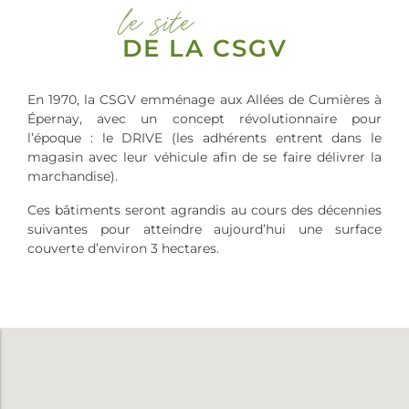
le site
DE LA CSGV
En 1970, la CSGV emménage aux Allées de Cumières à
Épernay, avec un concept révolutionnaire pour
l’époque : le DRIVE (les adhérents entrent dans le
magasin avec leur véhicule afin de se faire délivrer la
marchandise).
Ces bâtiments seront agrandis au cours des décennies
suivantes pour atteindre aujourd’hui une surface
couverte d’environ 3 hectares.