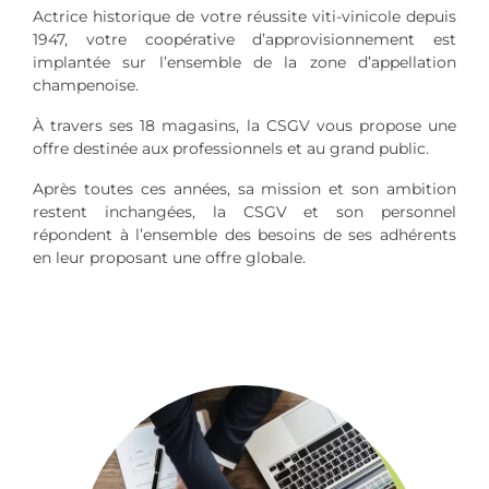
Actrice historique de votre réussite viti-vinicole depuis
1947, votre coopérative d’approvisionnement est
implantée sur l’ensemble de la zone d’appellation
champenoise.
À travers ses 18 magasins, la CSGV vous propose une
offre destinée aux professionnels et au grand public.
Après toutes ces années, sa mission et son ambition
restent inchangées, la CSGV et son personnel
répondent à l’ensemble des besoins de ses adhérents
en leur proposant une offre globale.