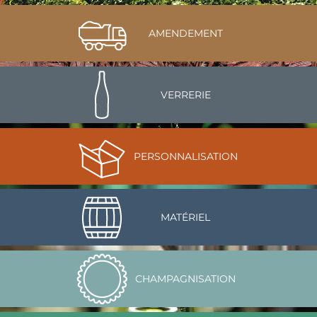
AMENDEMENT
VERRERIE
PERSONNALISATION
MATÉRIEL
CHAMPAGNISATION