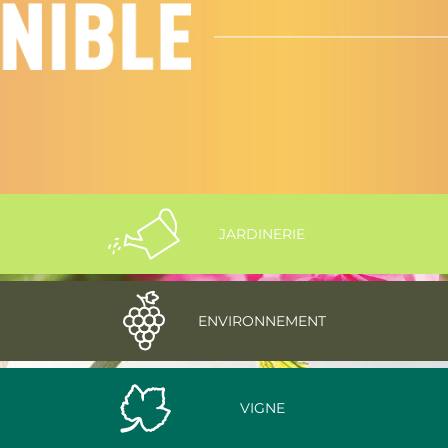
JARDINERIE
ENVIRONNEMENT
VIGNE