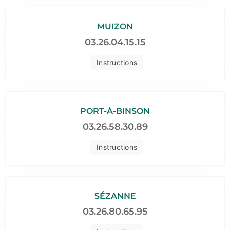
MUIZON
03.26.04.15.15
Instructions
PORT-À-BINSON
03.26.58.30.89
Instructions
SÉZANNE
03.26.80.65.95