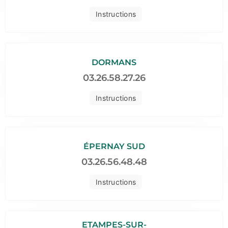
Instructions
DORMANS
03.26.58.27.26
Instructions
ÉPERNAY SUD
03.26.56.48.48
Instructions
ETAMPES-SUR-