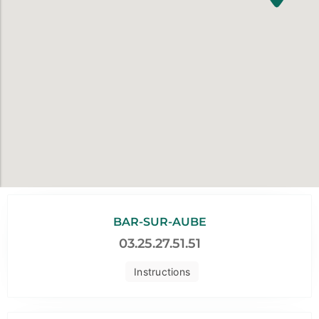
BAR-SUR-AUBE
03.25.27.51.51
Instructions