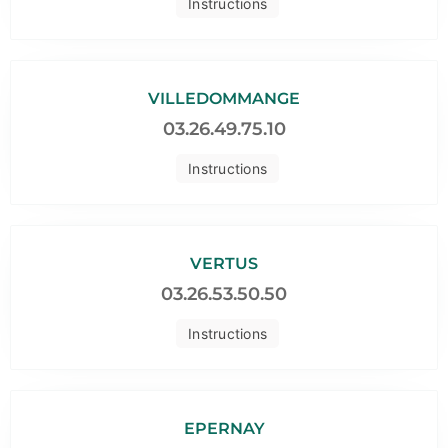
Instructions
VILLEDOMMANGE
03.26.49.75.10
Instructions
VERTUS
03.26.53.50.50
Instructions
EPERNAY