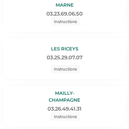
MARNE
03.23.69.06.50
Instructions
LES RICEYS
03.25.29.07.07
Instructions
MAILLY-
CHAMPAGNE
03.26.49.41.31
Instructions