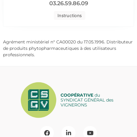
03.26.59.86.09
Instructions
Agrément ministériel n° CA00020 du 17.05.1996. Distributeur
de produits phytopharmaceutiques à des utilisateurs
professionnels.
COOPÉRATIVE
du
SYNDICAT GÉNÉRAL des
VIGNERONS