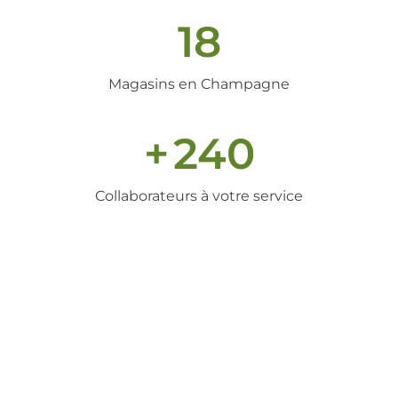
18
Magasins en Champagne
+
240
Collaborateurs à votre service