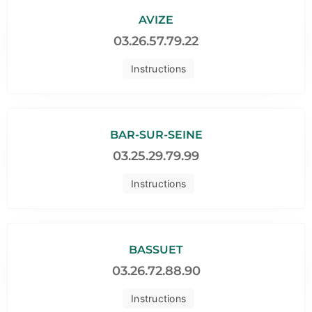
AVIZE
03.26.57.79.22
Instructions
BAR-SUR-SEINE
03.25.29.79.99
Instructions
BASSUET
03.26.72.88.90
Instructions