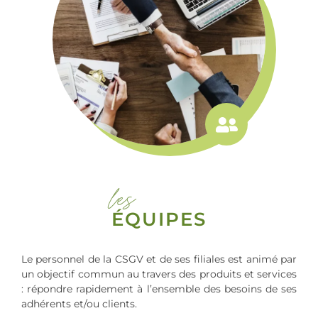
les
ÉQUIPES
Le personnel de la CSGV et de ses filiales est animé par
un objectif commun au travers des produits et services
: répondre rapidement à l’ensemble des besoins de ses
adhérents et/ou clients.