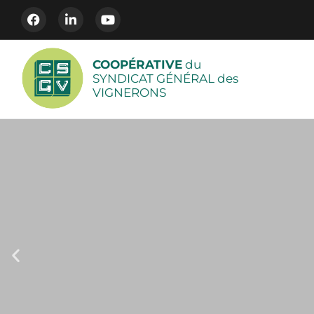
COOPÉRATIVE
du
SYNDICAT GÉNÉRAL des
VIGNERONS