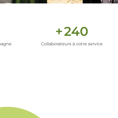
+
240
pagne
Collaborateurs à votre service