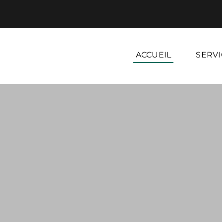
ACCUEIL
SERVI