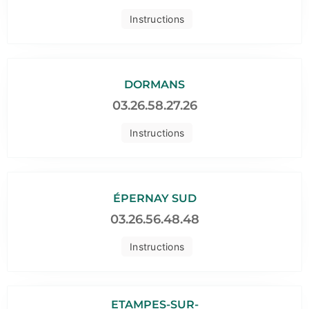
Instructions
DORMANS
03.26.58.27.26
Instructions
ÉPERNAY SUD
03.26.56.48.48
Instructions
ETAMPES-SUR-