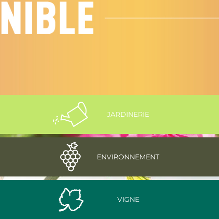
JARDINERIE
ENVIRONNEMENT
VIGNE