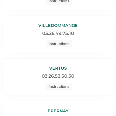
Instructions
VILLEDOMMANGE
03.26.49.75.10
Instructions
VERTUS
03.26.53.50.50
Instructions
EPERNAY