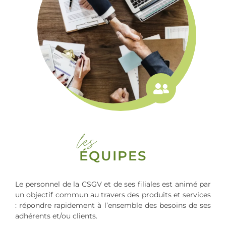
les
ÉQUIPES
Le personnel de la CSGV et de ses filiales est animé par
un objectif commun au travers des produits et services
: répondre rapidement à l’ensemble des besoins de ses
adhérents et/ou clients.