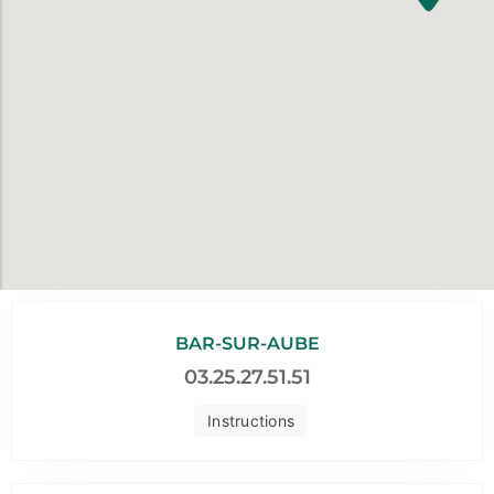
BAR-SUR-AUBE
03.25.27.51.51
Instructions