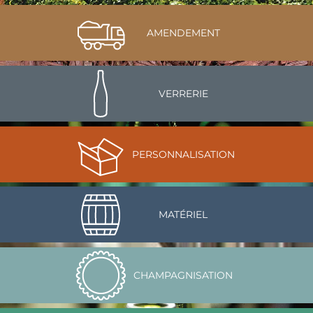
AMENDEMENT
VERRERIE
PERSONNALISATION
MATÉRIEL
CHAMPAGNISATION