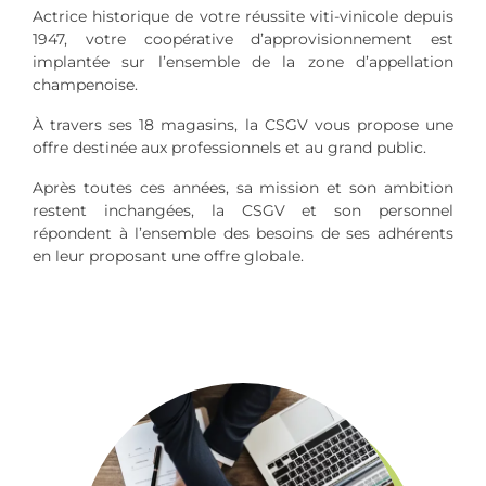
Actrice historique de votre réussite viti-vinicole depuis
1947, votre coopérative d’approvisionnement est
implantée sur l’ensemble de la zone d’appellation
champenoise.
À travers ses 18 magasins, la CSGV vous propose une
offre destinée aux professionnels et au grand public.
Après toutes ces années, sa mission et son ambition
restent inchangées, la CSGV et son personnel
répondent à l’ensemble des besoins de ses adhérents
en leur proposant une offre globale.