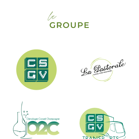
le
GROUPE