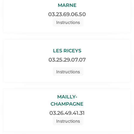
MARNE
03.23.69.06.50
Instructions
LES RICEYS
03.25.29.07.07
Instructions
MAILLY-
CHAMPAGNE
03.26.49.41.31
Instructions