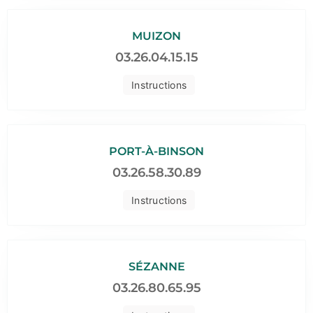
MUIZON
03.26.04.15.15
Instructions
PORT-À-BINSON
03.26.58.30.89
Instructions
SÉZANNE
03.26.80.65.95