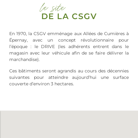
le site
DE LA CSGV
En 1970, la CSGV emménage aux Allées de Cumières à
Épernay, avec un concept révolutionnaire pour
l’époque : le DRIVE (les adhérents entrent dans le
magasin avec leur véhicule afin de se faire délivrer la
marchandise).
Ces bâtiments seront agrandis au cours des décennies
suivantes pour atteindre aujourd’hui une surface
couverte d’environ 3 hectares.