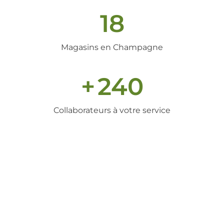
18
Magasins en Champagne
+
240
Collaborateurs à votre service