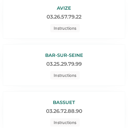
AVIZE
03.26.57.79.22
Instructions
BAR-SUR-SEINE
03.25.29.79.99
Instructions
BASSUET
03.26.72.88.90
Instructions