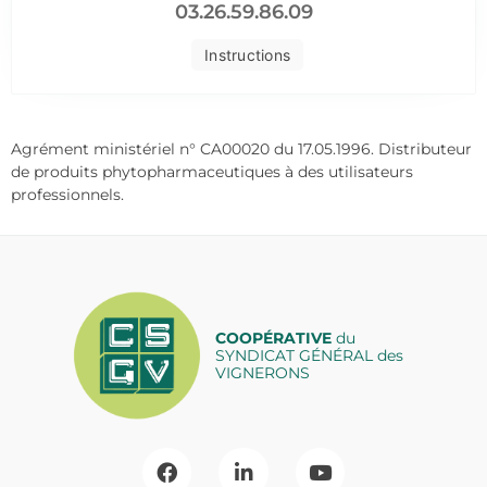
03.26.59.86.09
Instructions
Agrément ministériel n° CA00020 du 17.05.1996. Distributeur
de produits phytopharmaceutiques à des utilisateurs
professionnels.
COOPÉRATIVE
du
SYNDICAT GÉNÉRAL des
VIGNERONS