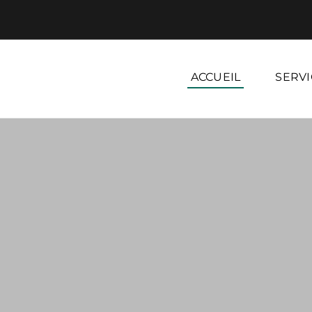
ACCUEIL
SERVI