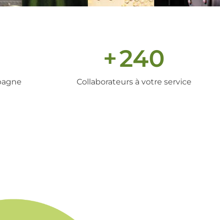
+
240
pagne
Collaborateurs à votre service