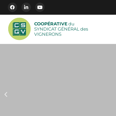
COOPÉRATIVE
du
SYNDICAT GÉNÉRAL des
VIGNERONS