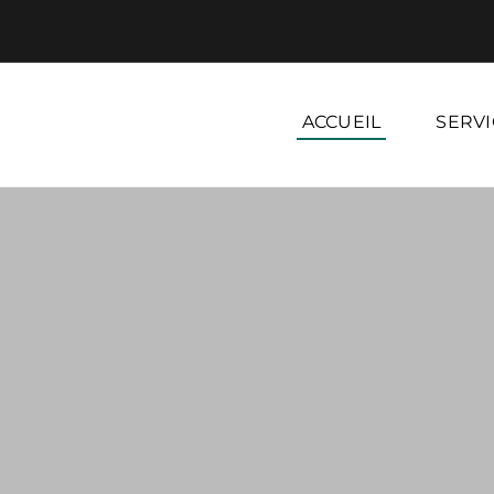
ACCUEIL
SERVI