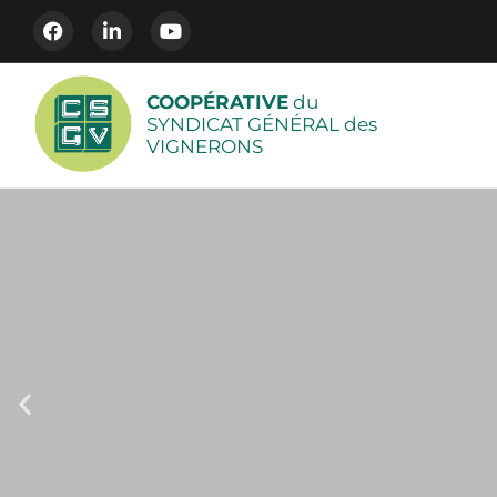
COOPÉRATIVE
du
SYNDICAT GÉNÉRAL des
VIGNERONS