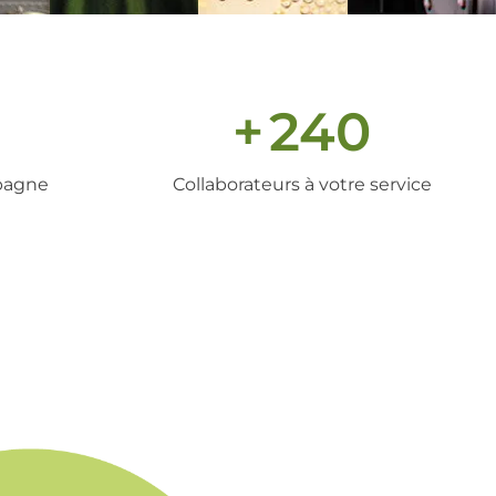
+
240
pagne
Collaborateurs à votre service