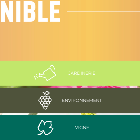
JARDINERIE
ENVIRONNEMENT
VIGNE