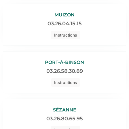
MUIZON
03.26.04.15.15
Instructions
PORT-À-BINSON
03.26.58.30.89
Instructions
SÉZANNE
03.26.80.65.95