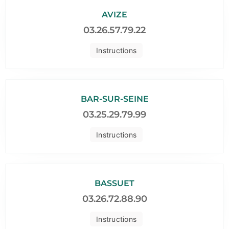
AVIZE
03.26.57.79.22
Instructions
BAR-SUR-SEINE
03.25.29.79.99
Instructions
BASSUET
03.26.72.88.90
Instructions