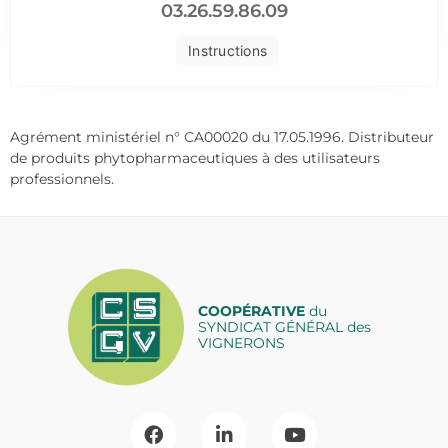
03.26.59.86.09
Instructions
Agrément ministériel n° CA00020 du 17.05.1996. Distributeur
de produits phytopharmaceutiques à des utilisateurs
professionnels.
COOPÉRATIVE
du
SYNDICAT GÉNÉRAL des
VIGNERONS