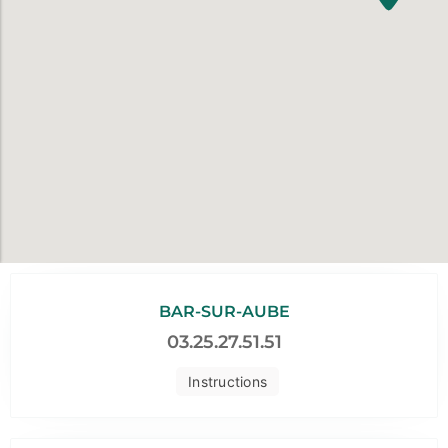
BAR-SUR-AUBE
03.25.27.51.51
Instructions