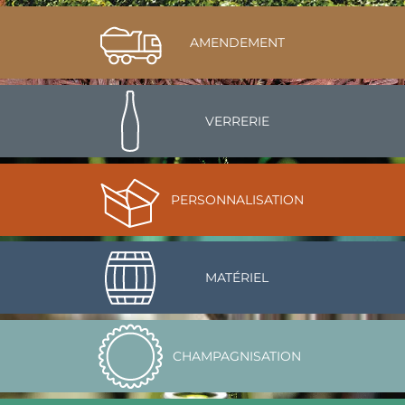
AMENDEMENT
VERRERIE
PERSONNALISATION
MATÉRIEL
CHAMPAGNISATION