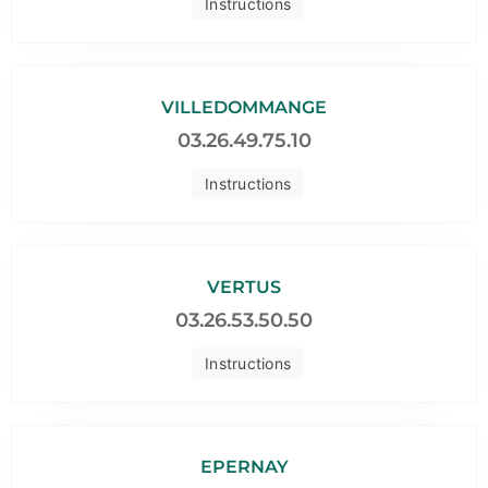
Instructions
VILLEDOMMANGE
03.26.49.75.10
Instructions
VERTUS
03.26.53.50.50
Instructions
EPERNAY