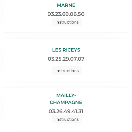
MARNE
03.23.69.06.50
Instructions
LES RICEYS
03.25.29.07.07
Instructions
MAILLY-
CHAMPAGNE
03.26.49.41.31
Instructions