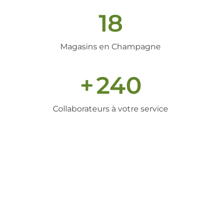
18
Magasins en Champagne
+
240
Collaborateurs à votre service