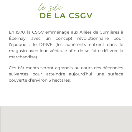
le site
DE LA CSGV
En 1970, la CSGV emménage aux Allées de Cumières à
Épernay, avec un concept révolutionnaire pour
l’époque : le DRIVE (les adhérents entrent dans le
magasin avec leur véhicule afin de se faire délivrer la
marchandise).
Ces bâtiments seront agrandis au cours des décennies
suivantes pour atteindre aujourd’hui une surface
couverte d’environ 3 hectares.