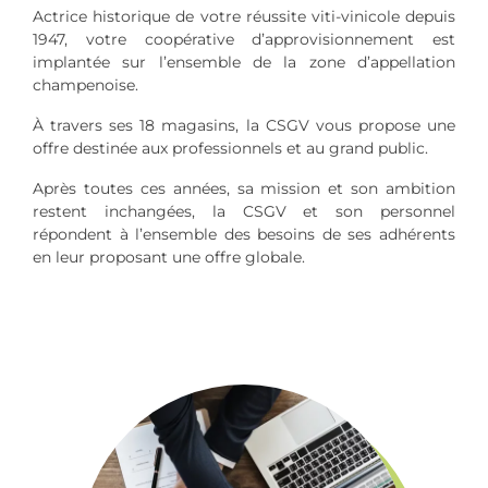
Actrice historique de votre réussite viti-vinicole depuis
1947, votre coopérative d’approvisionnement est
implantée sur l’ensemble de la zone d’appellation
champenoise.
À travers ses 18 magasins, la CSGV vous propose une
offre destinée aux professionnels et au grand public.
Après toutes ces années, sa mission et son ambition
restent inchangées, la CSGV et son personnel
répondent à l’ensemble des besoins de ses adhérents
en leur proposant une offre globale.