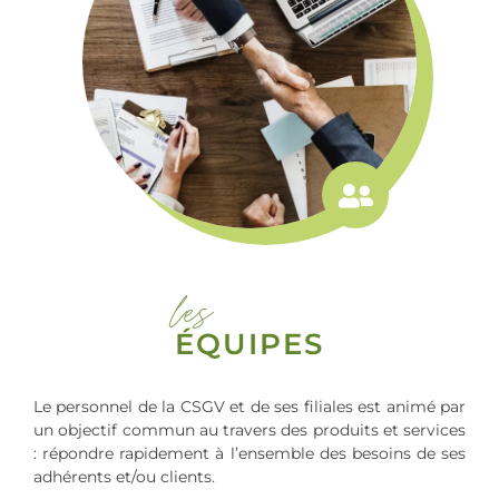
les
ÉQUIPES
Le personnel de la CSGV et de ses filiales est animé par
un objectif commun au travers des produits et services
: répondre rapidement à l’ensemble des besoins de ses
adhérents et/ou clients.