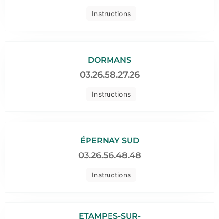
Instructions
DORMANS
03.26.58.27.26
Instructions
ÉPERNAY SUD
03.26.56.48.48
Instructions
ETAMPES-SUR-