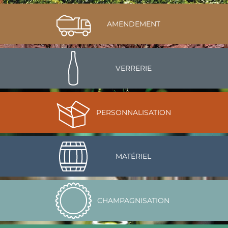
AMENDEMENT
VERRERIE
PERSONNALISATION
MATÉRIEL
CHAMPAGNISATION