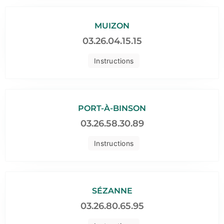
MUIZON
03.26.04.15.15
Instructions
PORT-À-BINSON
03.26.58.30.89
Instructions
SÉZANNE
03.26.80.65.95