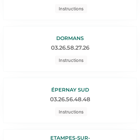
Instructions
DORMANS
03.26.58.27.26
Instructions
ÉPERNAY SUD
03.26.56.48.48
Instructions
ETAMPES-SUR-