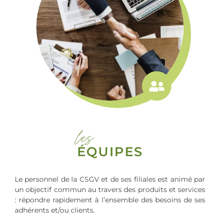
les
ÉQUIPES
Le personnel de la CSGV et de ses filiales est animé par
un objectif commun au travers des produits et services
: répondre rapidement à l’ensemble des besoins de ses
adhérents et/ou clients.