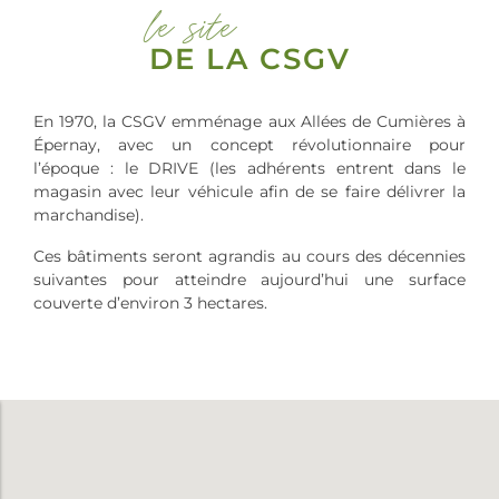
le site
DE LA CSGV
En 1970, la CSGV emménage aux Allées de Cumières à
Épernay, avec un concept révolutionnaire pour
l’époque : le DRIVE (les adhérents entrent dans le
magasin avec leur véhicule afin de se faire délivrer la
marchandise).
Ces bâtiments seront agrandis au cours des décennies
suivantes pour atteindre aujourd’hui une surface
couverte d’environ 3 hectares.