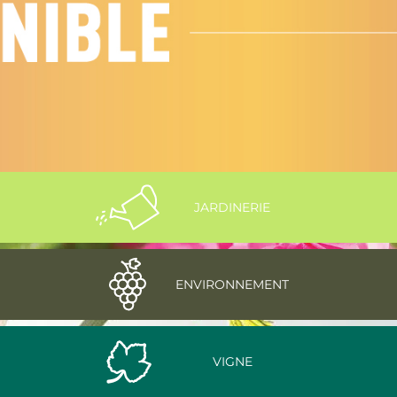
JARDINERIE
ENVIRONNEMENT
VIGNE