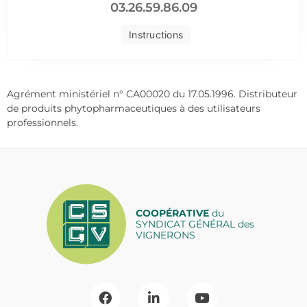
03.26.59.86.09
Instructions
Agrément ministériel n° CA00020 du 17.05.1996. Distributeur
de produits phytopharmaceutiques à des utilisateurs
professionnels.
COOPÉRATIVE
du
SYNDICAT GÉNÉRAL des
VIGNERONS