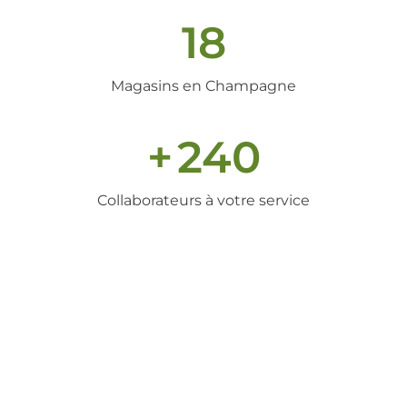
18
Magasins en Champagne
+
240
Collaborateurs à votre service