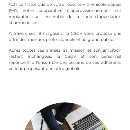
Actrice historique de votre réussite viti-vinicole depuis
1947, votre coopérative d’approvisionnement est
implantée sur l’ensemble de la zone d’appellation
champenoise.
À travers ses 18 magasins, la CSGV vous propose une
offre destinée aux professionnels et au grand public.
Après toutes ces années, sa mission et son ambition
restent inchangées, la CSGV et son personnel
répondent à l’ensemble des besoins de ses adhérents
en leur proposant une offre globale.