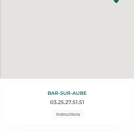
BAR-SUR-AUBE
03.25.27.51.51
Instructions