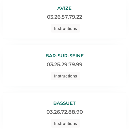
AVIZE
03.26.57.79.22
Instructions
BAR-SUR-SEINE
03.25.29.79.99
Instructions
BASSUET
03.26.72.88.90
Instructions