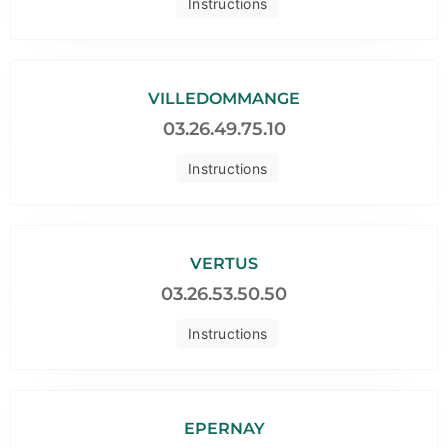
Instructions
VILLEDOMMANGE
03.26.49.75.10
Instructions
VERTUS
03.26.53.50.50
Instructions
EPERNAY