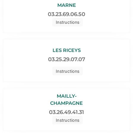
MARNE
03.23.69.06.50
Instructions
LES RICEYS
03.25.29.07.07
Instructions
MAILLY-
CHAMPAGNE
03.26.49.41.31
Instructions