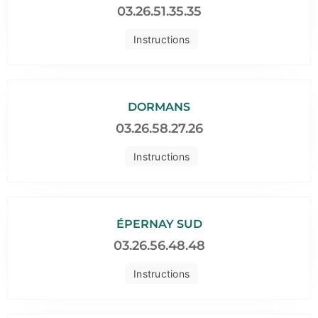
03.26.51.35.35
Instructions
DORMANS
03.26.58.27.26
Instructions
ÉPERNAY SUD
03.26.56.48.48
Instructions