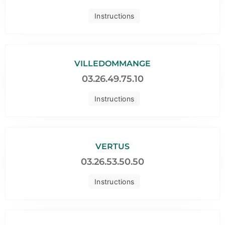
Instructions
VILLEDOMMANGE
03.26.49.75.10
Instructions
VERTUS
03.26.53.50.50
Instructions