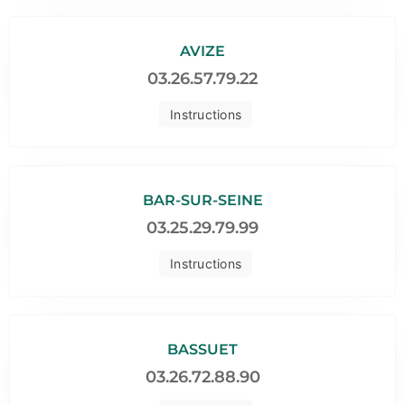
AVIZE
03.26.57.79.22
Instructions
BAR-SUR-SEINE
03.25.29.79.99
Instructions
BASSUET
03.26.72.88.90