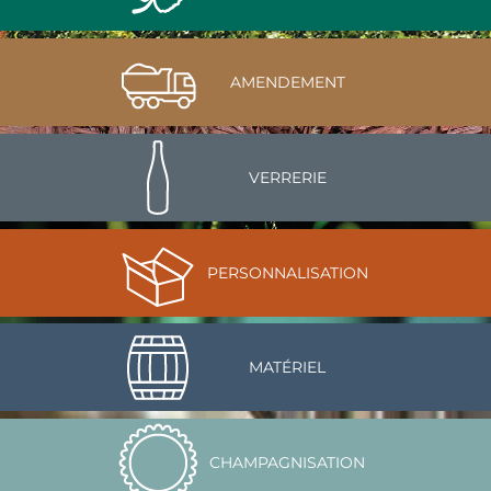
AMENDEMENT
VERRERIE
PERSONNALISATION
MATÉRIEL
CHAMPAGNISATION