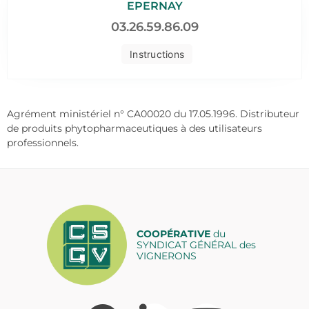
EPERNAY
03.26.59.86.09
Instructions
Agrément ministériel n° CA00020 du 17.05.1996. Distributeur
de produits phytopharmaceutiques à des utilisateurs
professionnels.
COOPÉRATIVE
du
SYNDICAT GÉNÉRAL des
VIGNERONS