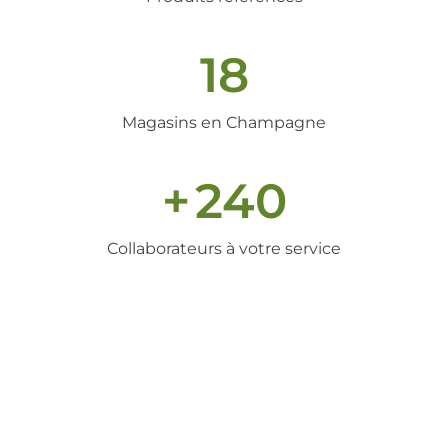
18
Magasins en Champagne
+
240
Collaborateurs à votre service