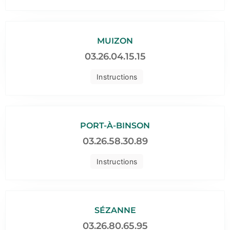
MUIZON
03.26.04.15.15
Instructions
PORT-À-BINSON
03.26.58.30.89
Instructions
SÉZANNE
03.26.80.65.95