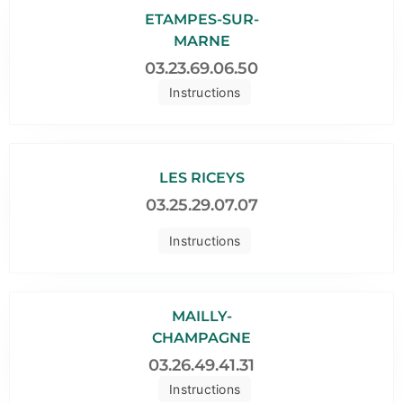
ETAMPES-SUR-
MARNE
03.23.69.06.50
Instructions
LES RICEYS
03.25.29.07.07
Instructions
MAILLY-
CHAMPAGNE
03.26.49.41.31
Instructions