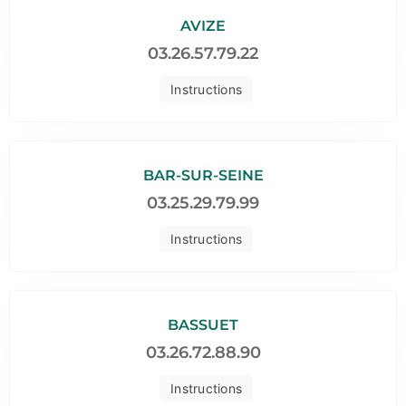
AVIZE
03.26.57.79.22
Instructions
BAR-SUR-SEINE
03.25.29.79.99
Instructions
BASSUET
03.26.72.88.90
Instructions