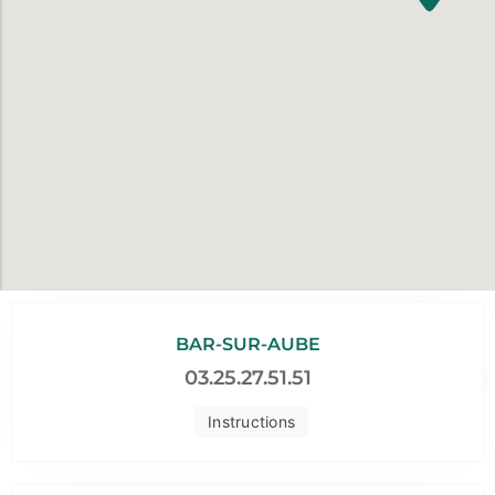
BAR-SUR-AUBE
03.25.27.51.51
Instructions