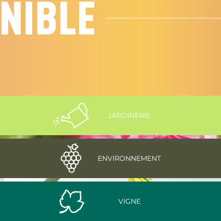
JARDINERIE
ENVIRONNEMENT
VIGNE