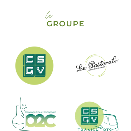
le
GROUPE