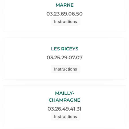
MARNE
03.23.69.06.50
Instructions
LES RICEYS
03.25.29.07.07
Instructions
MAILLY-
CHAMPAGNE
03.26.49.41.31
Instructions