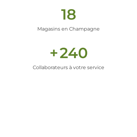
18
Magasins en Champagne
+
240
Collaborateurs à votre service