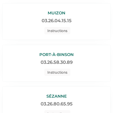
MUIZON
03.26.04.15.15
Instructions
PORT-À-BINSON
03.26.58.30.89
Instructions
SÉZANNE
03.26.80.65.95