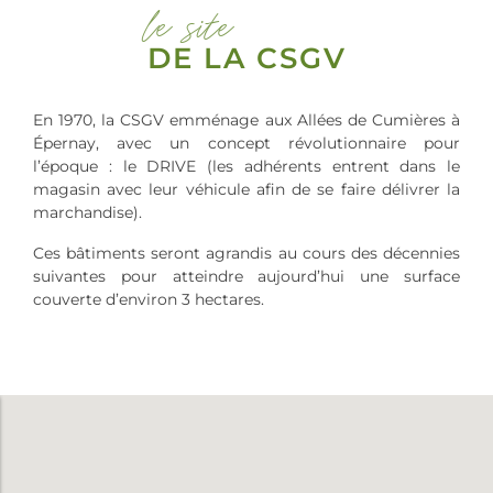
le site
DE LA CSGV
En 1970, la CSGV emménage aux Allées de Cumières à
Épernay, avec un concept révolutionnaire pour
l’époque : le DRIVE (les adhérents entrent dans le
magasin avec leur véhicule afin de se faire délivrer la
marchandise).
Ces bâtiments seront agrandis au cours des décennies
suivantes pour atteindre aujourd’hui une surface
couverte d’environ 3 hectares.