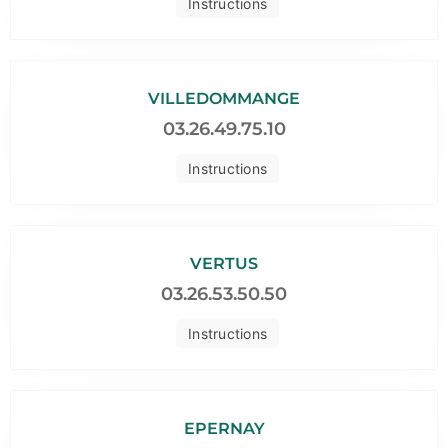
Instructions
VILLEDOMMANGE
03.26.49.75.10
Instructions
VERTUS
03.26.53.50.50
Instructions
EPERNAY