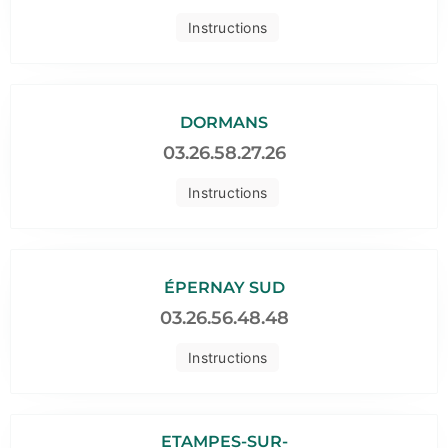
Instructions
DORMANS
03.26.58.27.26
Instructions
ÉPERNAY SUD
03.26.56.48.48
Instructions
ETAMPES-SUR-