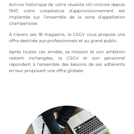
Actrice historique de votre réussite viti-vinicole depuis
1947, votre coopérative d’approvisionnement est
implantée sur l’ensemble de la zone d’appellation
champenoise.
À travers ses 18 magasins, la CSGV vous propose une
offre destinée aux professionnels et au grand public.
Après toutes ces années, sa mission et son ambition
restent inchangées, la CSGV et son personnel
répondent à l’ensemble des besoins de ses adhérents
en leur proposant une offre globale.