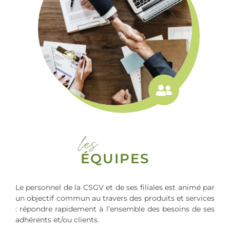
les
ÉQUIPES
Le personnel de la CSGV et de ses filiales est animé par
un objectif commun au travers des produits et services
: répondre rapidement à l’ensemble des besoins de ses
adhérents et/ou clients.