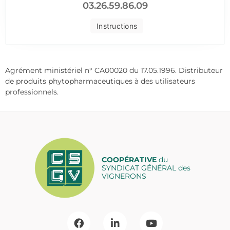
03.26.59.86.09
Instructions
Agrément ministériel n° CA00020 du 17.05.1996. Distributeur
de produits phytopharmaceutiques à des utilisateurs
professionnels.
COOPÉRATIVE
du
SYNDICAT GÉNÉRAL des
VIGNERONS