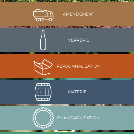
AMENDEMENT
VERRERIE
PERSONNALISATION
MATÉRIEL
CHAMPAGNISATION