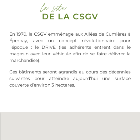
le site
DE LA CSGV
En 1970, la CSGV emménage aux Allées de Cumières à
Épernay, avec un concept révolutionnaire pour
l’époque : le DRIVE (les adhérents entrent dans le
magasin avec leur véhicule afin de se faire délivrer la
marchandise).
Ces bâtiments seront agrandis au cours des décennies
suivantes pour atteindre aujourd’hui une surface
couverte d’environ 3 hectares.