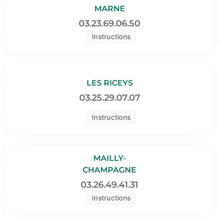
MARNE
03.23.69.06.50
Instructions
LES RICEYS
03.25.29.07.07
Instructions
MAILLY-
CHAMPAGNE
03.26.49.41.31
Instructions