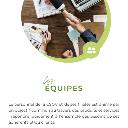
les
ÉQUIPES
Le personnel de la CSGV et de ses filiales est animé par
un objectif commun au travers des produits et services
: répondre rapidement à l’ensemble des besoins de ses
adhérents et/ou clients.