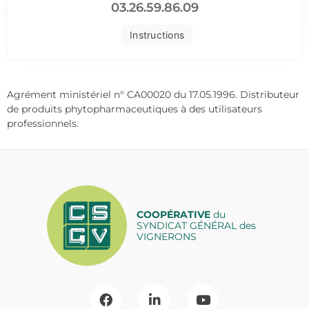
03.26.59.86.09
Instructions
Agrément ministériel n° CA00020 du 17.05.1996. Distributeur
de produits phytopharmaceutiques à des utilisateurs
professionnels.
COOPÉRATIVE
du
SYNDICAT GÉNÉRAL des
VIGNERONS