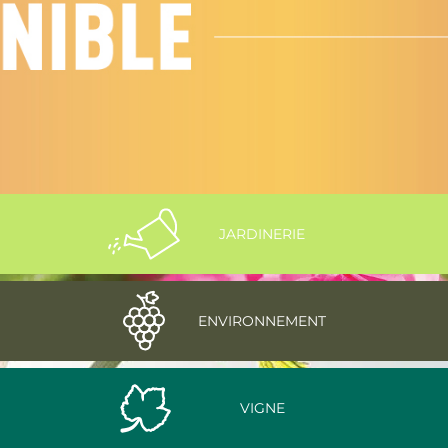
JARDINERIE
ENVIRONNEMENT
VIGNE