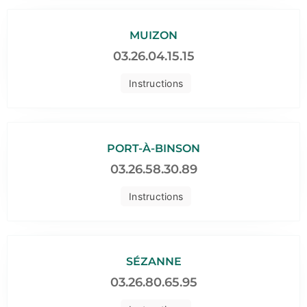
MUIZON
03.26.04.15.15
Instructions
PORT-À-BINSON
03.26.58.30.89
Instructions
SÉZANNE
03.26.80.65.95