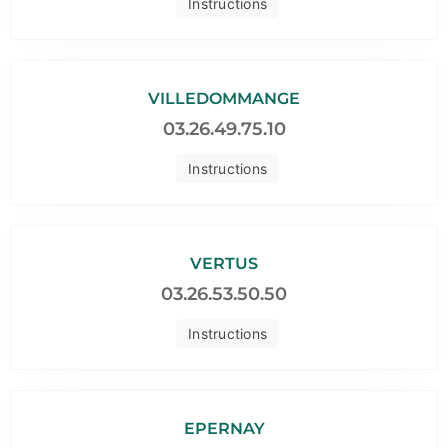
Instructions
VILLEDOMMANGE
03.26.49.75.10
Instructions
VERTUS
03.26.53.50.50
Instructions
EPERNAY