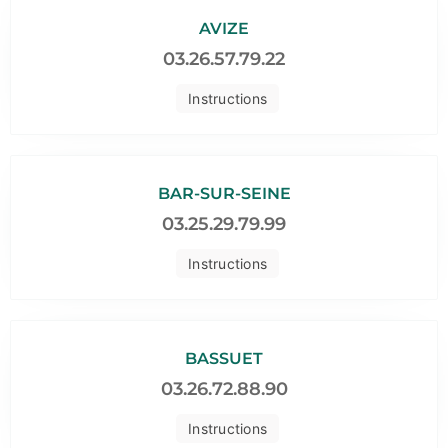
AVIZE
03.26.57.79.22
Instructions
BAR-SUR-SEINE
03.25.29.79.99
Instructions
BASSUET
03.26.72.88.90
Instructions