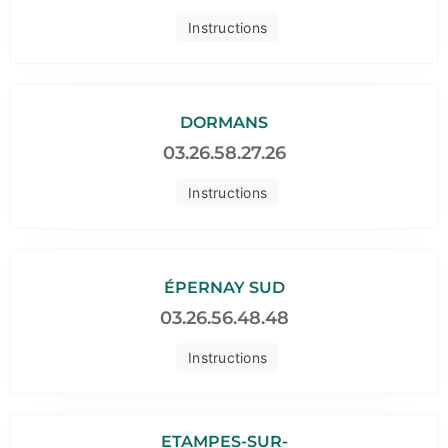
Instructions
DORMANS
03.26.58.27.26
Instructions
ÉPERNAY SUD
03.26.56.48.48
Instructions
ETAMPES-SUR-