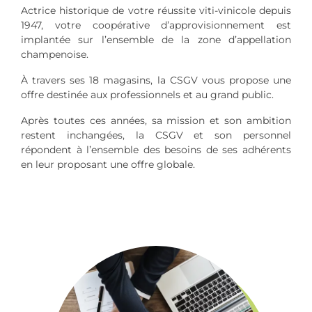
Actrice historique de votre réussite viti-vinicole depuis
1947, votre coopérative d’approvisionnement est
implantée sur l’ensemble de la zone d’appellation
champenoise.
À travers ses 18 magasins, la CSGV vous propose une
offre destinée aux professionnels et au grand public.
Après toutes ces années, sa mission et son ambition
restent inchangées, la CSGV et son personnel
répondent à l’ensemble des besoins de ses adhérents
en leur proposant une offre globale.