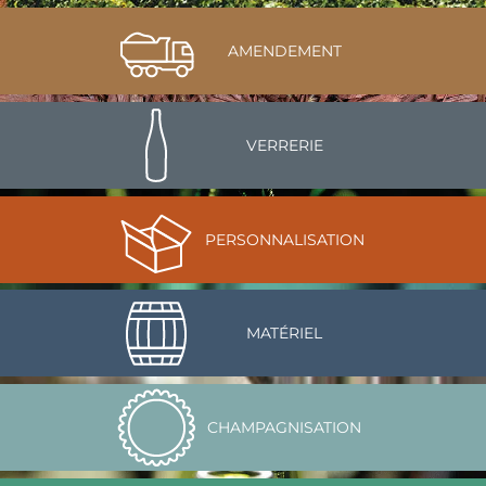
AMENDEMENT
VERRERIE
PERSONNALISATION
MATÉRIEL
CHAMPAGNISATION