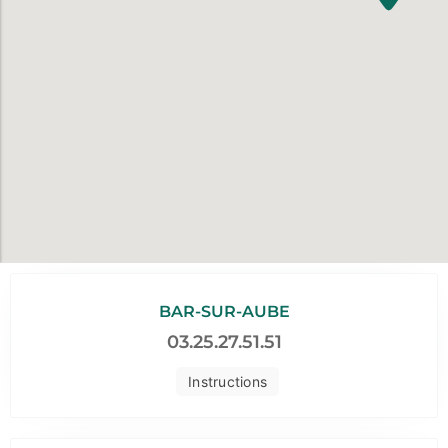
BAR-SUR-AUBE
03.25.27.51.51
Instructions