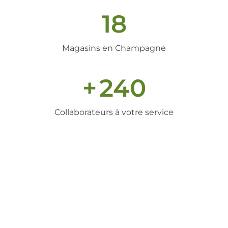
18
Magasins en Champagne
+
240
Collaborateurs à votre service