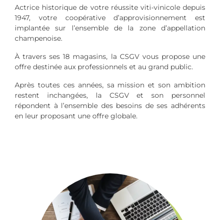
Actrice historique de votre réussite viti-vinicole depuis
1947, votre coopérative d’approvisionnement est
implantée sur l’ensemble de la zone d’appellation
champenoise.
À travers ses 18 magasins, la CSGV vous propose une
offre destinée aux professionnels et au grand public.
Après toutes ces années, sa mission et son ambition
restent inchangées, la CSGV et son personnel
répondent à l’ensemble des besoins de ses adhérents
en leur proposant une offre globale.