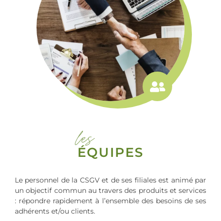
les
ÉQUIPES
Le personnel de la CSGV et de ses filiales est animé par
un objectif commun au travers des produits et services
: répondre rapidement à l’ensemble des besoins de ses
adhérents et/ou clients.