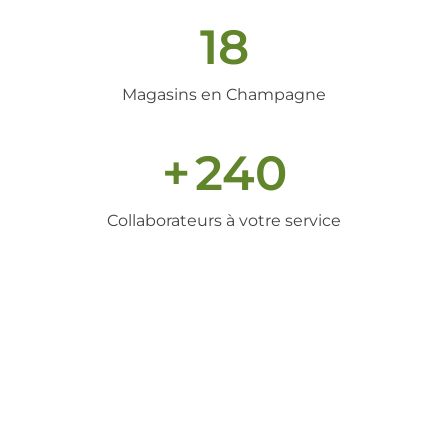
18
Magasins en Champagne
+
240
Collaborateurs à votre service