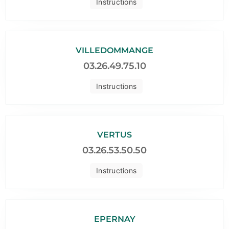
Instructions
VILLEDOMMANGE
03.26.49.75.10
Instructions
VERTUS
03.26.53.50.50
Instructions
EPERNAY