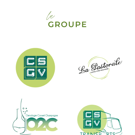
le
GROUPE