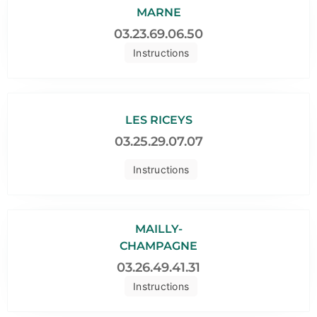
MARNE
03.23.69.06.50
Instructions
LES RICEYS
03.25.29.07.07
Instructions
MAILLY-
CHAMPAGNE
03.26.49.41.31
Instructions