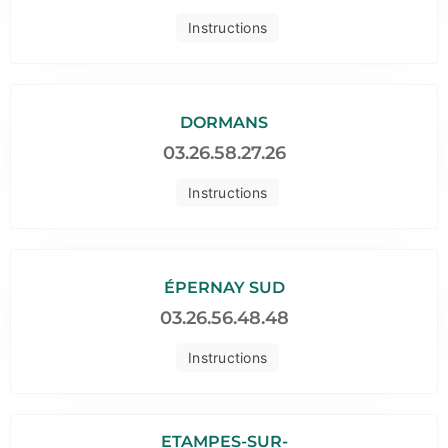
Instructions
DORMANS
03.26.58.27.26
Instructions
ÉPERNAY SUD
03.26.56.48.48
Instructions
ETAMPES-SUR-