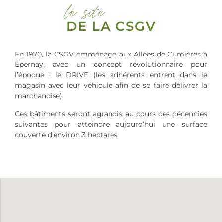
le site
DE LA CSGV
En 1970, la CSGV emménage aux Allées de Cumières à
Épernay, avec un concept révolutionnaire pour
l’époque : le DRIVE (les adhérents entrent dans le
magasin avec leur véhicule afin de se faire délivrer la
marchandise).
Ces bâtiments seront agrandis au cours des décennies
suivantes pour atteindre aujourd’hui une surface
couverte d’environ 3 hectares.