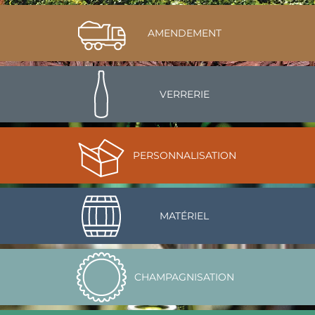
AMENDEMENT
VERRERIE
PERSONNALISATION
MATÉRIEL
CHAMPAGNISATION