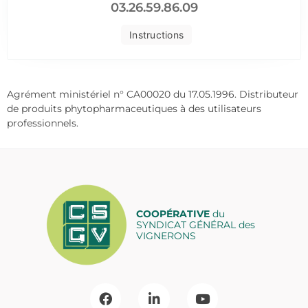
03.26.59.86.09
Instructions
Agrément ministériel n° CA00020 du 17.05.1996. Distributeur
de produits phytopharmaceutiques à des utilisateurs
professionnels.
COOPÉRATIVE
du
SYNDICAT GÉNÉRAL des
VIGNERONS