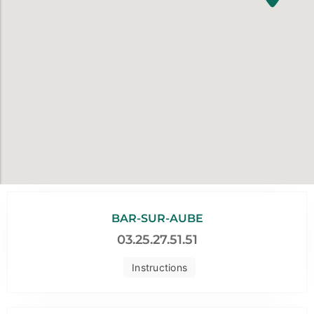
BAR-SUR-AUBE
03.25.27.51.51
Instructions