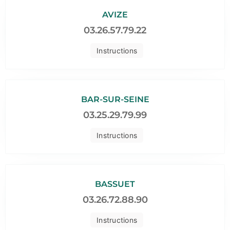
AVIZE
03.26.57.79.22
Instructions
BAR-SUR-SEINE
03.25.29.79.99
Instructions
BASSUET
03.26.72.88.90
Instructions