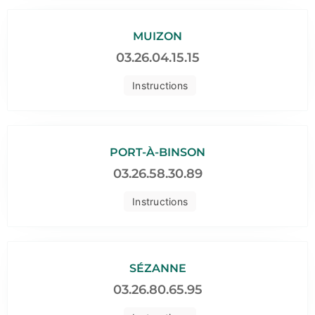
MUIZON
03.26.04.15.15
Instructions
PORT-À-BINSON
03.26.58.30.89
Instructions
SÉZANNE
03.26.80.65.95