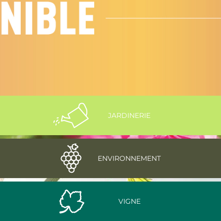
JARDINERIE
ENVIRONNEMENT
VIGNE