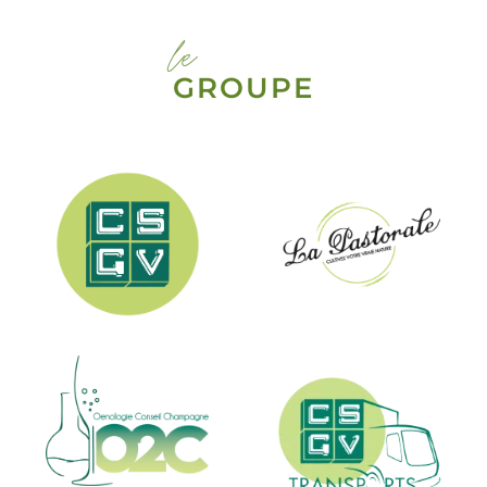
le
GROUPE