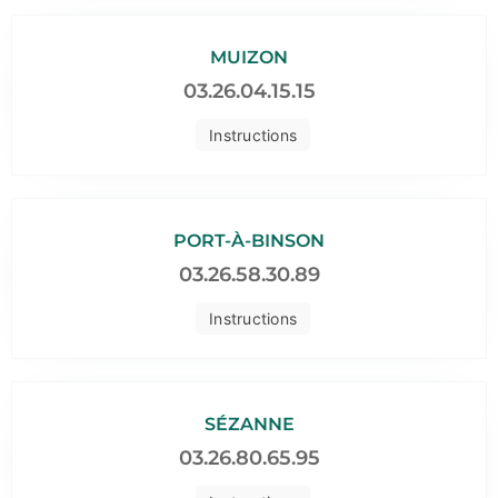
MUIZON
03.26.04.15.15
Instructions
PORT-À-BINSON
03.26.58.30.89
Instructions
SÉZANNE
03.26.80.65.95