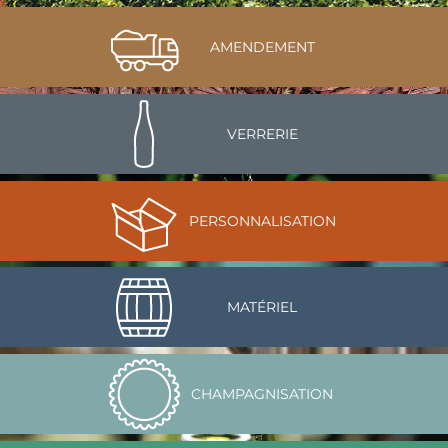
AMENDEMENT
VERRERIE
PERSONNALISATION
MATÉRIEL
CHAMPAGNISATION