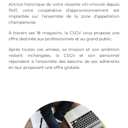
Actrice historique de votre réussite viti-vinicole depuis
1947, votre coopérative d’approvisionnement est
implantée sur l’ensemble de la zone d’appellation
champenoise.
À travers ses 18 magasins, la CSGV vous propose une
offre destinée aux professionnels et au grand public.
Après toutes ces années, sa mission et son ambition
restent inchangées, la CSGV et son personnel
répondent à l’ensemble des besoins de ses adhérents
en leur proposant une offre globale.