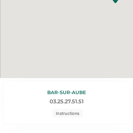
BAR-SUR-AUBE
03.25.27.51.51
Instructions