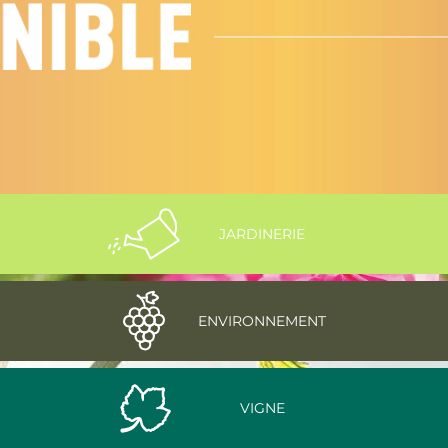
JARDINERIE
ENVIRONNEMENT
VIGNE