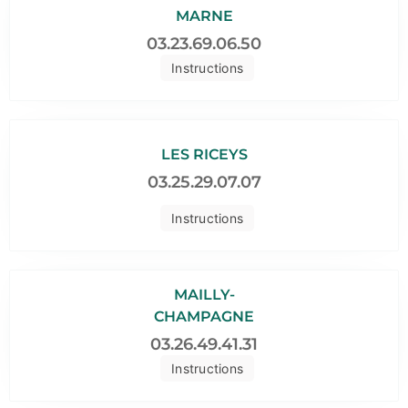
MARNE
03.23.69.06.50
Instructions
LES RICEYS
03.25.29.07.07
Instructions
MAILLY-
CHAMPAGNE
03.26.49.41.31
Instructions