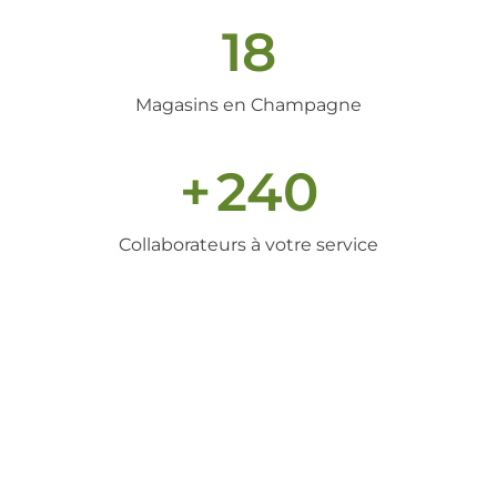
18
Magasins en Champagne
+
240
Collaborateurs à votre service