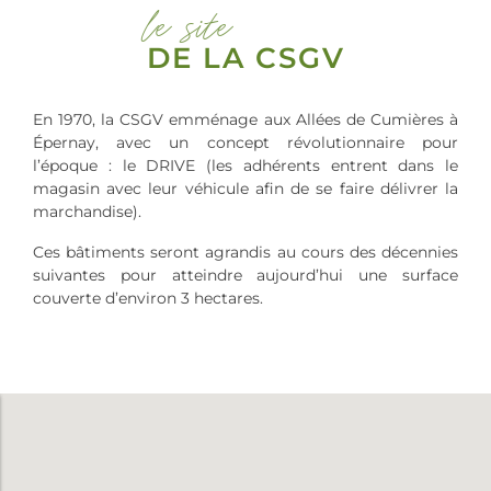
le site
DE LA CSGV
En 1970, la CSGV emménage aux Allées de Cumières à
Épernay, avec un concept révolutionnaire pour
l’époque : le DRIVE (les adhérents entrent dans le
magasin avec leur véhicule afin de se faire délivrer la
marchandise).
Ces bâtiments seront agrandis au cours des décennies
suivantes pour atteindre aujourd’hui une surface
couverte d’environ 3 hectares.