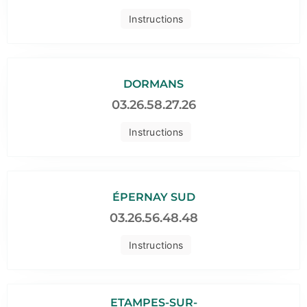
Instructions
DORMANS
03.26.58.27.26
Instructions
ÉPERNAY SUD
03.26.56.48.48
Instructions
ETAMPES-SUR-