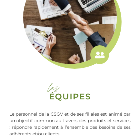
les
ÉQUIPES
Le personnel de la CSGV et de ses filiales est animé par
un objectif commun au travers des produits et services
: répondre rapidement à l’ensemble des besoins de ses
adhérents et/ou clients.