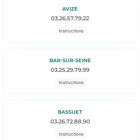
AVIZE
03.26.57.79.22
Instructions
BAR-SUR-SEINE
03.25.29.79.99
Instructions
BASSUET
03.26.72.88.90
Instructions