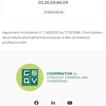
03.26.59.86.09
Instructions
Agrément ministériel n° CA00020 du 17.05.1996. Distributeur
de produits phytopharmaceutiques à des utilisateurs
professionnels.
COOPÉRATIVE
du
SYNDICAT GÉNÉRAL des
VIGNERONS