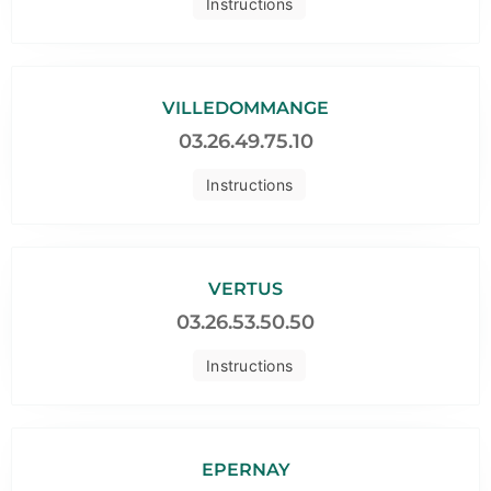
Instructions
VILLEDOMMANGE
03.26.49.75.10
Instructions
VERTUS
03.26.53.50.50
Instructions
EPERNAY