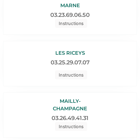
MARNE
03.23.69.06.50
Instructions
LES RICEYS
03.25.29.07.07
Instructions
MAILLY-
CHAMPAGNE
03.26.49.41.31
Instructions