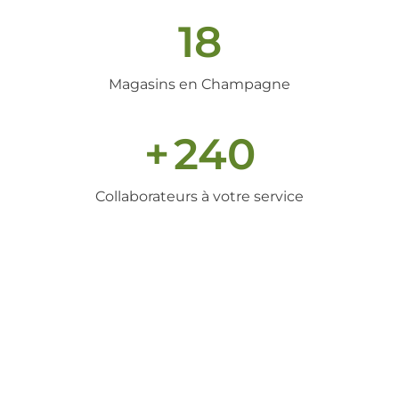
18
Magasins en Champagne
+
240
Collaborateurs à votre service