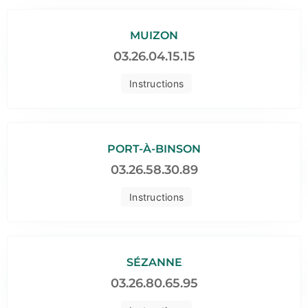
MUIZON
03.26.04.15.15
Instructions
PORT-À-BINSON
03.26.58.30.89
Instructions
SÉZANNE
03.26.80.65.95