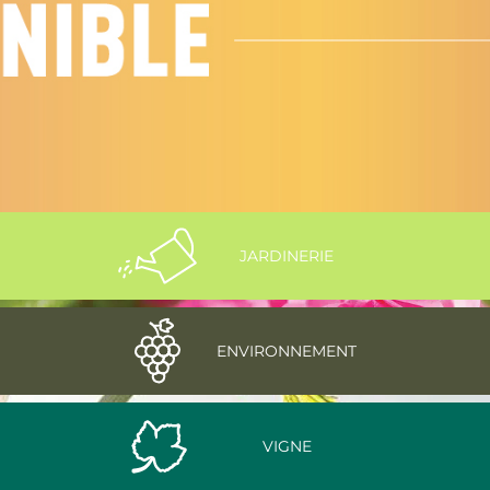
JARDINERIE
ENVIRONNEMENT
VIGNE