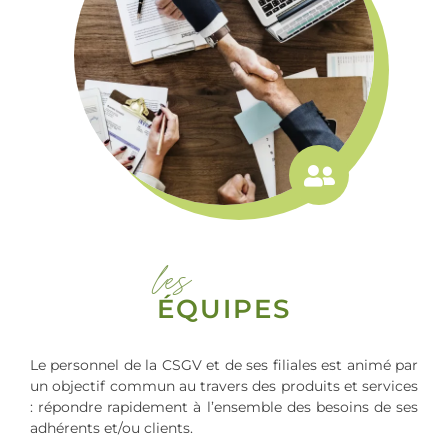
les
ÉQUIPES
Le personnel de la CSGV et de ses filiales est animé par
un objectif commun au travers des produits et services
: répondre rapidement à l’ensemble des besoins de ses
adhérents et/ou clients.