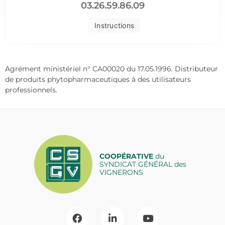
03.26.59.86.09
Instructions
Agrément ministériel n° CA00020 du 17.05.1996. Distributeur
de produits phytopharmaceutiques à des utilisateurs
professionnels.
COOPÉRATIVE
du
SYNDICAT GÉNÉRAL des
VIGNERONS