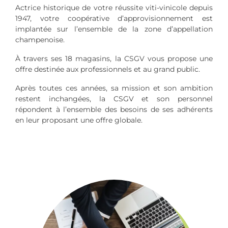
Actrice historique de votre réussite viti-vinicole depuis
1947, votre coopérative d’approvisionnement est
implantée sur l’ensemble de la zone d’appellation
champenoise.
À travers ses 18 magasins, la CSGV vous propose une
offre destinée aux professionnels et au grand public.
Après toutes ces années, sa mission et son ambition
restent inchangées, la CSGV et son personnel
répondent à l’ensemble des besoins de ses adhérents
en leur proposant une offre globale.