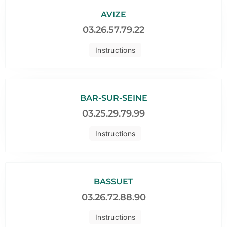
AVIZE
03.26.57.79.22
Instructions
BAR-SUR-SEINE
03.25.29.79.99
Instructions
BASSUET
03.26.72.88.90
Instructions