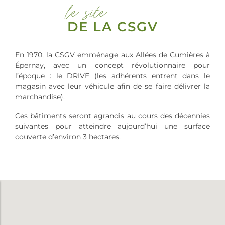
le site
DE LA CSGV
En 1970, la CSGV emménage aux Allées de Cumières à
Épernay, avec un concept révolutionnaire pour
l’époque : le DRIVE (les adhérents entrent dans le
magasin avec leur véhicule afin de se faire délivrer la
marchandise).
Ces bâtiments seront agrandis au cours des décennies
suivantes pour atteindre aujourd’hui une surface
couverte d’environ 3 hectares.