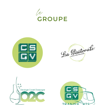
le
GROUPE