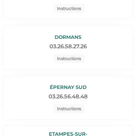
Instructions
DORMANS
03.26.58.27.26
Instructions
ÉPERNAY SUD
03.26.56.48.48
Instructions
ETAMPES-SUR-