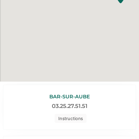
BAR-SUR-AUBE
03.25.27.51.51
Instructions