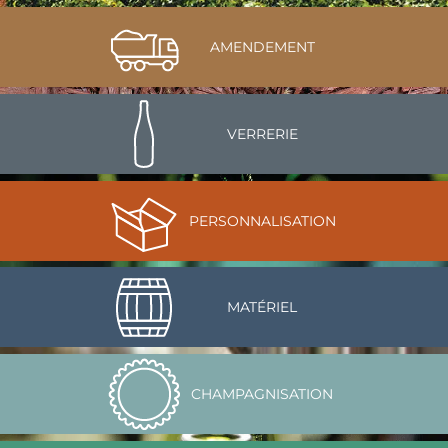
AMENDEMENT
VERRERIE
PERSONNALISATION
MATÉRIEL
CHAMPAGNISATION