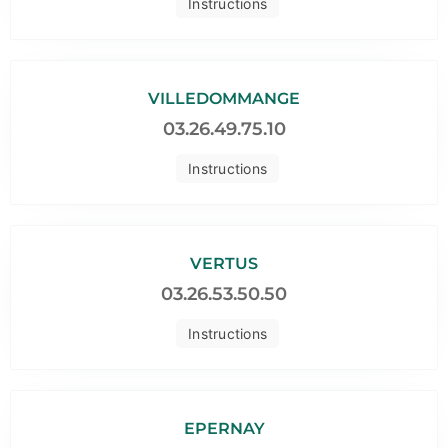
Instructions
VILLEDOMMANGE
03.26.49.75.10
Instructions
VERTUS
03.26.53.50.50
Instructions
EPERNAY