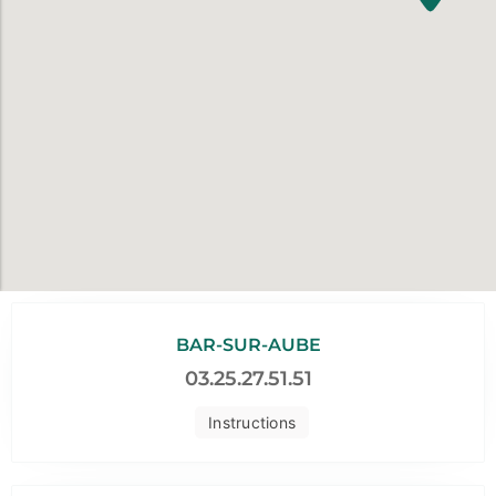
BAR-SUR-AUBE
03.25.27.51.51
Instructions