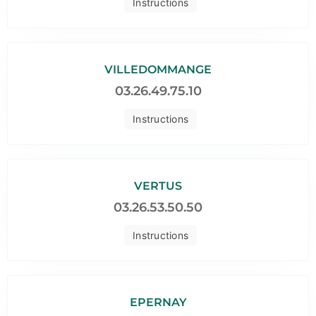
Instructions
VILLEDOMMANGE
03.26.49.75.10
Instructions
VERTUS
03.26.53.50.50
Instructions
EPERNAY