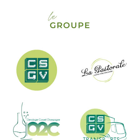
le
GROUPE