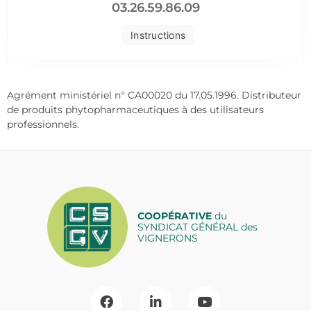
03.26.59.86.09
Instructions
Agrément ministériel n° CA00020 du 17.05.1996. Distributeur
de produits phytopharmaceutiques à des utilisateurs
professionnels.
COOPÉRATIVE
du
SYNDICAT GÉNÉRAL des
VIGNERONS