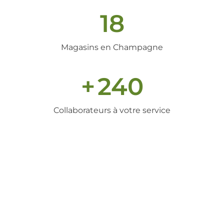
18
Magasins en Champagne
+
240
Collaborateurs à votre service