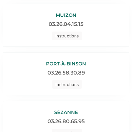
MUIZON
03.26.04.15.15
Instructions
PORT-À-BINSON
03.26.58.30.89
Instructions
SÉZANNE
03.26.80.65.95