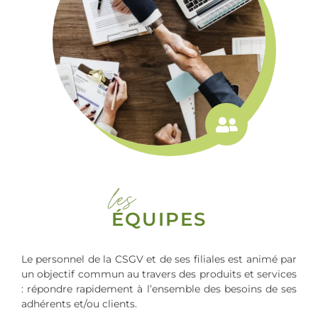
les
ÉQUIPES
Le personnel de la CSGV et de ses filiales est animé par
un objectif commun au travers des produits et services
: répondre rapidement à l’ensemble des besoins de ses
adhérents et/ou clients.