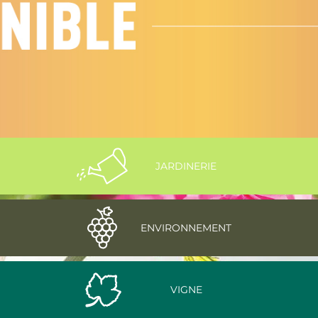
JARDINERIE
ENVIRONNEMENT
VIGNE