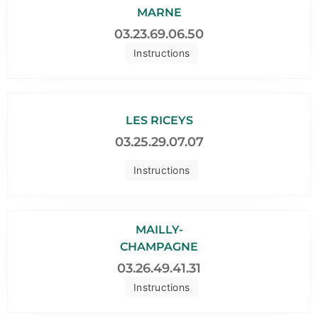
MARNE
03.23.69.06.50
Instructions
LES RICEYS
03.25.29.07.07
Instructions
MAILLY-
CHAMPAGNE
03.26.49.41.31
Instructions