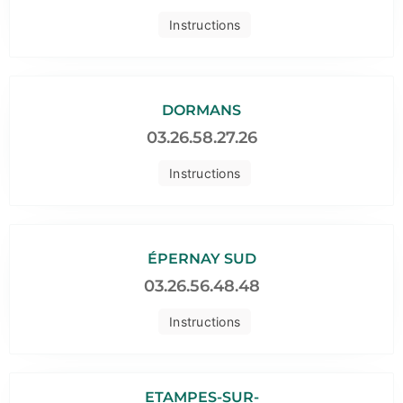
Instructions
DORMANS
03.26.58.27.26
Instructions
ÉPERNAY SUD
03.26.56.48.48
Instructions
ETAMPES-SUR-