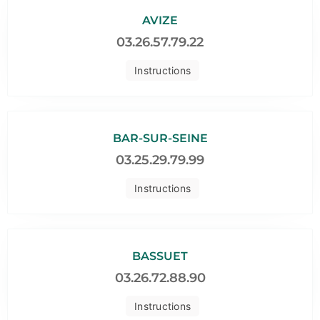
AVIZE
03.26.57.79.22
Instructions
BAR-SUR-SEINE
03.25.29.79.99
Instructions
BASSUET
03.26.72.88.90
Instructions