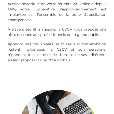
Actrice historique de votre réussite viti-vinicole depuis
1947, votre coopérative d’approvisionnement est
implantée sur l’ensemble de la zone d’appellation
champenoise.
À travers ses 18 magasins, la CSGV vous propose une
offre destinée aux professionnels et au grand public.
Après toutes ces années, sa mission et son ambition
restent inchangées, la CSGV et son personnel
répondent à l’ensemble des besoins de ses adhérents
en leur proposant une offre globale.