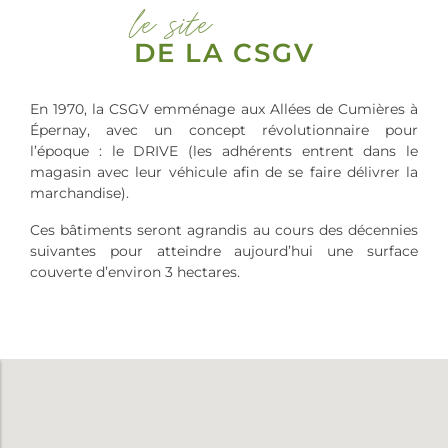
le site
DE LA CSGV
En 1970, la CSGV emménage aux Allées de Cumières à
Épernay, avec un concept révolutionnaire pour
l’époque : le DRIVE (les adhérents entrent dans le
magasin avec leur véhicule afin de se faire délivrer la
marchandise).
Ces bâtiments seront agrandis au cours des décennies
suivantes pour atteindre aujourd’hui une surface
couverte d’environ 3 hectares.