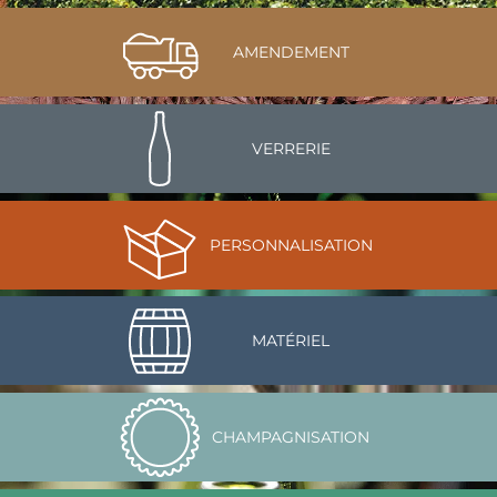
AMENDEMENT
VERRERIE
PERSONNALISATION
MATÉRIEL
CHAMPAGNISATION