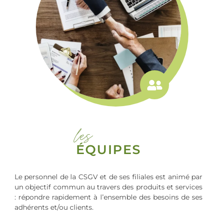
les
ÉQUIPES
Le personnel de la CSGV et de ses filiales est animé par
un objectif commun au travers des produits et services
: répondre rapidement à l’ensemble des besoins de ses
adhérents et/ou clients.