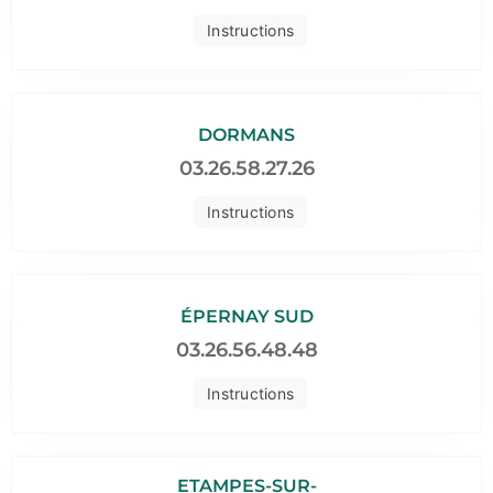
Instructions
DORMANS
03.26.58.27.26
Instructions
ÉPERNAY SUD
03.26.56.48.48
Instructions
ETAMPES-SUR-