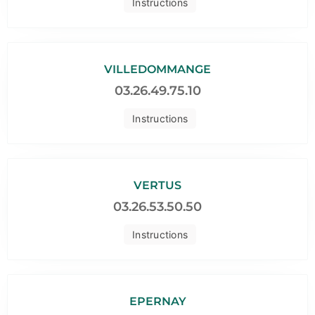
Instructions
VILLEDOMMANGE
03.26.49.75.10
Instructions
VERTUS
03.26.53.50.50
Instructions
EPERNAY