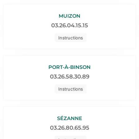
MUIZON
03.26.04.15.15
Instructions
PORT-À-BINSON
03.26.58.30.89
Instructions
SÉZANNE
03.26.80.65.95