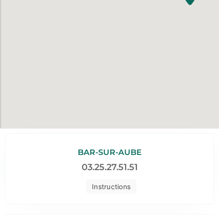
BAR-SUR-AUBE
03.25.27.51.51
Instructions