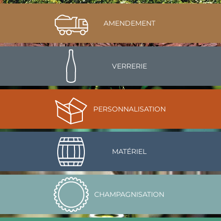
AMENDEMENT
VERRERIE
PERSONNALISATION
MATÉRIEL
CHAMPAGNISATION