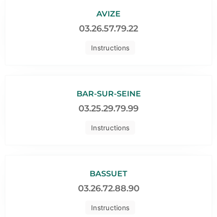
AVIZE
03.26.57.79.22
Instructions
BAR-SUR-SEINE
03.25.29.79.99
Instructions
BASSUET
03.26.72.88.90
Instructions