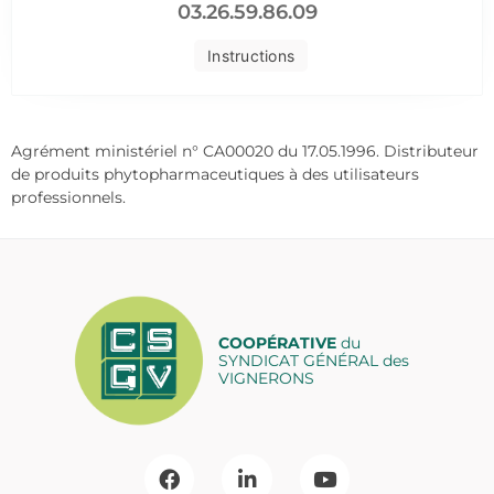
03.26.59.86.09
Instructions
Agrément ministériel n° CA00020 du 17.05.1996. Distributeur
de produits phytopharmaceutiques à des utilisateurs
professionnels.
COOPÉRATIVE
du
SYNDICAT GÉNÉRAL des
VIGNERONS