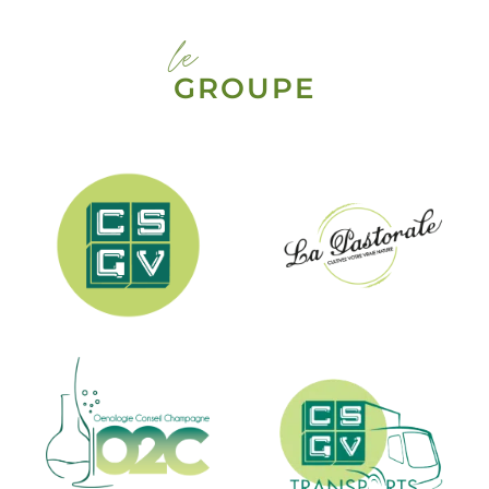
le
GROUPE