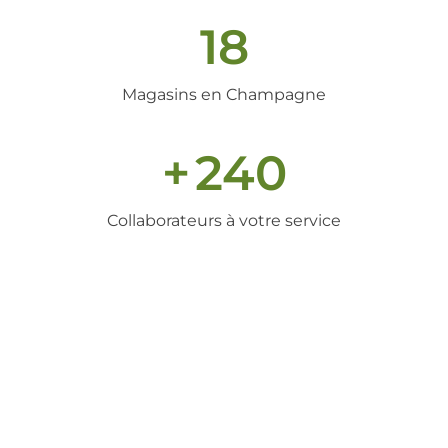
18
Magasins en Champagne
+
240
Collaborateurs à votre service