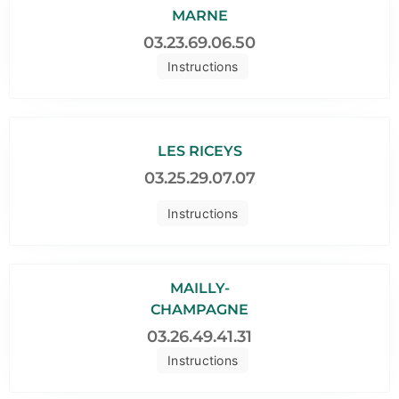
MARNE
03.23.69.06.50
Instructions
LES RICEYS
03.25.29.07.07
Instructions
MAILLY-
CHAMPAGNE
03.26.49.41.31
Instructions