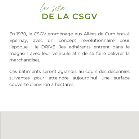
le site
DE LA CSGV
En 1970, la CSGV emménage aux Allées de Cumières à
Épernay, avec un concept révolutionnaire pour
l’époque : le DRIVE (les adhérents entrent dans le
magasin avec leur véhicule afin de se faire délivrer la
marchandise).
Ces bâtiments seront agrandis au cours des décennies
suivantes pour atteindre aujourd’hui une surface
couverte d’environ 3 hectares.