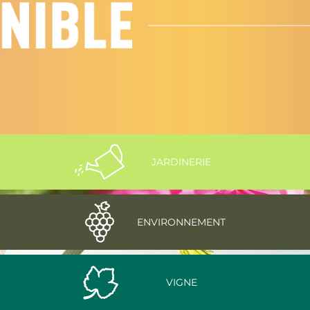
JARDINERIE
ENVIRONNEMENT
VIGNE