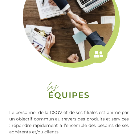
les
ÉQUIPES
Le personnel de la CSGV et de ses filiales est animé par
un objectif commun au travers des produits et services
: répondre rapidement à l’ensemble des besoins de ses
adhérents et/ou clients.