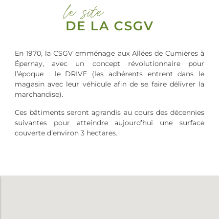
le site
DE LA CSGV
En 1970, la CSGV emménage aux Allées de Cumières à
Épernay, avec un concept révolutionnaire pour
l’époque : le DRIVE (les adhérents entrent dans le
magasin avec leur véhicule afin de se faire délivrer la
marchandise).
Ces bâtiments seront agrandis au cours des décennies
suivantes pour atteindre aujourd’hui une surface
couverte d’environ 3 hectares.