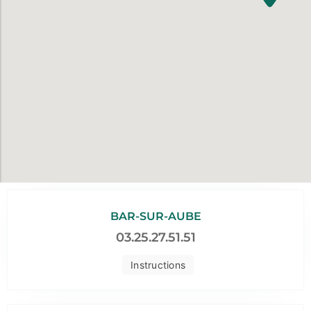
BAR-SUR-AUBE
03.25.27.51.51
Instructions