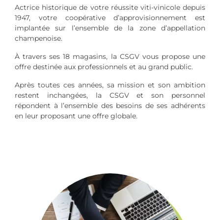
Actrice historique de votre réussite viti-vinicole depuis
1947, votre coopérative d’approvisionnement est
implantée sur l’ensemble de la zone d’appellation
champenoise.
À travers ses 18 magasins, la CSGV vous propose une
offre destinée aux professionnels et au grand public.
Après toutes ces années, sa mission et son ambition
restent inchangées, la CSGV et son personnel
répondent à l’ensemble des besoins de ses adhérents
en leur proposant une offre globale.