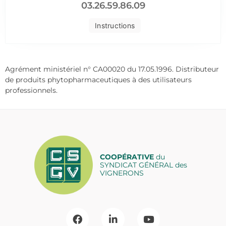
03.26.59.86.09
Instructions
Agrément ministériel n° CA00020 du 17.05.1996. Distributeur
de produits phytopharmaceutiques à des utilisateurs
professionnels.
COOPÉRATIVE
du
SYNDICAT GÉNÉRAL des
VIGNERONS