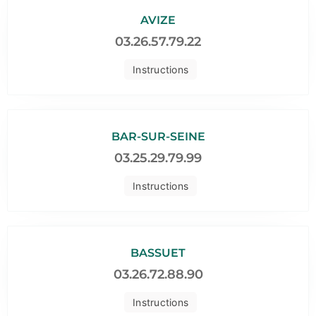
AVIZE
03.26.57.79.22
Instructions
BAR-SUR-SEINE
03.25.29.79.99
Instructions
BASSUET
03.26.72.88.90
Instructions