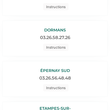
Instructions
DORMANS
03.26.58.27.26
Instructions
ÉPERNAY SUD
03.26.56.48.48
Instructions
ETAMPES-SUR-