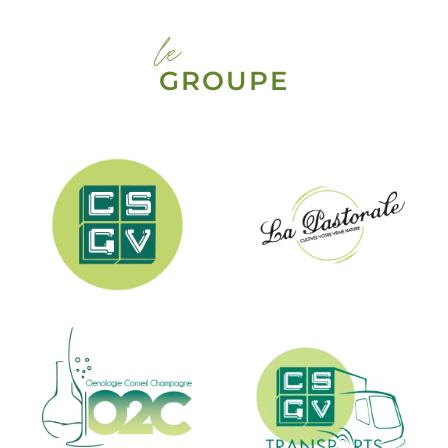
le
GROUPE