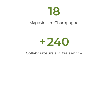
18
Magasins en Champagne
+
240
Collaborateurs à votre service