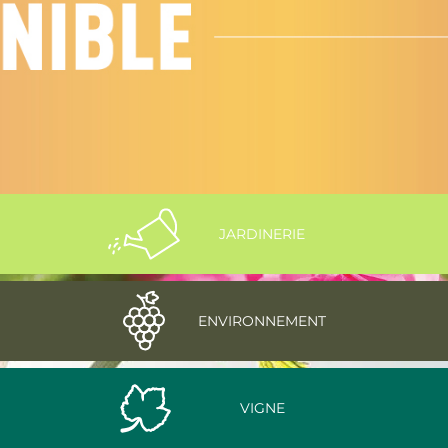
JARDINERIE
ENVIRONNEMENT
VIGNE