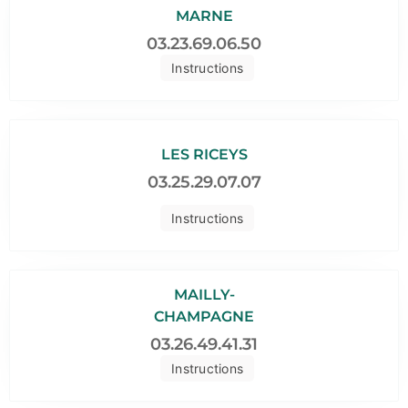
MARNE
03.23.69.06.50
Instructions
LES RICEYS
03.25.29.07.07
Instructions
MAILLY-
CHAMPAGNE
03.26.49.41.31
Instructions