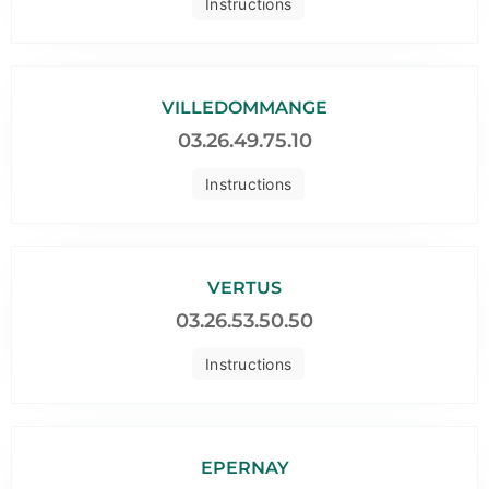
Instructions
VILLEDOMMANGE
03.26.49.75.10
Instructions
VERTUS
03.26.53.50.50
Instructions
EPERNAY