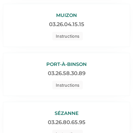
MUIZON
03.26.04.15.15
Instructions
PORT-À-BINSON
03.26.58.30.89
Instructions
SÉZANNE
03.26.80.65.95