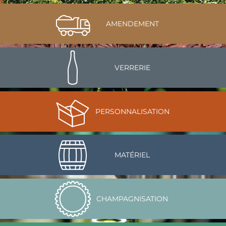
AMENDEMENT
VERRERIE
PERSONNALISATION
MATÉRIEL
CHAMPAGNISATION