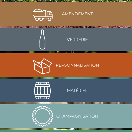
AMENDEMENT
VERRERIE
PERSONNALISATION
MATÉRIEL
CHAMPAGNISATION