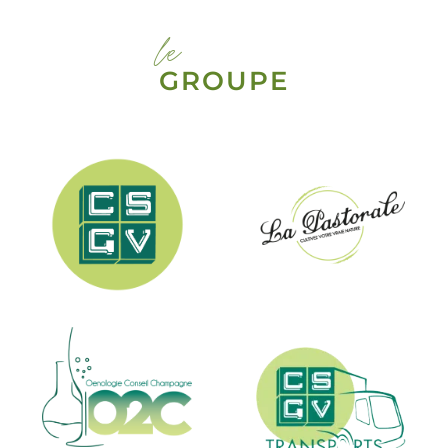
le
GROUPE