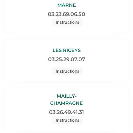
MARNE
03.23.69.06.50
Instructions
LES RICEYS
03.25.29.07.07
Instructions
MAILLY-
CHAMPAGNE
03.26.49.41.31
Instructions