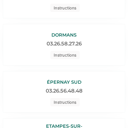
Instructions
DORMANS
03.26.58.27.26
Instructions
ÉPERNAY SUD
03.26.56.48.48
Instructions
ETAMPES-SUR-