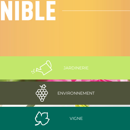
JARDINERIE
ENVIRONNEMENT
VIGNE