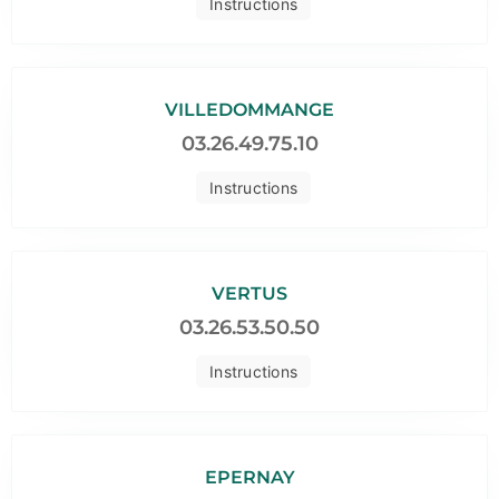
Instructions
VILLEDOMMANGE
03.26.49.75.10
Instructions
VERTUS
03.26.53.50.50
Instructions
EPERNAY