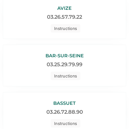
AVIZE
03.26.57.79.22
Instructions
BAR-SUR-SEINE
03.25.29.79.99
Instructions
BASSUET
03.26.72.88.90
Instructions