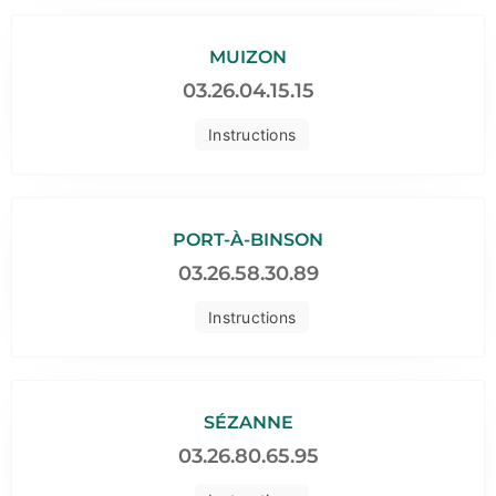
MUIZON
03.26.04.15.15
Instructions
PORT-À-BINSON
03.26.58.30.89
Instructions
SÉZANNE
03.26.80.65.95