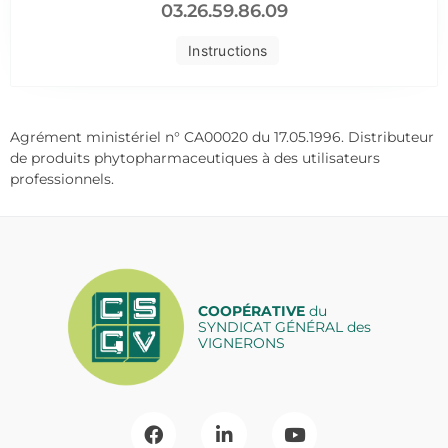
03.26.59.86.09
Instructions
Agrément ministériel n° CA00020 du 17.05.1996. Distributeur
de produits phytopharmaceutiques à des utilisateurs
professionnels.
COOPÉRATIVE
du
SYNDICAT GÉNÉRAL des
VIGNERONS