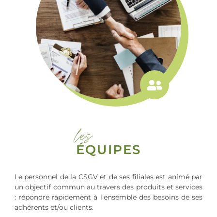
les
ÉQUIPES
Le personnel de la CSGV et de ses filiales est animé par
un objectif commun au travers des produits et services
: répondre rapidement à l’ensemble des besoins de ses
adhérents et/ou clients.