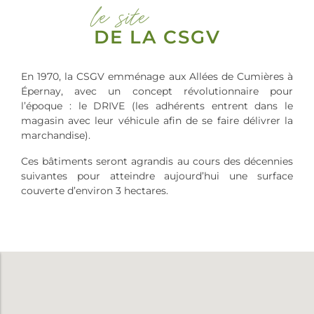
le site
DE LA CSGV
En 1970, la CSGV emménage aux Allées de Cumières à
Épernay, avec un concept révolutionnaire pour
l’époque : le DRIVE (les adhérents entrent dans le
magasin avec leur véhicule afin de se faire délivrer la
marchandise).
Ces bâtiments seront agrandis au cours des décennies
suivantes pour atteindre aujourd’hui une surface
couverte d’environ 3 hectares.