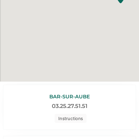
BAR-SUR-AUBE
03.25.27.51.51
Instructions