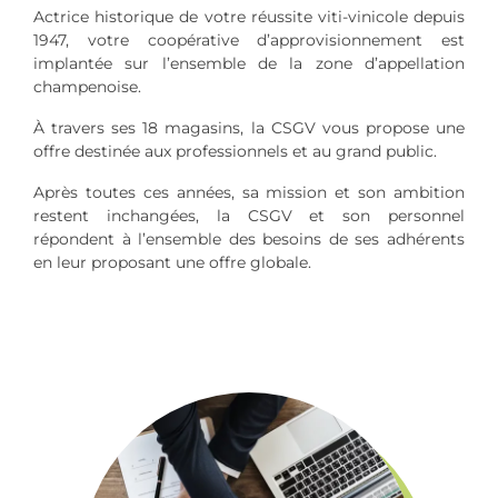
Actrice historique de votre réussite viti-vinicole depuis
1947, votre coopérative d’approvisionnement est
implantée sur l’ensemble de la zone d’appellation
champenoise.
À travers ses 18 magasins, la CSGV vous propose une
offre destinée aux professionnels et au grand public.
Après toutes ces années, sa mission et son ambition
restent inchangées, la CSGV et son personnel
répondent à l’ensemble des besoins de ses adhérents
en leur proposant une offre globale.