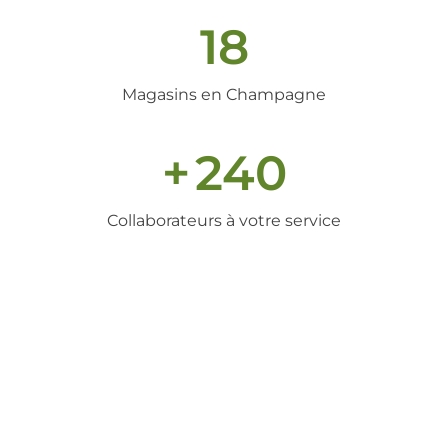
18
Magasins en Champagne
+
240
Collaborateurs à votre service