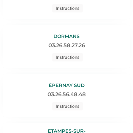
Instructions
DORMANS
03.26.58.27.26
Instructions
ÉPERNAY SUD
03.26.56.48.48
Instructions
ETAMPES-SUR-