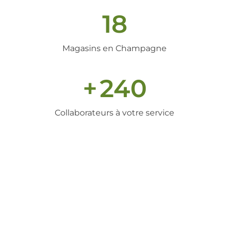
18
Magasins en Champagne
+
240
Collaborateurs à votre service