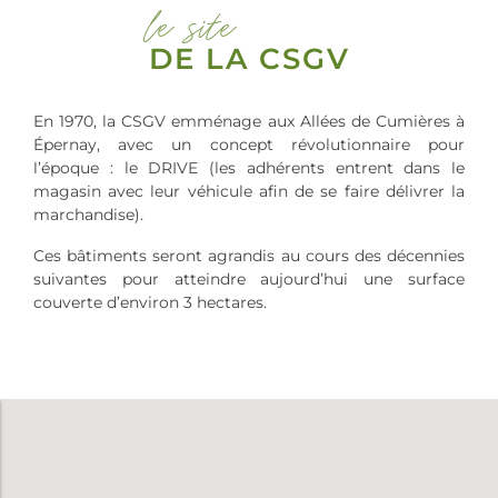
le site
DE LA CSGV
En 1970, la CSGV emménage aux Allées de Cumières à
Épernay, avec un concept révolutionnaire pour
l’époque : le DRIVE (les adhérents entrent dans le
magasin avec leur véhicule afin de se faire délivrer la
marchandise).
Ces bâtiments seront agrandis au cours des décennies
suivantes pour atteindre aujourd’hui une surface
couverte d’environ 3 hectares.