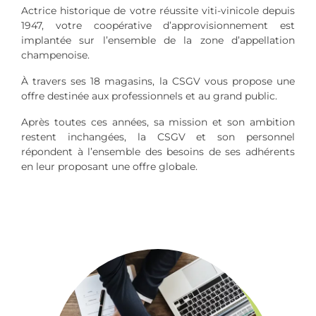
Actrice historique de votre réussite viti-vinicole depuis
1947, votre coopérative d’approvisionnement est
implantée sur l’ensemble de la zone d’appellation
champenoise.
À travers ses 18 magasins, la CSGV vous propose une
offre destinée aux professionnels et au grand public.
Après toutes ces années, sa mission et son ambition
restent inchangées, la CSGV et son personnel
répondent à l’ensemble des besoins de ses adhérents
en leur proposant une offre globale.