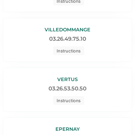
Instructions
VILLEDOMMANGE
03.26.49.75.10
Instructions
VERTUS
03.26.53.50.50
Instructions
EPERNAY