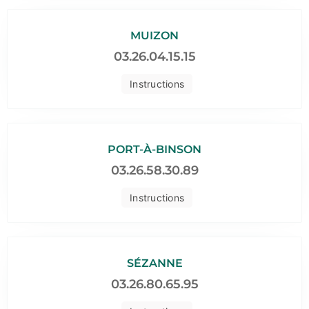
MUIZON
03.26.04.15.15
Instructions
PORT-À-BINSON
03.26.58.30.89
Instructions
SÉZANNE
03.26.80.65.95