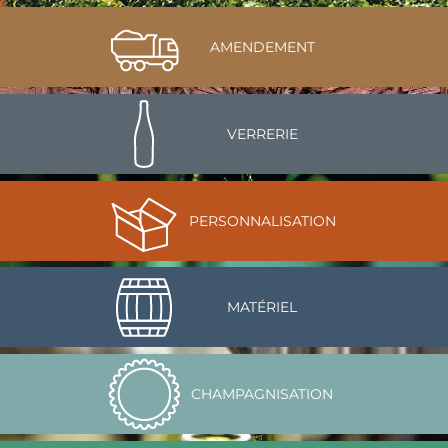
AMENDEMENT
VERRERIE
PERSONNALISATION
MATÉRIEL
CHAMPAGNISATION