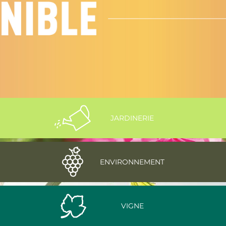
JARDINERIE
ENVIRONNEMENT
VIGNE