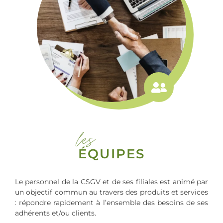
les
ÉQUIPES
Le personnel de la CSGV et de ses filiales est animé par
un objectif commun au travers des produits et services
: répondre rapidement à l’ensemble des besoins de ses
adhérents et/ou clients.