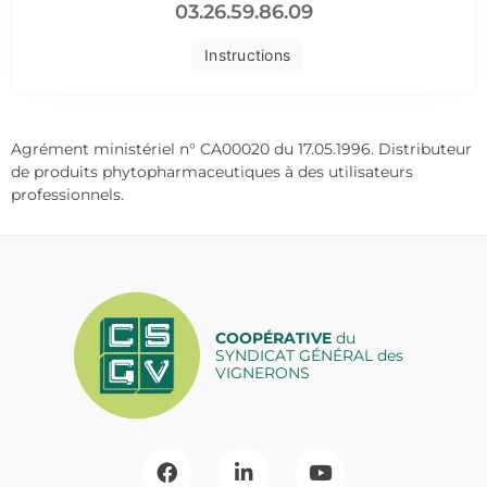
03.26.59.86.09
Instructions
Agrément ministériel n° CA00020 du 17.05.1996. Distributeur
de produits phytopharmaceutiques à des utilisateurs
professionnels.
COOPÉRATIVE
du
SYNDICAT GÉNÉRAL des
VIGNERONS