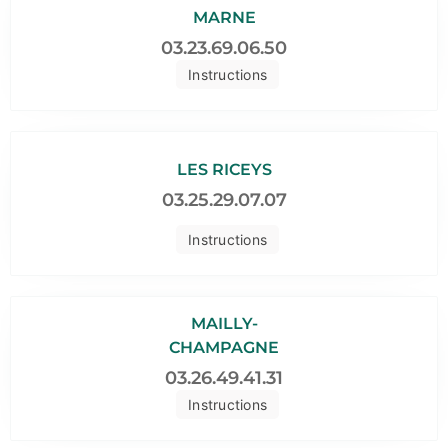
MARNE
03.23.69.06.50
Instructions
LES RICEYS
03.25.29.07.07
Instructions
MAILLY-
CHAMPAGNE
03.26.49.41.31
Instructions