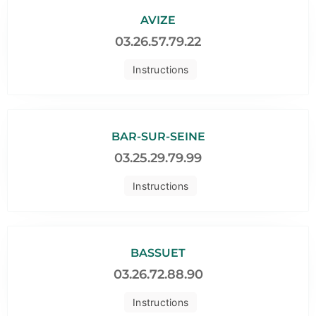
AVIZE
03.26.57.79.22
Instructions
BAR-SUR-SEINE
03.25.29.79.99
Instructions
BASSUET
03.26.72.88.90
Instructions