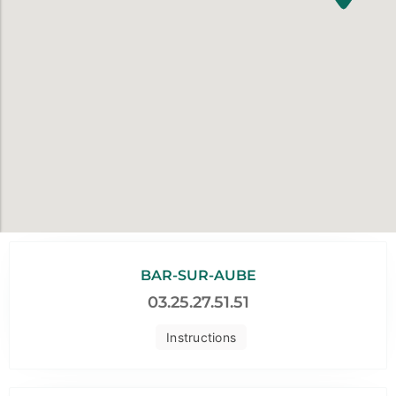
BAR-SUR-AUBE
03.25.27.51.51
Instructions