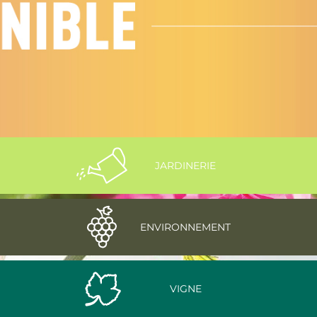
JARDINERIE
ENVIRONNEMENT
VIGNE