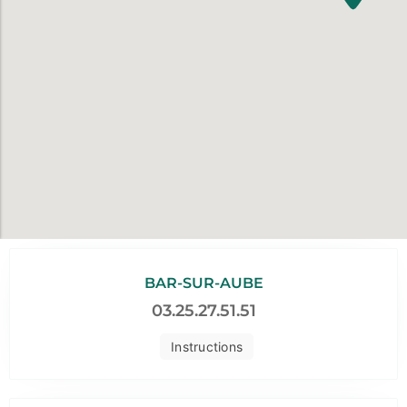
BAR-SUR-AUBE
03.25.27.51.51
Instructions