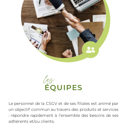
les
ÉQUIPES
Le personnel de la CSGV et de ses filiales est animé par
un objectif commun au travers des produits et services
: répondre rapidement à l’ensemble des besoins de ses
adhérents et/ou clients.