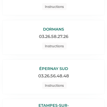
Instructions
DORMANS
03.26.58.27.26
Instructions
ÉPERNAY SUD
03.26.56.48.48
Instructions
ETAMPES-SUR-