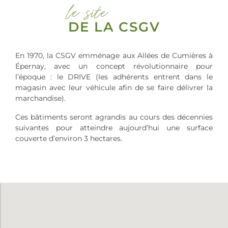
le site
DE LA CSGV
En 1970, la CSGV emménage aux Allées de Cumières à
Épernay, avec un concept révolutionnaire pour
l’époque : le DRIVE (les adhérents entrent dans le
magasin avec leur véhicule afin de se faire délivrer la
marchandise).
Ces bâtiments seront agrandis au cours des décennies
suivantes pour atteindre aujourd’hui une surface
couverte d’environ 3 hectares.