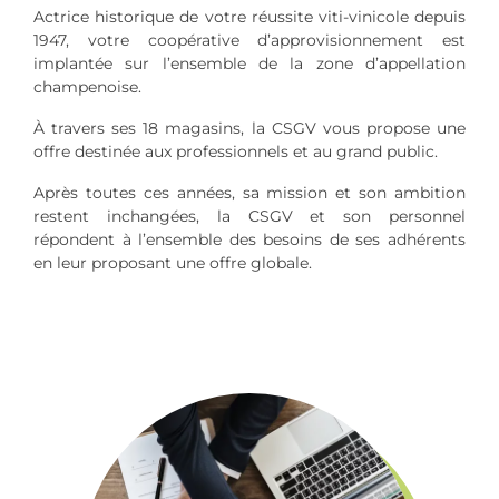
Actrice historique de votre réussite viti-vinicole depuis
1947, votre coopérative d’approvisionnement est
implantée sur l’ensemble de la zone d’appellation
champenoise.
À travers ses 18 magasins, la CSGV vous propose une
offre destinée aux professionnels et au grand public.
Après toutes ces années, sa mission et son ambition
restent inchangées, la CSGV et son personnel
répondent à l’ensemble des besoins de ses adhérents
en leur proposant une offre globale.