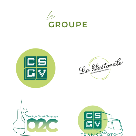
le
GROUPE