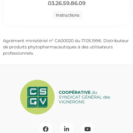
03.26.59.86.09
Instructions
Agrément ministériel n° CA00020 du 17.05.1996. Distributeur
de produits phytopharmaceutiques à des utilisateurs
professionnels.
COOPÉRATIVE
du
SYNDICAT GÉNÉRAL des
VIGNERONS