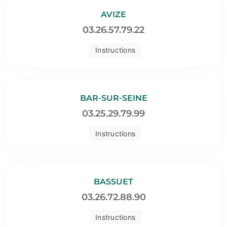
AVIZE
03.26.57.79.22
Instructions
BAR-SUR-SEINE
03.25.29.79.99
Instructions
BASSUET
03.26.72.88.90
Instructions