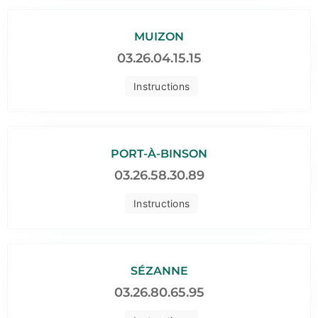
MUIZON
03.26.04.15.15
Instructions
PORT-À-BINSON
03.26.58.30.89
Instructions
SÉZANNE
03.26.80.65.95