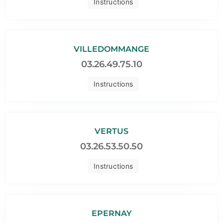
Instructions
VILLEDOMMANGE
03.26.49.75.10
Instructions
VERTUS
03.26.53.50.50
Instructions
EPERNAY