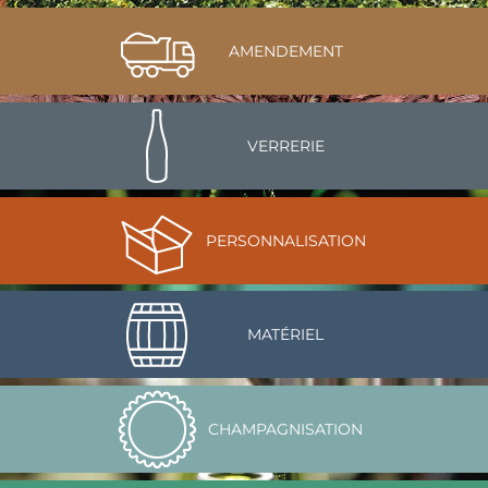
AMENDEMENT
VERRERIE
PERSONNALISATION
MATÉRIEL
CHAMPAGNISATION