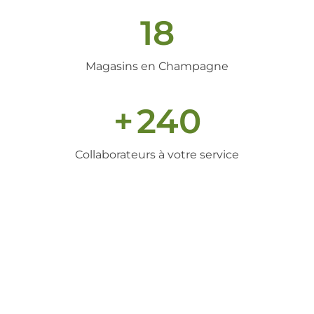
18
Magasins en Champagne
+
240
Collaborateurs à votre service