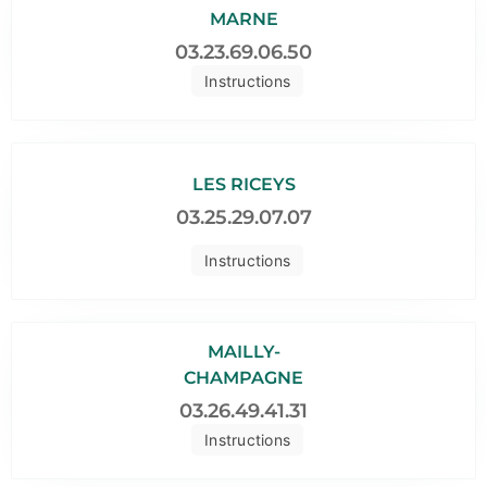
MARNE
03.23.69.06.50
Instructions
LES RICEYS
03.25.29.07.07
Instructions
MAILLY-
CHAMPAGNE
03.26.49.41.31
Instructions