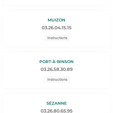
MUIZON
03.26.04.15.15
Instructions
PORT-À-BINSON
03.26.58.30.89
Instructions
SÉZANNE
03.26.80.65.95