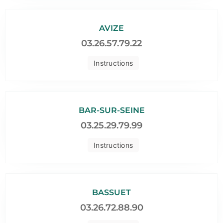
AVIZE
03.26.57.79.22
Instructions
BAR-SUR-SEINE
03.25.29.79.99
Instructions
BASSUET
03.26.72.88.90