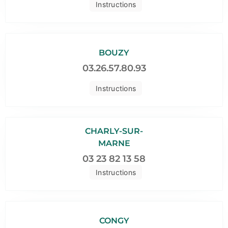
Instructions
BOUZY
03.26.57.80.93
Instructions
CHARLY-SUR-
MARNE
03 23 82 13 58
Instructions
CONGY