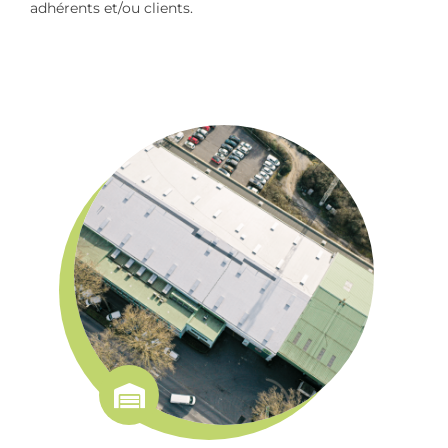
adhérents et/ou clients.