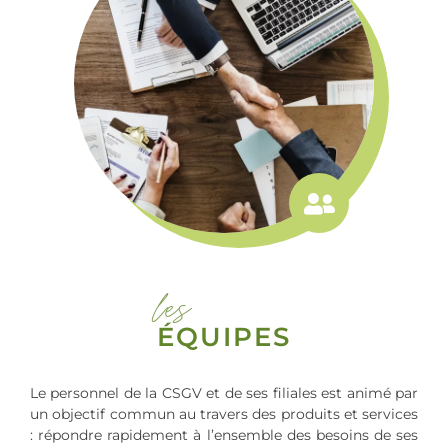
les
ÉQUIPES
Le personnel de la CSGV et de ses filiales est animé par
un objectif commun au travers des produits et services
: répondre rapidement à l’ensemble des besoins de ses