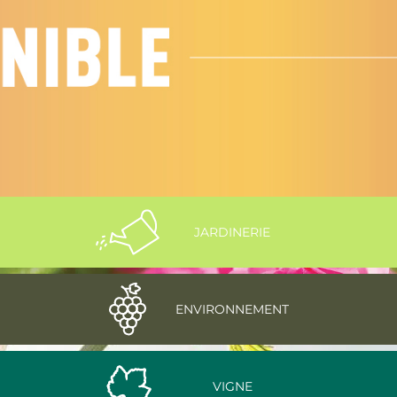
JARDINERIE
ENVIRONNEMENT
VIGNE