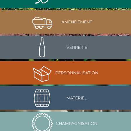
AMENDEMENT
VERRERIE
PERSONNALISATION
MATÉRIEL
CHAMPAGNISATION