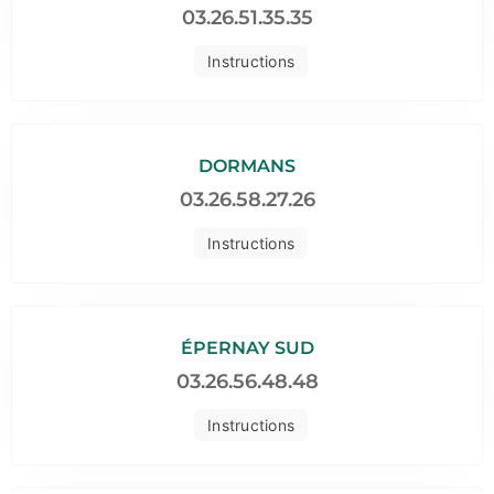
03.26.51.35.35
Instructions
DORMANS
03.26.58.27.26
Instructions
ÉPERNAY SUD
03.26.56.48.48
Instructions