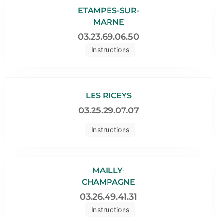
ETAMPES-SUR-
MARNE
03.23.69.06.50
Instructions
LES RICEYS
03.25.29.07.07
Instructions
MAILLY-
CHAMPAGNE
03.26.49.41.31
Instructions