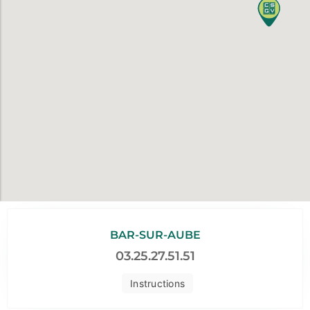
BAR-SUR-AUBE
03.25.27.51.51
Instructions