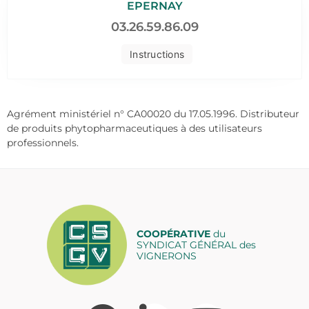
EPERNAY
03.26.59.86.09
Instructions
Agrément ministériel n° CA00020 du 17.05.1996. Distributeur
de produits phytopharmaceutiques à des utilisateurs
professionnels.
COOPÉRATIVE
du
SYNDICAT GÉNÉRAL des
VIGNERONS