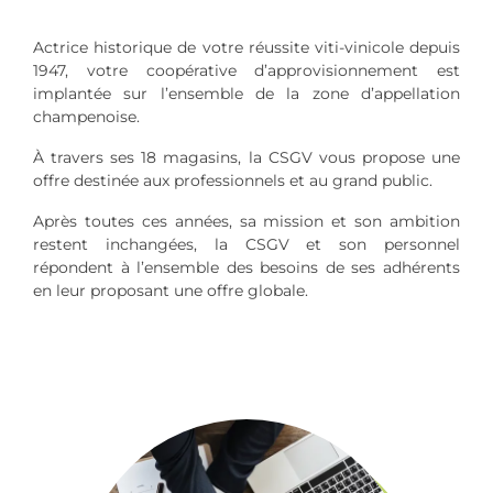
Actrice historique de votre réussite viti-vinicole depuis
1947, votre coopérative d’approvisionnement est
implantée sur l’ensemble de la zone d’appellation
champenoise.
À travers ses 18 magasins, la CSGV vous propose une
offre destinée aux professionnels et au grand public.
Après toutes ces années, sa mission et son ambition
restent inchangées, la CSGV et son personnel
répondent à l’ensemble des besoins de ses adhérents
en leur proposant une offre globale.