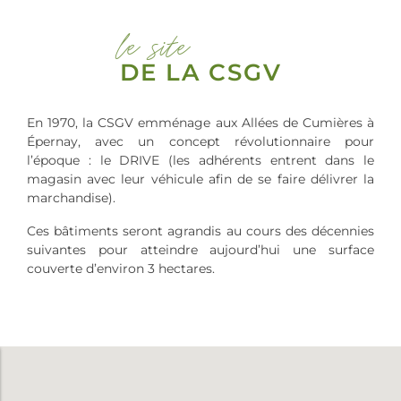
le site
DE LA CSGV
En 1970, la CSGV emménage aux Allées de Cumières à
Épernay, avec un concept révolutionnaire pour
l’époque : le DRIVE (les adhérents entrent dans le
magasin avec leur véhicule afin de se faire délivrer la
marchandise).
Ces bâtiments seront agrandis au cours des décennies
suivantes pour atteindre aujourd’hui une surface
couverte d’environ 3 hectares.