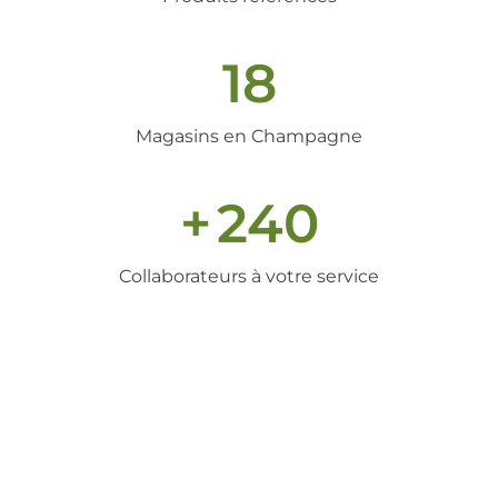
18
Magasins en Champagne
+
240
Collaborateurs à votre service