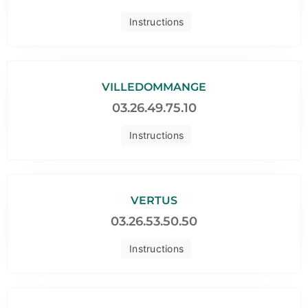
Instructions
VILLEDOMMANGE
03.26.49.75.10
Instructions
VERTUS
03.26.53.50.50
Instructions