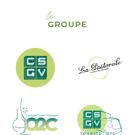
le
GROUPE