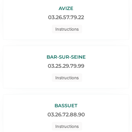
AVIZE
03.26.57.79.22
Instructions
BAR-SUR-SEINE
03.25.29.79.99
Instructions
BASSUET
03.26.72.88.90
Instructions