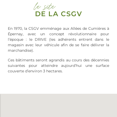
le site
DE LA CSGV
En 1970, la CSGV emménage aux Allées de Cumières à
Épernay, avec un concept révolutionnaire pour
l’époque : le DRIVE (les adhérents entrent dans le
magasin avec leur véhicule afin de se faire délivrer la
marchandise).
Ces bâtiments seront agrandis au cours des décennies
suivantes pour atteindre aujourd’hui une surface
couverte d’environ 3 hectares.