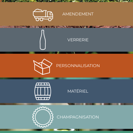
AMENDEMENT
VERRERIE
PERSONNALISATION
MATÉRIEL
CHAMPAGNISATION