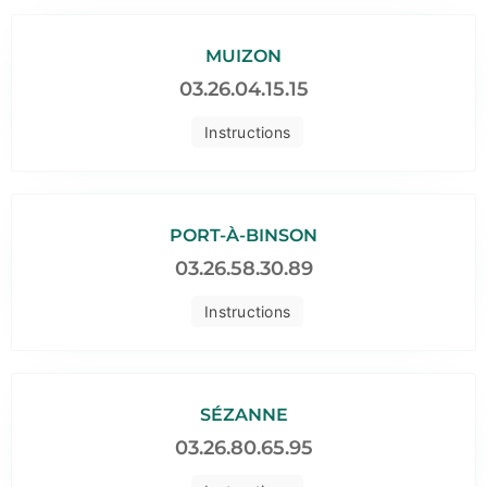
MUIZON
03.26.04.15.15
Instructions
PORT-À-BINSON
03.26.58.30.89
Instructions
SÉZANNE
03.26.80.65.95