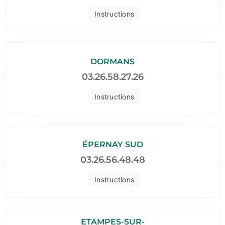
Instructions
DORMANS
03.26.58.27.26
Instructions
ÉPERNAY SUD
03.26.56.48.48
Instructions
ETAMPES-SUR-