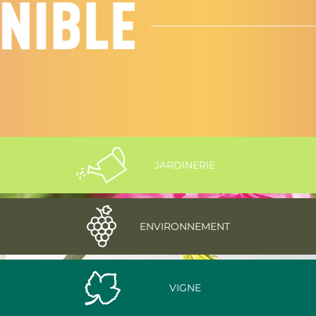
JARDINERIE
ENVIRONNEMENT
VIGNE