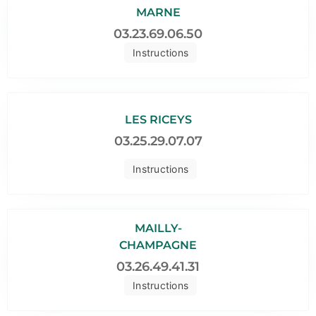
MARNE
03.23.69.06.50
Instructions
LES RICEYS
03.25.29.07.07
Instructions
MAILLY-
CHAMPAGNE
03.26.49.41.31
Instructions