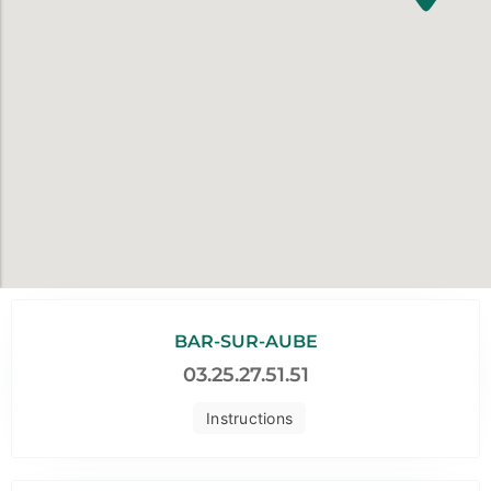
BAR-SUR-AUBE
03.25.27.51.51
Instructions