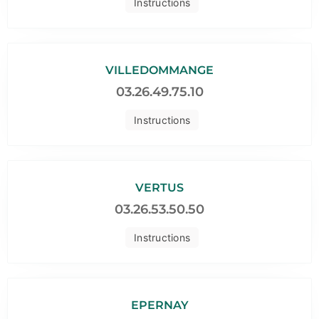
Instructions
VILLEDOMMANGE
03.26.49.75.10
Instructions
VERTUS
03.26.53.50.50
Instructions
EPERNAY