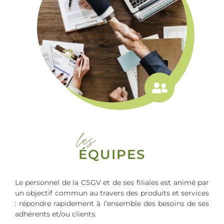
les
ÉQUIPES
Le personnel de la CSGV et de ses filiales est animé par
un objectif commun au travers des produits et services
: répondre rapidement à l’ensemble des besoins de ses
adhérents et/ou clients.