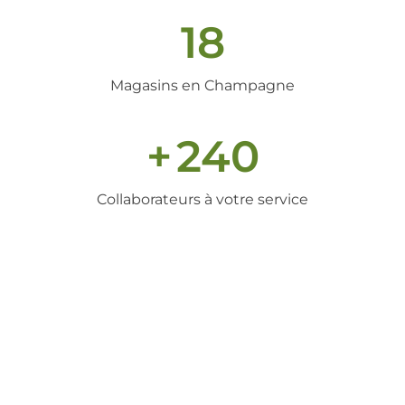
18
Magasins en Champagne
+
240
Collaborateurs à votre service