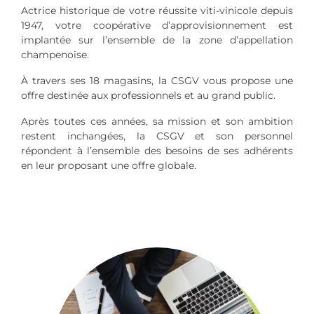
Actrice historique de votre réussite viti-vinicole depuis
1947, votre coopérative d’approvisionnement est
implantée sur l’ensemble de la zone d’appellation
champenoise.
À travers ses 18 magasins, la CSGV vous propose une
offre destinée aux professionnels et au grand public.
Après toutes ces années, sa mission et son ambition
restent inchangées, la CSGV et son personnel
répondent à l’ensemble des besoins de ses adhérents
en leur proposant une offre globale.