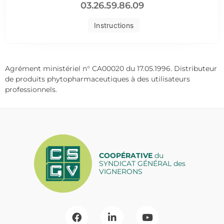
03.26.59.86.09
Instructions
Agrément ministériel n° CA00020 du 17.05.1996. Distributeur
de produits phytopharmaceutiques à des utilisateurs
professionnels.
COOPÉRATIVE
du
SYNDICAT GÉNÉRAL des
VIGNERONS