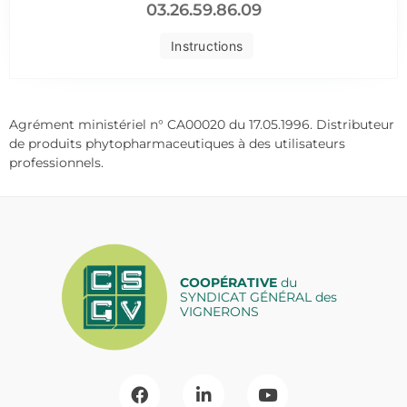
03.26.59.86.09
Instructions
Agrément ministériel n° CA00020 du 17.05.1996. Distributeur
de produits phytopharmaceutiques à des utilisateurs
professionnels.
COOPÉRATIVE
du
SYNDICAT GÉNÉRAL des
VIGNERONS