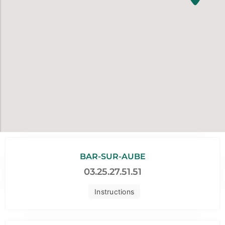
BAR-SUR-AUBE
03.25.27.51.51
Instructions