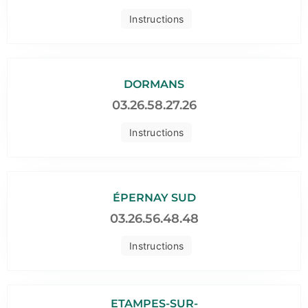
Instructions
DORMANS
03.26.58.27.26
Instructions
ÉPERNAY SUD
03.26.56.48.48
Instructions
ETAMPES-SUR-