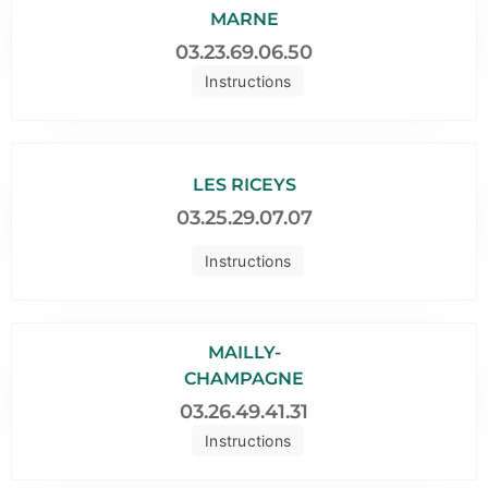
MARNE
03.23.69.06.50
Instructions
LES RICEYS
03.25.29.07.07
Instructions
MAILLY-
CHAMPAGNE
03.26.49.41.31
Instructions