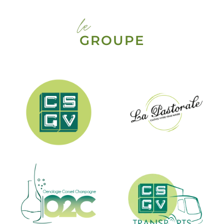
le
GROUPE