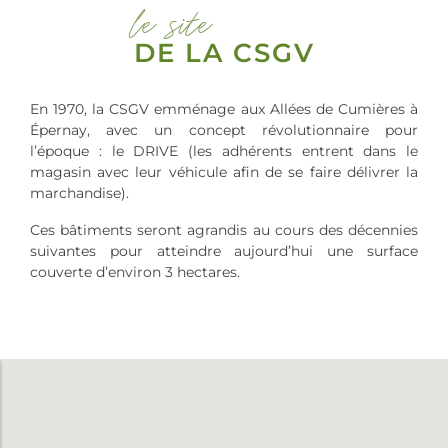
le site
DE LA CSGV
En 1970, la CSGV emménage aux Allées de Cumières à
Épernay, avec un concept révolutionnaire pour
l’époque : le DRIVE (les adhérents entrent dans le
magasin avec leur véhicule afin de se faire délivrer la
marchandise).
Ces bâtiments seront agrandis au cours des décennies
suivantes pour atteindre aujourd’hui une surface
couverte d’environ 3 hectares.