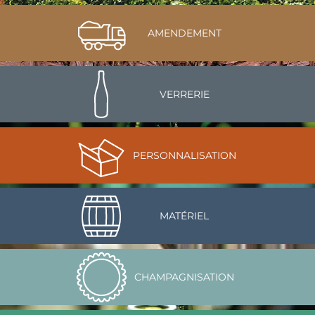
AMENDEMENT
VERRERIE
PERSONNALISATION
MATÉRIEL
CHAMPAGNISATION