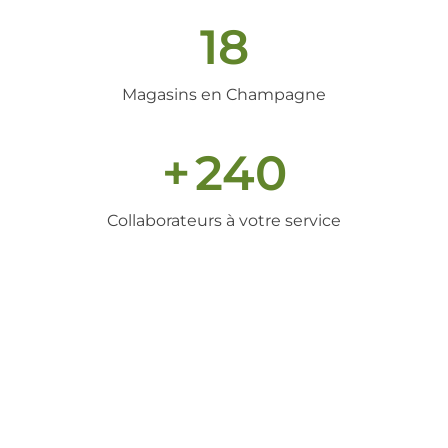
18
Magasins en Champagne
+
240
Collaborateurs à votre service