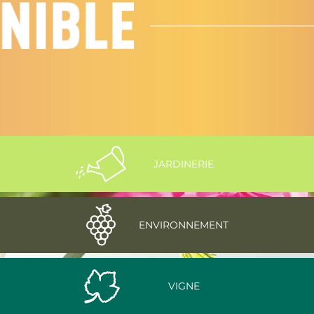
JARDINERIE
ENVIRONNEMENT
VIGNE