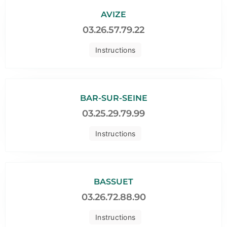
AVIZE
03.26.57.79.22
Instructions
BAR-SUR-SEINE
03.25.29.79.99
Instructions
BASSUET
03.26.72.88.90
Instructions