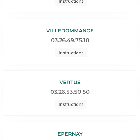
Instructions
VILLEDOMMANGE
03.26.49.75.10
Instructions
VERTUS
03.26.53.50.50
Instructions
EPERNAY