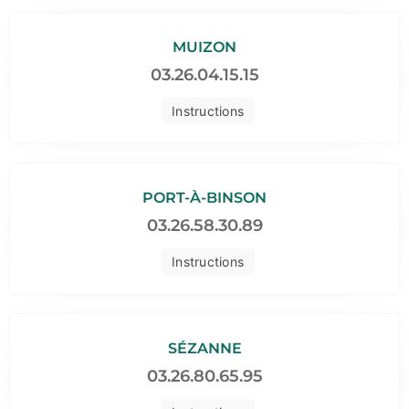
MUIZON
03.26.04.15.15
Instructions
PORT-À-BINSON
03.26.58.30.89
Instructions
SÉZANNE
03.26.80.65.95