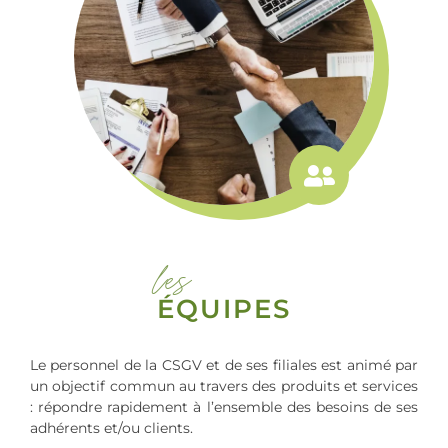
les
ÉQUIPES
Le personnel de la CSGV et de ses filiales est animé par
un objectif commun au travers des produits et services
: répondre rapidement à l’ensemble des besoins de ses
adhérents et/ou clients.