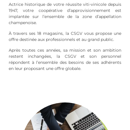
Actrice historique de votre réussite viti-vinicole depuis
1947, votre coopérative d’approvisionnement est
implantée sur l’ensemble de la zone d’appellation
champenoise.
À travers ses 18 magasins, la CSGV vous propose une
offre destinée aux professionnels et au grand public.
Après toutes ces années, sa mission et son ambition
restent inchangées, la CSGV et son personnel
répondent à l’ensemble des besoins de ses adhérents
en leur proposant une offre globale.