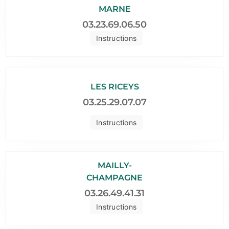
MARNE
03.23.69.06.50
Instructions
LES RICEYS
03.25.29.07.07
Instructions
MAILLY-
CHAMPAGNE
03.26.49.41.31
Instructions