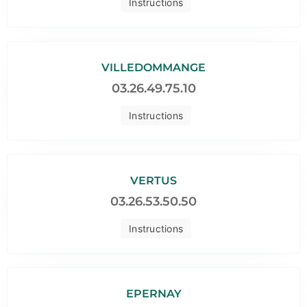
Instructions
VILLEDOMMANGE
03.26.49.75.10
Instructions
VERTUS
03.26.53.50.50
Instructions
EPERNAY