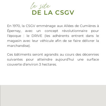
le site
DE LA CSGV
En 1970, la CSGV emménage aux Allées de Cumières à
Épernay, avec un concept révolutionnaire pour
l’époque : le DRIVE (les adhérents entrent dans le
magasin avec leur véhicule afin de se faire délivrer la
marchandise).
Ces bâtiments seront agrandis au cours des décennies
suivantes pour atteindre aujourd’hui une surface
couverte d’environ 3 hectares.