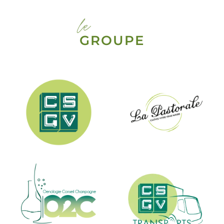
le
GROUPE