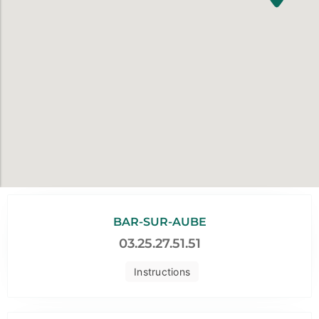
BAR-SUR-AUBE
03.25.27.51.51
Instructions