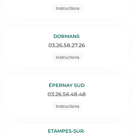
Instructions
DORMANS
03.26.58.27.26
Instructions
ÉPERNAY SUD
03.26.56.48.48
Instructions
ETAMPES-SUR-