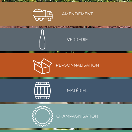
AMENDEMENT
VERRERIE
PERSONNALISATION
MATÉRIEL
CHAMPAGNISATION