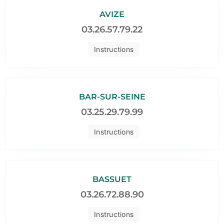
AVIZE
03.26.57.79.22
Instructions
BAR-SUR-SEINE
03.25.29.79.99
Instructions
BASSUET
03.26.72.88.90
Instructions