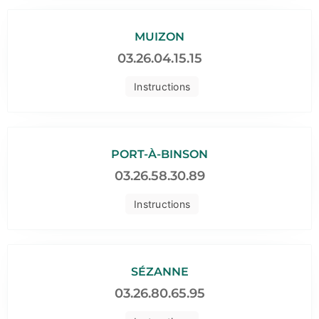
MUIZON
03.26.04.15.15
Instructions
PORT-À-BINSON
03.26.58.30.89
Instructions
SÉZANNE
03.26.80.65.95