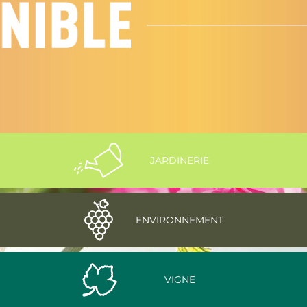
JARDINERIE
ENVIRONNEMENT
VIGNE