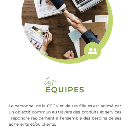
les
ÉQUIPES
Le personnel de la CSGV et de ses filiales est animé par
un objectif commun au travers des produits et services
: répondre rapidement à l’ensemble des besoins de ses
adhérents et/ou clients.