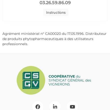
03.26.59.86.09
Instructions
Agrément ministériel n° CA00020 du 17.05.1996. Distributeur
de produits phytopharmaceutiques à des utilisateurs
professionnels.
COOPÉRATIVE
du
SYNDICAT GÉNÉRAL des
VIGNERONS