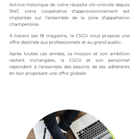
Actrice historique de votre réussite viti-vinicole depuis
1947, votre coopérative d’approvisionnement est
implantée sur l’ensemble de la zone d’appellation
champenoise.
À travers ses 18 magasins, la CSGV vous propose une
offre destinée aux professionnels et au grand public.
Après toutes ces années, sa mission et son ambition
restent inchangées, la CSGV et son personnel
répondent à l’ensemble des besoins de ses adhérents
en leur proposant une offre globale.