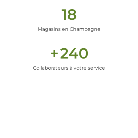
18
Magasins en Champagne
+
240
Collaborateurs à votre service