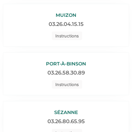
MUIZON
03.26.04.15.15
Instructions
PORT-À-BINSON
03.26.58.30.89
Instructions
SÉZANNE
03.26.80.65.95