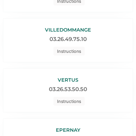
Instructions
VILLEDOMMANGE
03.26.49.75.10
Instructions
VERTUS
03.26.53.50.50
Instructions
EPERNAY