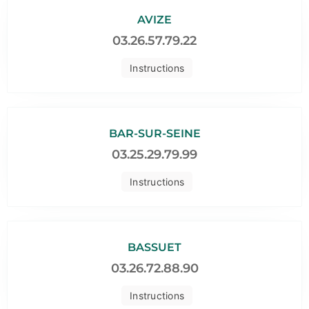
AVIZE
03.26.57.79.22
Instructions
BAR-SUR-SEINE
03.25.29.79.99
Instructions
BASSUET
03.26.72.88.90
Instructions