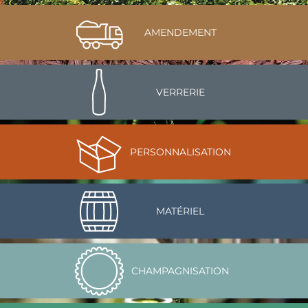
AMENDEMENT
VERRERIE
PERSONNALISATION
MATÉRIEL
CHAMPAGNISATION