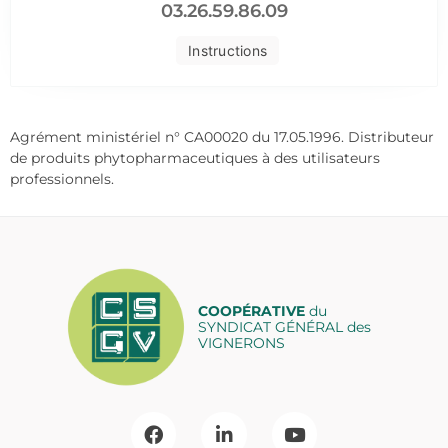
03.26.59.86.09
Instructions
Agrément ministériel n° CA00020 du 17.05.1996. Distributeur
de produits phytopharmaceutiques à des utilisateurs
professionnels.
COOPÉRATIVE
du
SYNDICAT GÉNÉRAL des
VIGNERONS