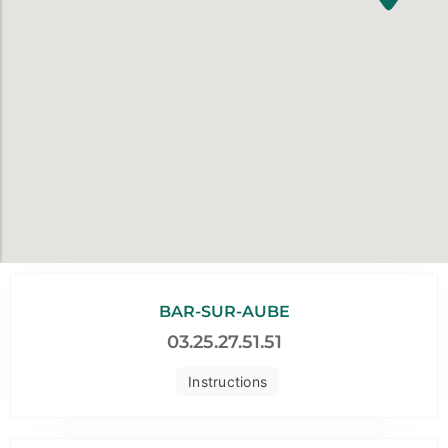
BAR-SUR-AUBE
03.25.27.51.51
Instructions