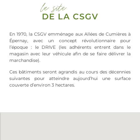
le site
DE LA CSGV
En 1970, la CSGV emménage aux Allées de Cumières à
Épernay, avec un concept révolutionnaire pour
l’époque : le DRIVE (les adhérents entrent dans le
magasin avec leur véhicule afin de se faire délivrer la
marchandise).
Ces bâtiments seront agrandis au cours des décennies
suivantes pour atteindre aujourd’hui une surface
couverte d’environ 3 hectares.