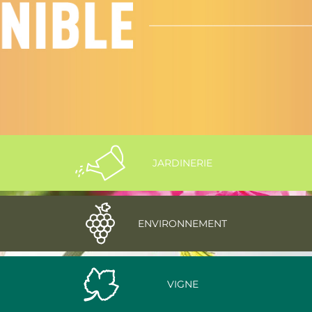
JARDINERIE
ENVIRONNEMENT
VIGNE