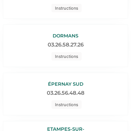
Instructions
DORMANS
03.26.58.27.26
Instructions
ÉPERNAY SUD
03.26.56.48.48
Instructions
ETAMPES-SUR-