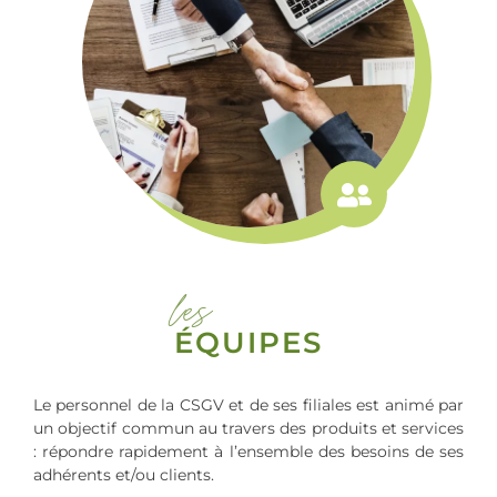
les
ÉQUIPES
Le personnel de la CSGV et de ses filiales est animé par
un objectif commun au travers des produits et services
: répondre rapidement à l’ensemble des besoins de ses
adhérents et/ou clients.