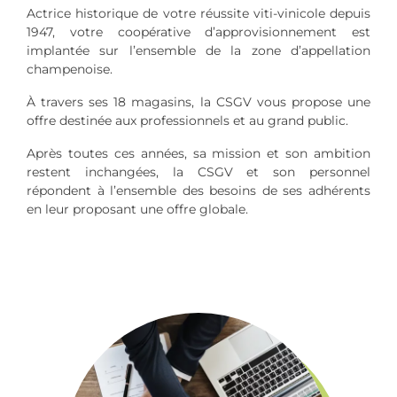
Actrice historique de votre réussite viti-vinicole depuis
1947, votre coopérative d’approvisionnement est
implantée sur l’ensemble de la zone d’appellation
champenoise.
À travers ses 18 magasins, la CSGV vous propose une
offre destinée aux professionnels et au grand public.
Après toutes ces années, sa mission et son ambition
restent inchangées, la CSGV et son personnel
répondent à l’ensemble des besoins de ses adhérents
en leur proposant une offre globale.