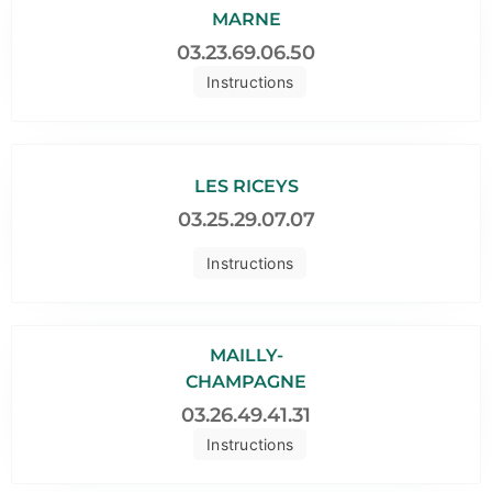
MARNE
03.23.69.06.50
Instructions
LES RICEYS
03.25.29.07.07
Instructions
MAILLY-
CHAMPAGNE
03.26.49.41.31
Instructions