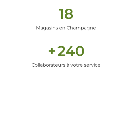
18
Magasins en Champagne
+
240
Collaborateurs à votre service