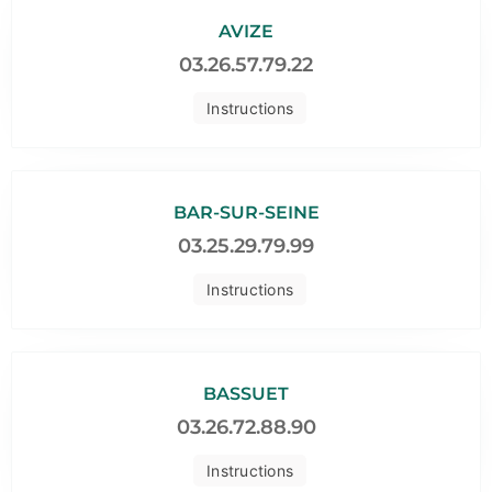
AVIZE
03.26.57.79.22
Instructions
BAR-SUR-SEINE
03.25.29.79.99
Instructions
BASSUET
03.26.72.88.90
Instructions