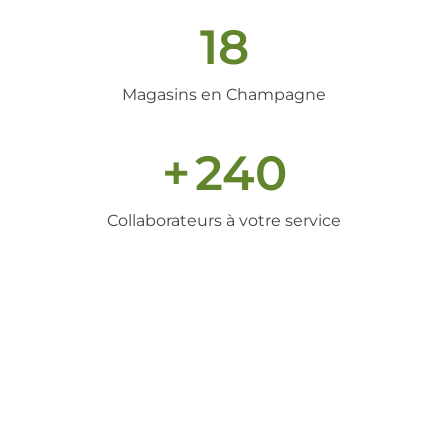
18
Magasins en Champagne
+
240
Collaborateurs à votre service