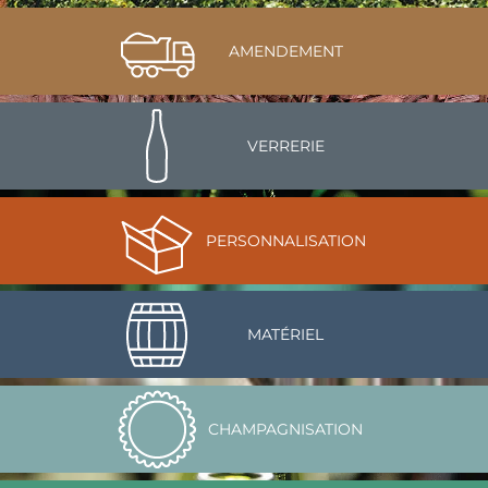
AMENDEMENT
VERRERIE
PERSONNALISATION
MATÉRIEL
CHAMPAGNISATION