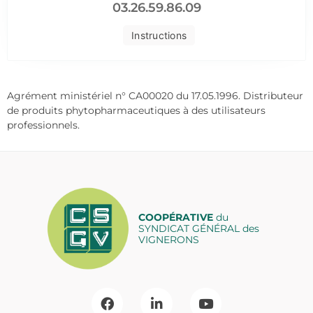
03.26.59.86.09
Instructions
Agrément ministériel n° CA00020 du 17.05.1996. Distributeur
de produits phytopharmaceutiques à des utilisateurs
professionnels.
COOPÉRATIVE
du
SYNDICAT GÉNÉRAL des
VIGNERONS