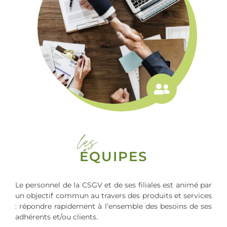
les
ÉQUIPES
Le personnel de la CSGV et de ses filiales est animé par
un objectif commun au travers des produits et services
: répondre rapidement à l’ensemble des besoins de ses
adhérents et/ou clients.