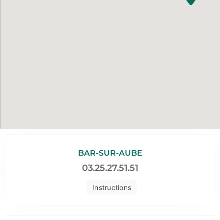
BAR-SUR-AUBE
03.25.27.51.51
Instructions