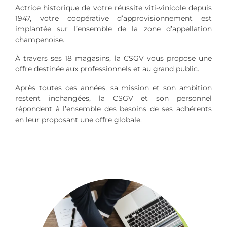
Actrice historique de votre réussite viti-vinicole depuis
1947, votre coopérative d’approvisionnement est
implantée sur l’ensemble de la zone d’appellation
champenoise.
À travers ses 18 magasins, la CSGV vous propose une
offre destinée aux professionnels et au grand public.
Après toutes ces années, sa mission et son ambition
restent inchangées, la CSGV et son personnel
répondent à l’ensemble des besoins de ses adhérents
en leur proposant une offre globale.