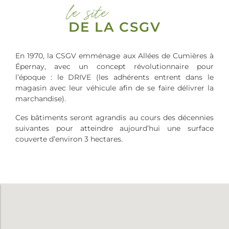
le site
DE LA CSGV
En 1970, la CSGV emménage aux Allées de Cumières à
Épernay, avec un concept révolutionnaire pour
l’époque : le DRIVE (les adhérents entrent dans le
magasin avec leur véhicule afin de se faire délivrer la
marchandise).
Ces bâtiments seront agrandis au cours des décennies
suivantes pour atteindre aujourd’hui une surface
couverte d’environ 3 hectares.