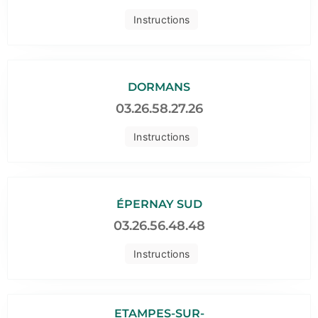
Instructions
DORMANS
03.26.58.27.26
Instructions
ÉPERNAY SUD
03.26.56.48.48
Instructions
ETAMPES-SUR-