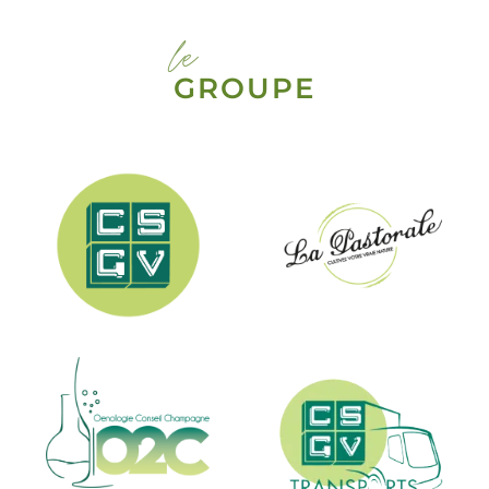
le
GROUPE