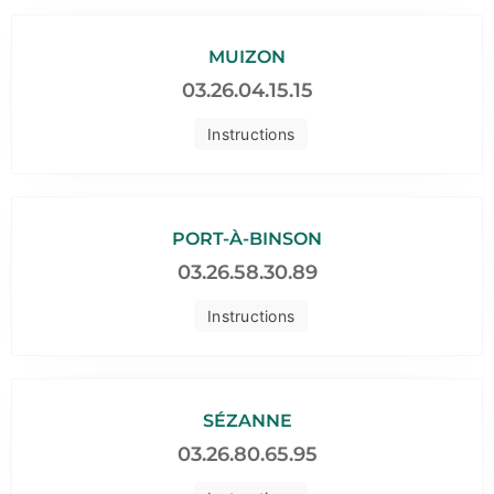
MUIZON
03.26.04.15.15
Instructions
PORT-À-BINSON
03.26.58.30.89
Instructions
SÉZANNE
03.26.80.65.95