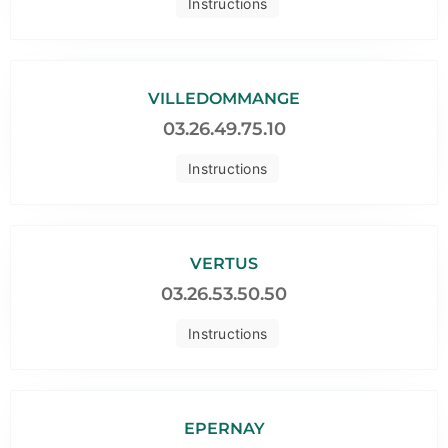
Instructions
VILLEDOMMANGE
03.26.49.75.10
Instructions
VERTUS
03.26.53.50.50
Instructions
EPERNAY