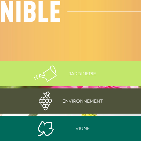
JARDINERIE
ENVIRONNEMENT
VIGNE