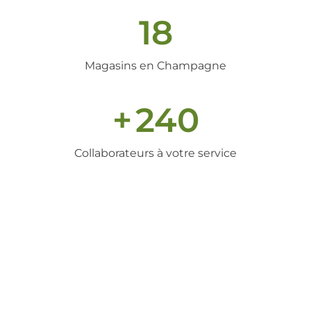
18
Magasins en Champagne
+
240
Collaborateurs à votre service