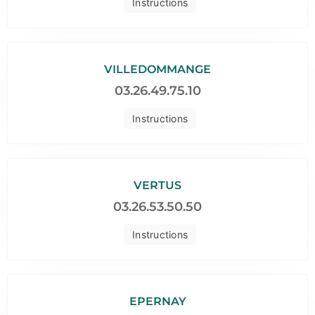
Instructions
VILLEDOMMANGE
03.26.49.75.10
Instructions
VERTUS
03.26.53.50.50
Instructions
EPERNAY