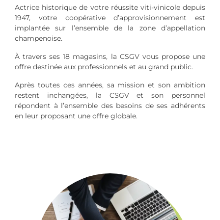
Actrice historique de votre réussite viti-vinicole depuis
1947, votre coopérative d’approvisionnement est
implantée sur l’ensemble de la zone d’appellation
champenoise.
À travers ses 18 magasins, la CSGV vous propose une
offre destinée aux professionnels et au grand public.
Après toutes ces années, sa mission et son ambition
restent inchangées, la CSGV et son personnel
répondent à l’ensemble des besoins de ses adhérents
en leur proposant une offre globale.