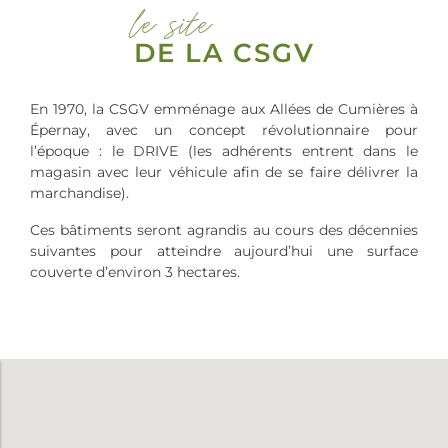
le site
DE LA CSGV
En 1970, la CSGV emménage aux Allées de Cumières à
Épernay, avec un concept révolutionnaire pour
l’époque : le DRIVE (les adhérents entrent dans le
magasin avec leur véhicule afin de se faire délivrer la
marchandise).
Ces bâtiments seront agrandis au cours des décennies
suivantes pour atteindre aujourd’hui une surface
couverte d’environ 3 hectares.