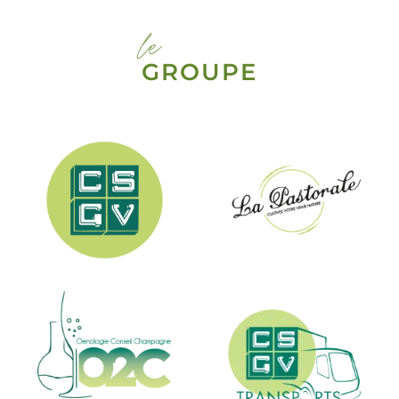
le
GROUPE