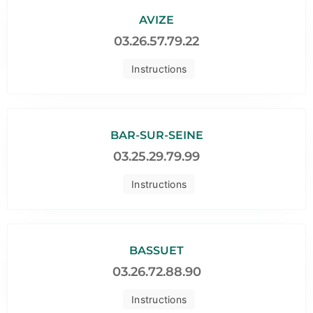
AVIZE
03.26.57.79.22
Instructions
BAR-SUR-SEINE
03.25.29.79.99
Instructions
BASSUET
03.26.72.88.90
Instructions