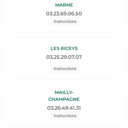
MARNE
03.23.69.06.50
Instructions
LES RICEYS
03.25.29.07.07
Instructions
MAILLY-
CHAMPAGNE
03.26.49.41.31
Instructions