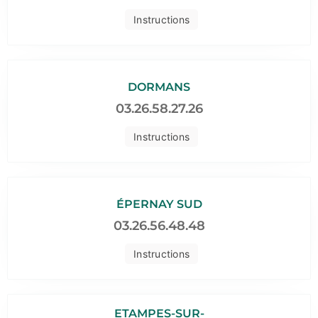
Instructions
DORMANS
03.26.58.27.26
Instructions
ÉPERNAY SUD
03.26.56.48.48
Instructions
ETAMPES-SUR-