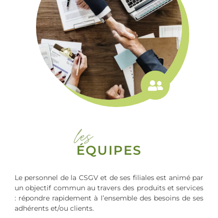
les
ÉQUIPES
Le personnel de la CSGV et de ses filiales est animé par
un objectif commun au travers des produits et services
: répondre rapidement à l’ensemble des besoins de ses
adhérents et/ou clients.