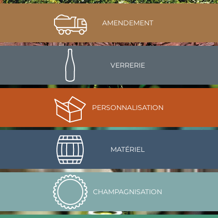
AMENDEMENT
VERRERIE
PERSONNALISATION
MATÉRIEL
CHAMPAGNISATION