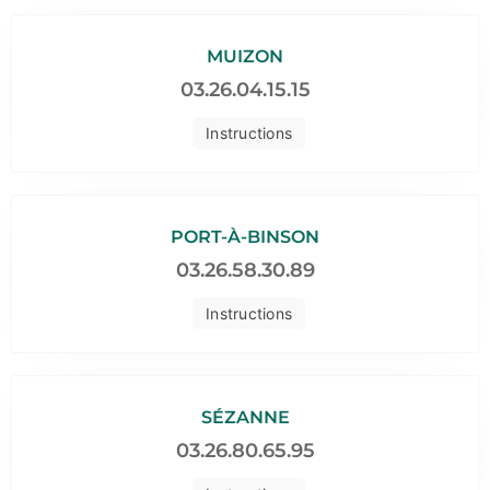
MUIZON
03.26.04.15.15
Instructions
PORT-À-BINSON
03.26.58.30.89
Instructions
SÉZANNE
03.26.80.65.95