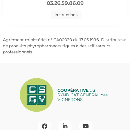
03.26.59.86.09
Instructions
Agrément ministériel n° CA00020 du 17.05.1996. Distributeur
de produits phytopharmaceutiques à des utilisateurs
professionnels.
COOPÉRATIVE
du
SYNDICAT GÉNÉRAL des
VIGNERONS