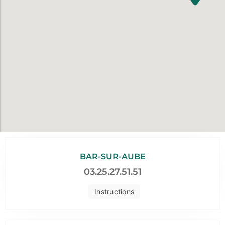
BAR-SUR-AUBE
03.25.27.51.51
Instructions