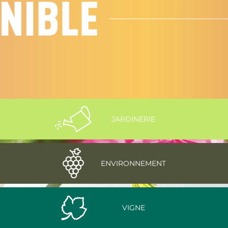
JARDINERIE
ENVIRONNEMENT
VIGNE