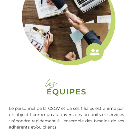
les
ÉQUIPES
Le personnel de la CSGV et de ses filiales est animé par
un objectif commun au travers des produits et services
: répondre rapidement à l’ensemble des besoins de ses
adhérents et/ou clients.