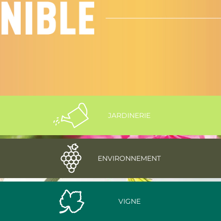
JARDINERIE
ENVIRONNEMENT
VIGNE