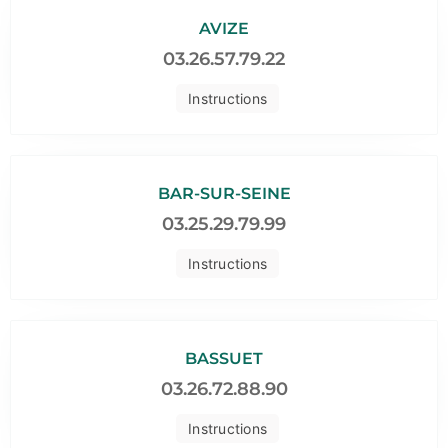
AVIZE
03.26.57.79.22
Instructions
BAR-SUR-SEINE
03.25.29.79.99
Instructions
BASSUET
03.26.72.88.90
Instructions