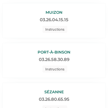
MUIZON
03.26.04.15.15
Instructions
PORT-À-BINSON
03.26.58.30.89
Instructions
SÉZANNE
03.26.80.65.95