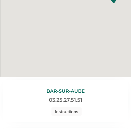
BAR-SUR-AUBE
03.25.27.51.51
Instructions