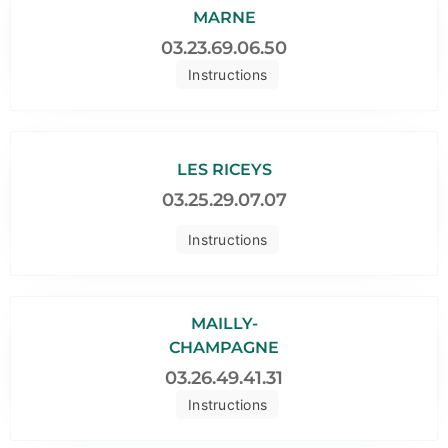
MARNE
03.23.69.06.50
Instructions
LES RICEYS
03.25.29.07.07
Instructions
MAILLY-
CHAMPAGNE
03.26.49.41.31
Instructions