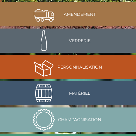
AMENDEMENT
VERRERIE
PERSONNALISATION
MATÉRIEL
CHAMPAGNISATION