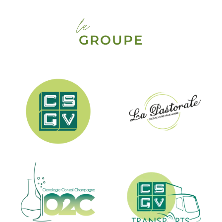
le
GROUPE