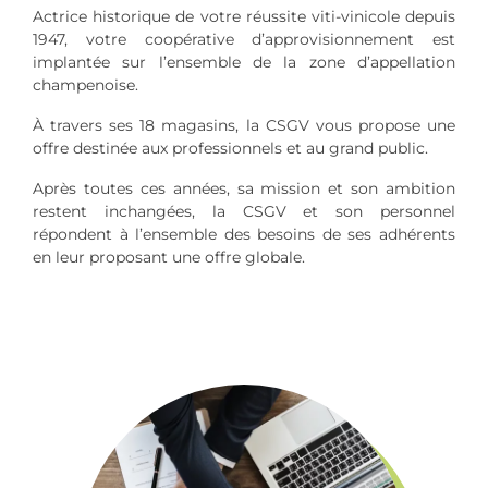
Actrice historique de votre réussite viti-vinicole depuis
1947, votre coopérative d’approvisionnement est
implantée sur l’ensemble de la zone d’appellation
champenoise.
À travers ses 18 magasins, la CSGV vous propose une
offre destinée aux professionnels et au grand public.
Après toutes ces années, sa mission et son ambition
restent inchangées, la CSGV et son personnel
répondent à l’ensemble des besoins de ses adhérents
en leur proposant une offre globale.