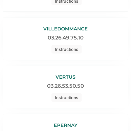
Instructions
VILLEDOMMANGE
03.26.49.75.10
Instructions
VERTUS
03.26.53.50.50
Instructions
EPERNAY