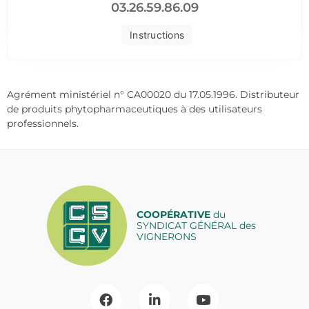
03.26.59.86.09
Instructions
Agrément ministériel n° CA00020 du 17.05.1996. Distributeur
de produits phytopharmaceutiques à des utilisateurs
professionnels.
COOPÉRATIVE
du
SYNDICAT GÉNÉRAL des
VIGNERONS