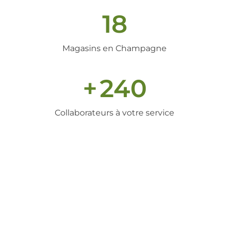
18
Magasins en Champagne
+
240
Collaborateurs à votre service