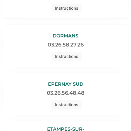
Instructions
DORMANS
03.26.58.27.26
Instructions
ÉPERNAY SUD
03.26.56.48.48
Instructions
ETAMPES-SUR-