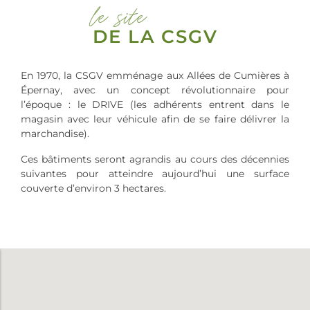
le site
DE LA CSGV
En 1970, la CSGV emménage aux Allées de Cumières à
Épernay, avec un concept révolutionnaire pour
l’époque : le DRIVE (les adhérents entrent dans le
magasin avec leur véhicule afin de se faire délivrer la
marchandise).
Ces bâtiments seront agrandis au cours des décennies
suivantes pour atteindre aujourd’hui une surface
couverte d’environ 3 hectares.