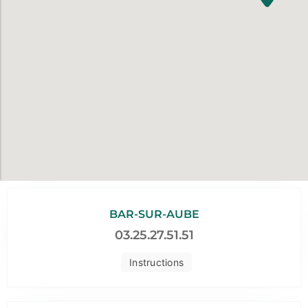
BAR-SUR-AUBE
03.25.27.51.51
Instructions