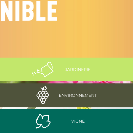
JARDINERIE
ENVIRONNEMENT
VIGNE