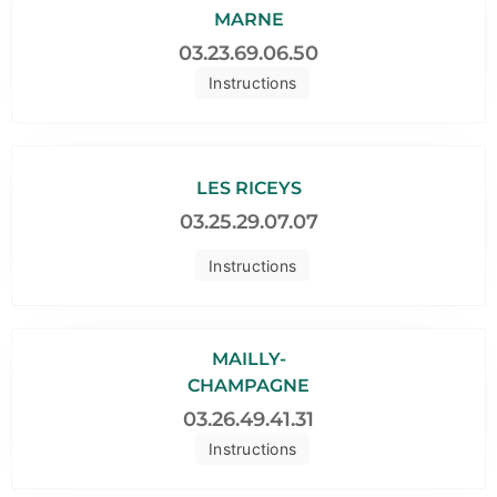
MARNE
03.23.69.06.50
Instructions
LES RICEYS
03.25.29.07.07
Instructions
MAILLY-
CHAMPAGNE
03.26.49.41.31
Instructions