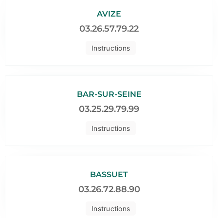
AVIZE
03.26.57.79.22
Instructions
BAR-SUR-SEINE
03.25.29.79.99
Instructions
BASSUET
03.26.72.88.90
Instructions