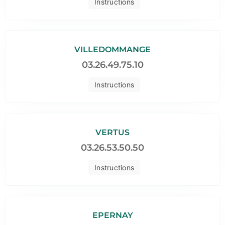
Instructions
VILLEDOMMANGE
03.26.49.75.10
Instructions
VERTUS
03.26.53.50.50
Instructions
EPERNAY