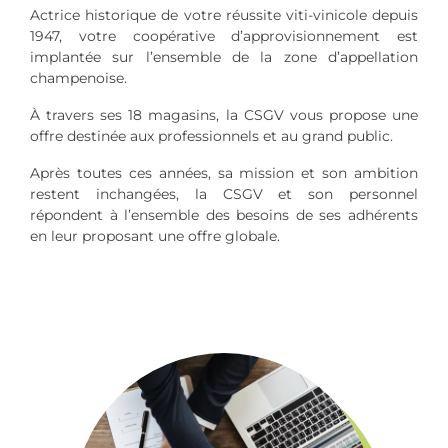
Actrice historique de votre réussite viti-vinicole depuis
1947, votre coopérative d’approvisionnement est
implantée sur l’ensemble de la zone d’appellation
champenoise.
À travers ses 18 magasins, la CSGV vous propose une
offre destinée aux professionnels et au grand public.
Après toutes ces années, sa mission et son ambition
restent inchangées, la CSGV et son personnel
répondent à l’ensemble des besoins de ses adhérents
en leur proposant une offre globale.