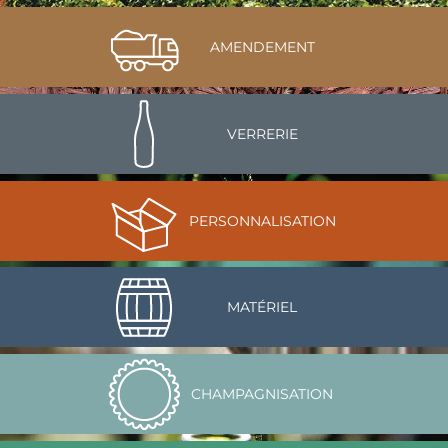
AMENDEMENT
VERRERIE
PERSONNALISATION
MATÉRIEL
CHAMPAGNISATION