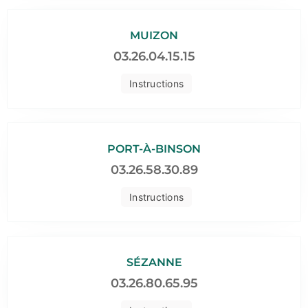
MUIZON
03.26.04.15.15
Instructions
PORT-À-BINSON
03.26.58.30.89
Instructions
SÉZANNE
03.26.80.65.95