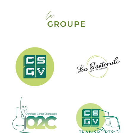
le
GROUPE