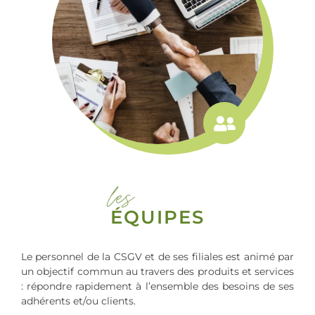
les
ÉQUIPES
Le personnel de la CSGV et de ses filiales est animé par
un objectif commun au travers des produits et services
: répondre rapidement à l’ensemble des besoins de ses
adhérents et/ou clients.