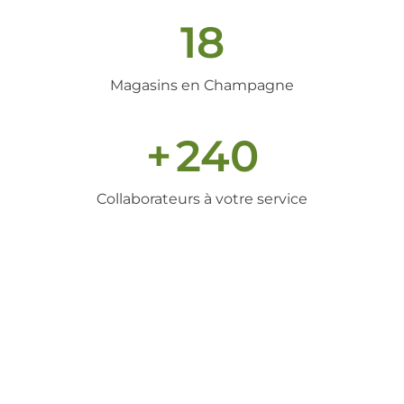
18
Magasins en Champagne
+
240
Collaborateurs à votre service