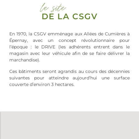
le site
DE LA CSGV
En 1970, la CSGV emménage aux Allées de Cumières à
Épernay, avec un concept révolutionnaire pour
l’époque : le DRIVE (les adhérents entrent dans le
magasin avec leur véhicule afin de se faire délivrer la
marchandise).
Ces bâtiments seront agrandis au cours des décennies
suivantes pour atteindre aujourd’hui une surface
couverte d’environ 3 hectares.