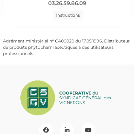
03.26.59.86.09
Instructions
Agrément ministériel n° CA00020 du 17.05.1996. Distributeur
de produits phytopharmaceutiques à des utilisateurs
professionnels.
COOPÉRATIVE
du
SYNDICAT GÉNÉRAL des
VIGNERONS