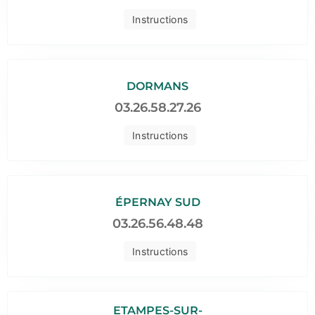
Instructions
DORMANS
03.26.58.27.26
Instructions
ÉPERNAY SUD
03.26.56.48.48
Instructions
ETAMPES-SUR-