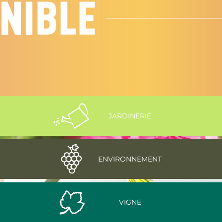
JARDINERIE
ENVIRONNEMENT
VIGNE