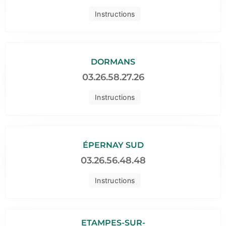
Instructions
DORMANS
03.26.58.27.26
Instructions
ÉPERNAY SUD
03.26.56.48.48
Instructions
ETAMPES-SUR-