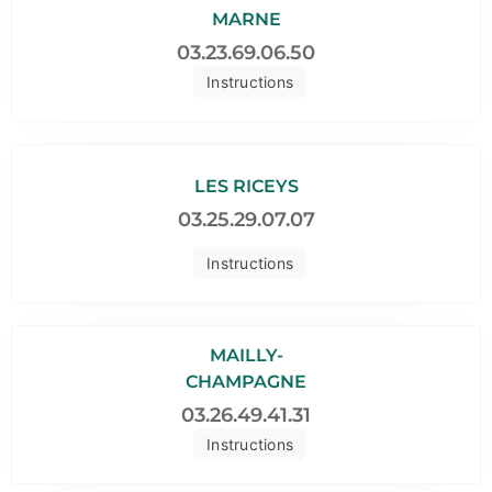
MARNE
03.23.69.06.50
Instructions
LES RICEYS
03.25.29.07.07
Instructions
MAILLY-
CHAMPAGNE
03.26.49.41.31
Instructions