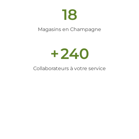
18
Magasins en Champagne
+
240
Collaborateurs à votre service