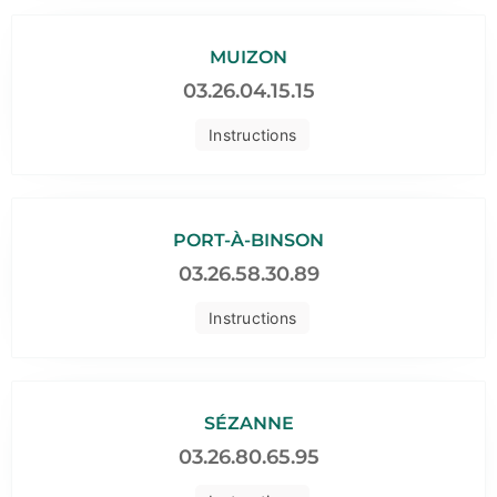
MUIZON
03.26.04.15.15
Instructions
PORT-À-BINSON
03.26.58.30.89
Instructions
SÉZANNE
03.26.80.65.95