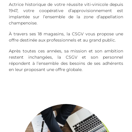
Actrice historique de votre réussite viti-vinicole depuis
1947, votre coopérative d’approvisionnement est
implantée sur l’ensemble de la zone d’appellation
champenoise.
À travers ses 18 magasins, la CSGV vous propose une
offre destinée aux professionnels et au grand public.
Après toutes ces années, sa mission et son ambition
restent inchangées, la CSGV et son personnel
répondent à l’ensemble des besoins de ses adhérents
en leur proposant une offre globale.