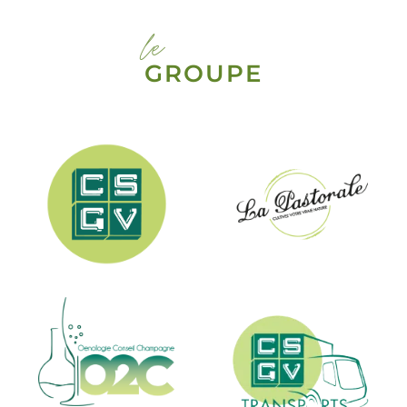
le
GROUPE