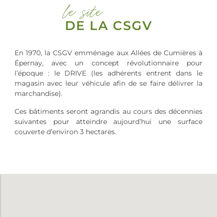
le site
DE LA CSGV
En 1970, la CSGV emménage aux Allées de Cumières à
Épernay, avec un concept révolutionnaire pour
l’époque : le DRIVE (les adhérents entrent dans le
magasin avec leur véhicule afin de se faire délivrer la
marchandise).
Ces bâtiments seront agrandis au cours des décennies
suivantes pour atteindre aujourd’hui une surface
couverte d’environ 3 hectares.