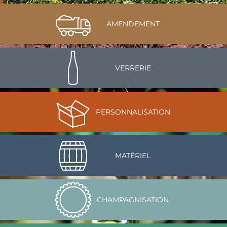
AMENDEMENT
VERRERIE
PERSONNALISATION
MATÉRIEL
CHAMPAGNISATION