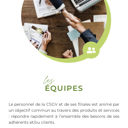
les
ÉQUIPES
Le personnel de la CSGV et de ses filiales est animé par
un objectif commun au travers des produits et services
: répondre rapidement à l’ensemble des besoins de ses
adhérents et/ou clients.