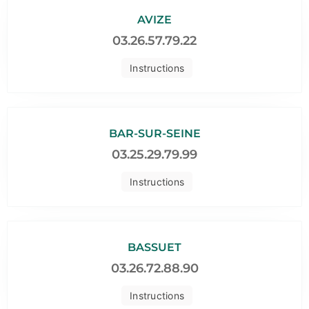
AVIZE
03.26.57.79.22
Instructions
BAR-SUR-SEINE
03.25.29.79.99
Instructions
BASSUET
03.26.72.88.90
Instructions