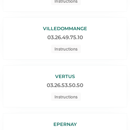
Instructions
VILLEDOMMANGE
03.26.49.75.10
Instructions
VERTUS
03.26.53.50.50
Instructions
EPERNAY