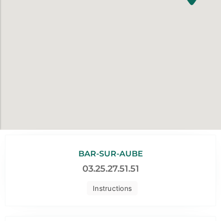
BAR-SUR-AUBE
03.25.27.51.51
Instructions