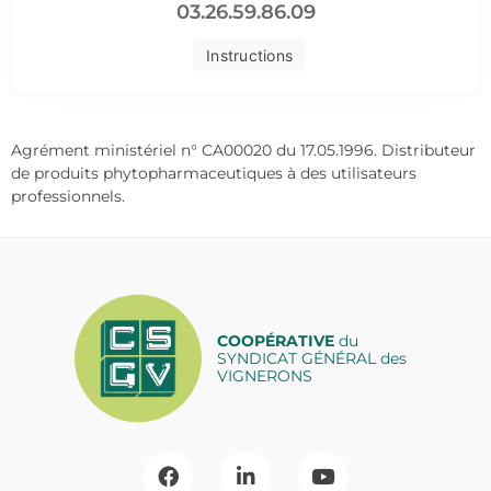
03.26.59.86.09
Instructions
Agrément ministériel n° CA00020 du 17.05.1996. Distributeur
de produits phytopharmaceutiques à des utilisateurs
professionnels.
COOPÉRATIVE
du
SYNDICAT GÉNÉRAL des
VIGNERONS