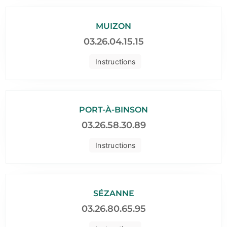
MUIZON
03.26.04.15.15
Instructions
PORT-À-BINSON
03.26.58.30.89
Instructions
SÉZANNE
03.26.80.65.95