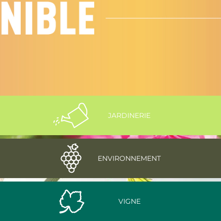
JARDINERIE
ENVIRONNEMENT
VIGNE