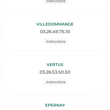
Instructions
VILLEDOMMANGE
03.26.49.75.10
Instructions
VERTUS
03.26.53.50.50
Instructions
EPERNAY