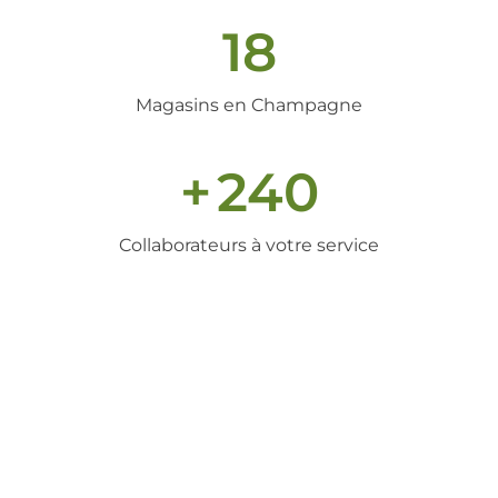
18
Magasins en Champagne
+
240
Collaborateurs à votre service