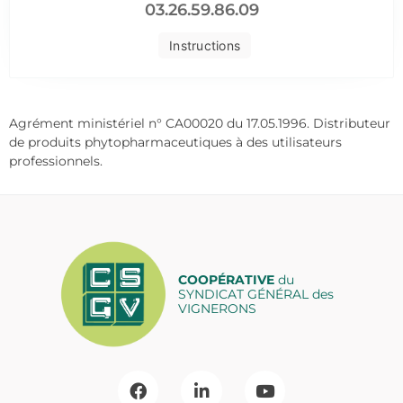
03.26.59.86.09
Instructions
Agrément ministériel n° CA00020 du 17.05.1996. Distributeur
de produits phytopharmaceutiques à des utilisateurs
professionnels.
COOPÉRATIVE
du
SYNDICAT GÉNÉRAL des
VIGNERONS