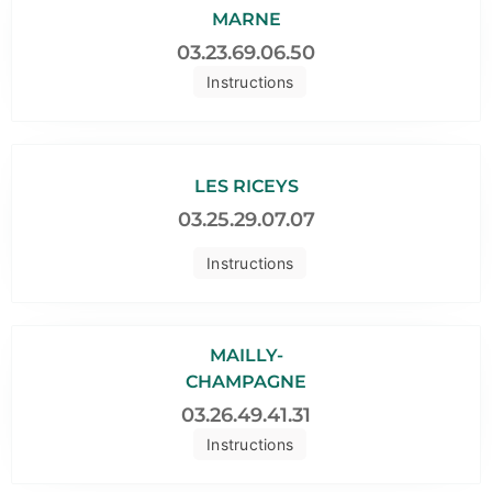
MARNE
03.23.69.06.50
Instructions
LES RICEYS
03.25.29.07.07
Instructions
MAILLY-
CHAMPAGNE
03.26.49.41.31
Instructions