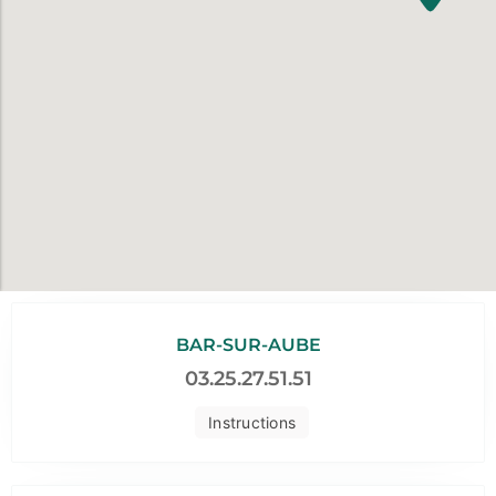
BAR-SUR-AUBE
03.25.27.51.51
Instructions