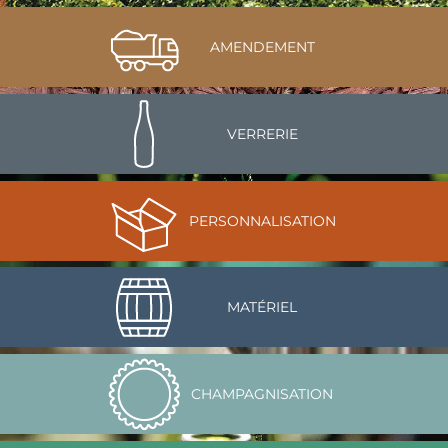
AMENDEMENT
VERRERIE
PERSONNALISATION
MATÉRIEL
CHAMPAGNISATION