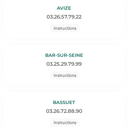
AVIZE
03.26.57.79.22
Instructions
BAR-SUR-SEINE
03.25.29.79.99
Instructions
BASSUET
03.26.72.88.90
Instructions