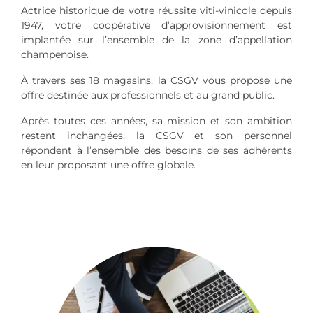
Actrice historique de votre réussite viti-vinicole depuis
1947, votre coopérative d’approvisionnement est
implantée sur l’ensemble de la zone d’appellation
champenoise.
À travers ses 18 magasins, la CSGV vous propose une
offre destinée aux professionnels et au grand public.
Après toutes ces années, sa mission et son ambition
restent inchangées, la CSGV et son personnel
répondent à l’ensemble des besoins de ses adhérents
en leur proposant une offre globale.