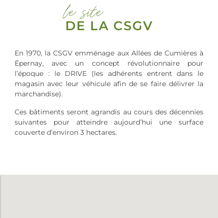
le site
DE LA CSGV
En 1970, la CSGV emménage aux Allées de Cumières à
Épernay, avec un concept révolutionnaire pour
l’époque : le DRIVE (les adhérents entrent dans le
magasin avec leur véhicule afin de se faire délivrer la
marchandise).
Ces bâtiments seront agrandis au cours des décennies
suivantes pour atteindre aujourd’hui une surface
couverte d’environ 3 hectares.