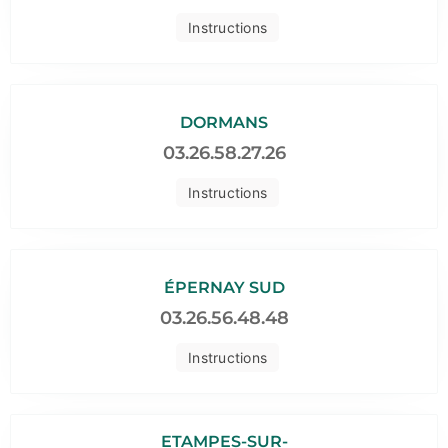
Instructions
DORMANS
03.26.58.27.26
Instructions
ÉPERNAY SUD
03.26.56.48.48
Instructions
ETAMPES-SUR-