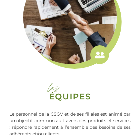
les
ÉQUIPES
Le personnel de la CSGV et de ses filiales est animé par
un objectif commun au travers des produits et services
: répondre rapidement à l’ensemble des besoins de ses
adhérents et/ou clients.