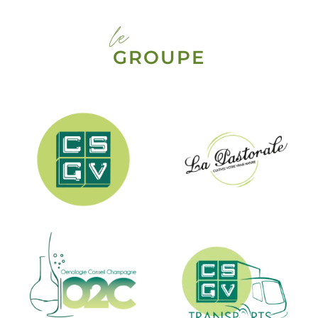
le
GROUPE