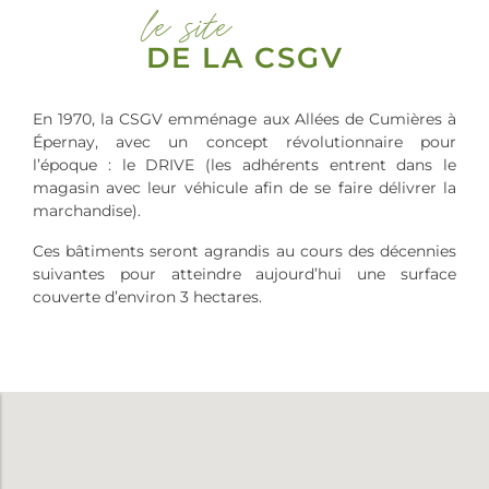
le site
DE LA CSGV
En 1970, la CSGV emménage aux Allées de Cumières à
Épernay, avec un concept révolutionnaire pour
l’époque : le DRIVE (les adhérents entrent dans le
magasin avec leur véhicule afin de se faire délivrer la
marchandise).
Ces bâtiments seront agrandis au cours des décennies
suivantes pour atteindre aujourd’hui une surface
couverte d’environ 3 hectares.