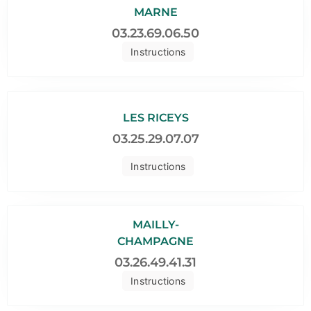
MARNE
03.23.69.06.50
Instructions
LES RICEYS
03.25.29.07.07
Instructions
MAILLY-
CHAMPAGNE
03.26.49.41.31
Instructions