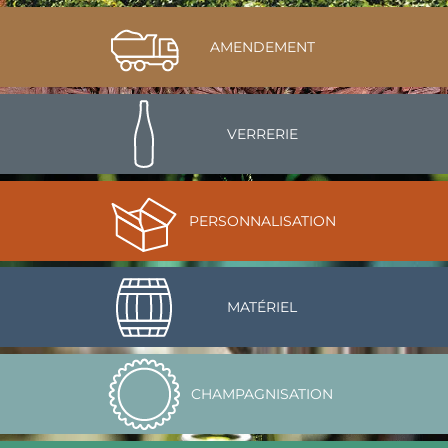
AMENDEMENT
VERRERIE
PERSONNALISATION
MATÉRIEL
CHAMPAGNISATION