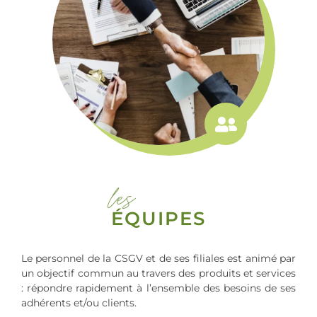
les
ÉQUIPES
Le personnel de la CSGV et de ses filiales est animé par
un objectif commun au travers des produits et services
: répondre rapidement à l’ensemble des besoins de ses
adhérents et/ou clients.