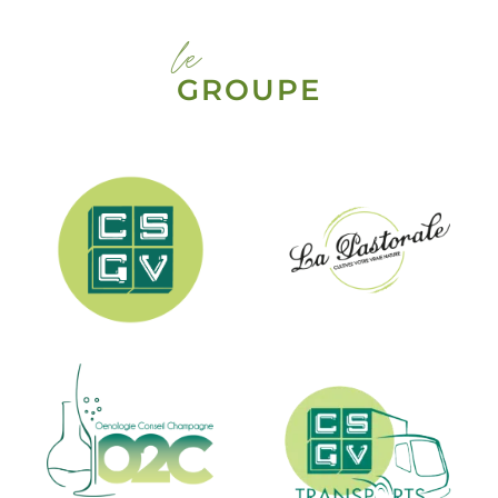
le
GROUPE