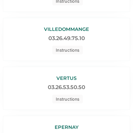
Instructions
VILLEDOMMANGE
03.26.49.75.10
Instructions
VERTUS
03.26.53.50.50
Instructions
EPERNAY