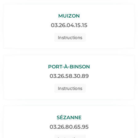
MUIZON
03.26.04.15.15
Instructions
PORT-À-BINSON
03.26.58.30.89
Instructions
SÉZANNE
03.26.80.65.95