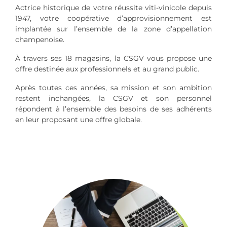
Actrice historique de votre réussite viti-vinicole depuis
1947, votre coopérative d’approvisionnement est
implantée sur l’ensemble de la zone d’appellation
champenoise.
À travers ses 18 magasins, la CSGV vous propose une
offre destinée aux professionnels et au grand public.
Après toutes ces années, sa mission et son ambition
restent inchangées, la CSGV et son personnel
répondent à l’ensemble des besoins de ses adhérents
en leur proposant une offre globale.