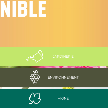
JARDINERIE
ENVIRONNEMENT
VIGNE