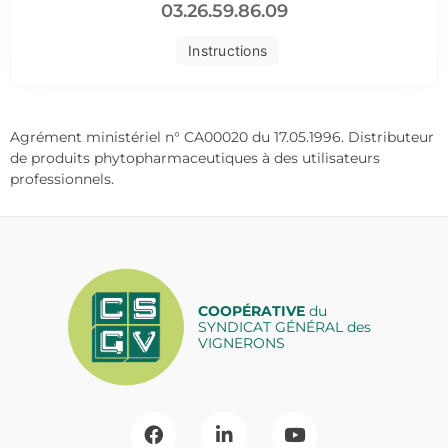
03.26.59.86.09
Instructions
Agrément ministériel n° CA00020 du 17.05.1996. Distributeur
de produits phytopharmaceutiques à des utilisateurs
professionnels.
COOPÉRATIVE
du
SYNDICAT GÉNÉRAL des
VIGNERONS