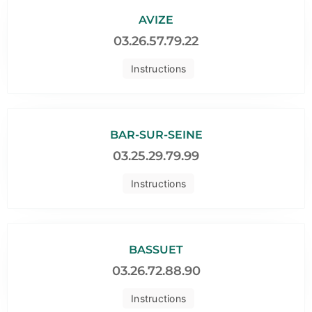
AVIZE
03.26.57.79.22
Instructions
BAR-SUR-SEINE
03.25.29.79.99
Instructions
BASSUET
03.26.72.88.90
Instructions