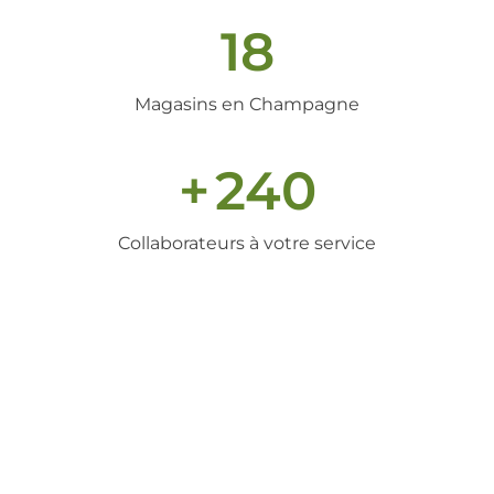
18
Magasins en Champagne
+
240
Collaborateurs à votre service