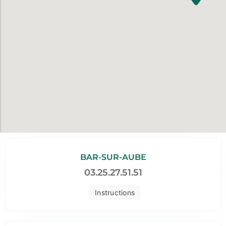
BAR-SUR-AUBE
03.25.27.51.51
Instructions