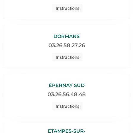
Instructions
DORMANS
03.26.58.27.26
Instructions
ÉPERNAY SUD
03.26.56.48.48
Instructions
ETAMPES-SUR-