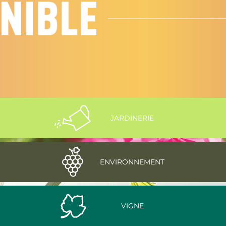
JARDINERIE
ENVIRONNEMENT
VIGNE