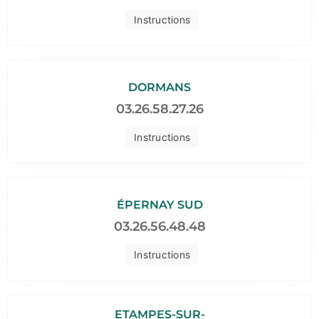
Instructions
DORMANS
03.26.58.27.26
Instructions
ÉPERNAY SUD
03.26.56.48.48
Instructions
ETAMPES-SUR-