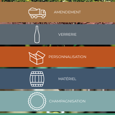
AMENDEMENT
VERRERIE
PERSONNALISATION
MATÉRIEL
CHAMPAGNISATION