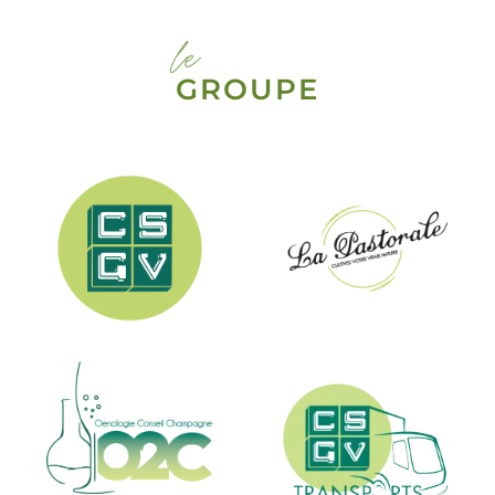
le
GROUPE