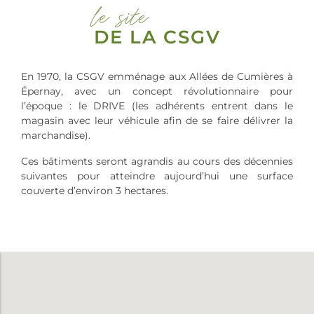
le site
DE LA CSGV
En 1970, la CSGV emménage aux Allées de Cumières à
Épernay, avec un concept révolutionnaire pour
l’époque : le DRIVE (les adhérents entrent dans le
magasin avec leur véhicule afin de se faire délivrer la
marchandise).
Ces bâtiments seront agrandis au cours des décennies
suivantes pour atteindre aujourd’hui une surface
couverte d’environ 3 hectares.