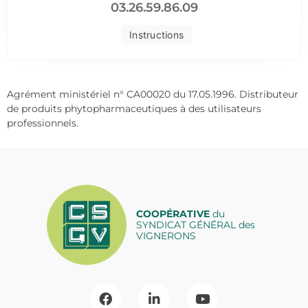
03.26.59.86.09
Instructions
Agrément ministériel n° CA00020 du 17.05.1996. Distributeur
de produits phytopharmaceutiques à des utilisateurs
professionnels.
COOPÉRATIVE
du
SYNDICAT GÉNÉRAL des
VIGNERONS