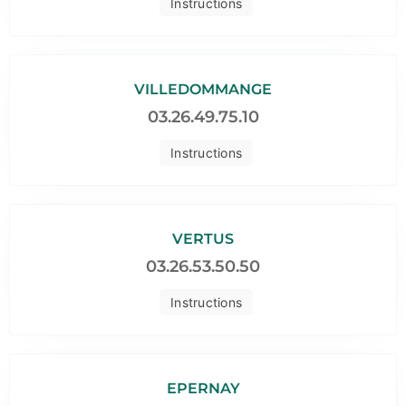
Instructions
VILLEDOMMANGE
03.26.49.75.10
Instructions
VERTUS
03.26.53.50.50
Instructions
EPERNAY