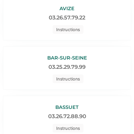
AVIZE
03.26.57.79.22
Instructions
BAR-SUR-SEINE
03.25.29.79.99
Instructions
BASSUET
03.26.72.88.90
Instructions