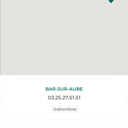
BAR-SUR-AUBE
03.25.27.51.51
Instructions