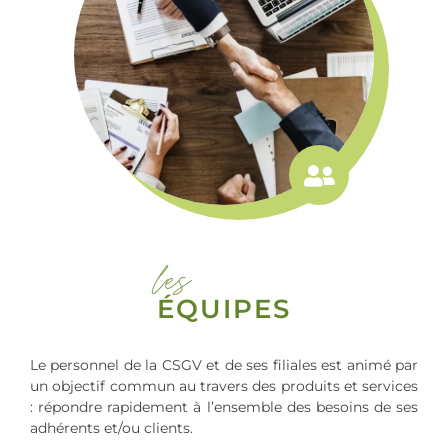
les
ÉQUIPES
Le personnel de la CSGV et de ses filiales est animé par
un objectif commun au travers des produits et services
: répondre rapidement à l’ensemble des besoins de ses
adhérents et/ou clients.