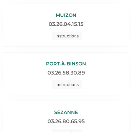
MUIZON
03.26.04.15.15
Instructions
PORT-À-BINSON
03.26.58.30.89
Instructions
SÉZANNE
03.26.80.65.95