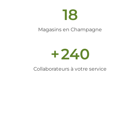
18
Magasins en Champagne
+
240
Collaborateurs à votre service