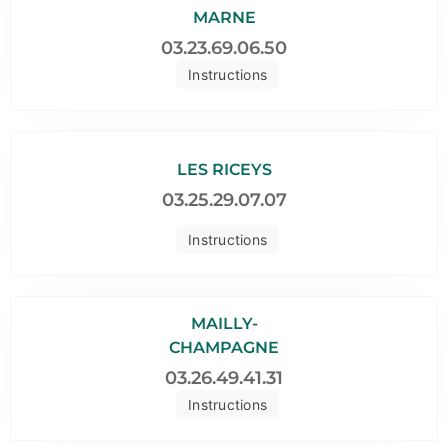
MARNE
03.23.69.06.50
Instructions
LES RICEYS
03.25.29.07.07
Instructions
MAILLY-
CHAMPAGNE
03.26.49.41.31
Instructions