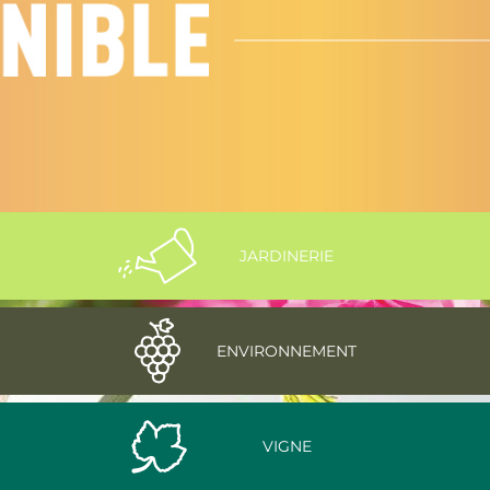
JARDINERIE
ENVIRONNEMENT
VIGNE