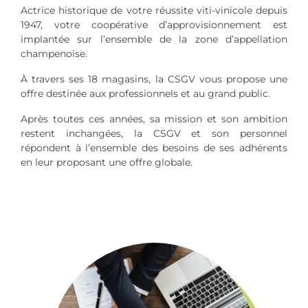
Actrice historique de votre réussite viti-vinicole depuis
1947, votre coopérative d’approvisionnement est
implantée sur l’ensemble de la zone d’appellation
champenoise.
À travers ses 18 magasins, la CSGV vous propose une
offre destinée aux professionnels et au grand public.
Après toutes ces années, sa mission et son ambition
restent inchangées, la CSGV et son personnel
répondent à l’ensemble des besoins de ses adhérents
en leur proposant une offre globale.