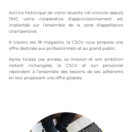
Actrice historique de votre réussite viti-vinicole depuis
1947, votre coopérative d’approvisionnement est
implantée sur l’ensemble de la zone d’appellation
champenoise.
À travers ses 18 magasins, la CSGV vous propose une
offre destinée aux professionnels et au grand public.
Après toutes ces années, sa mission et son ambition
restent inchangées, la CSGV et son personnel
répondent à l’ensemble des besoins de ses adhérents
en leur proposant une offre globale.