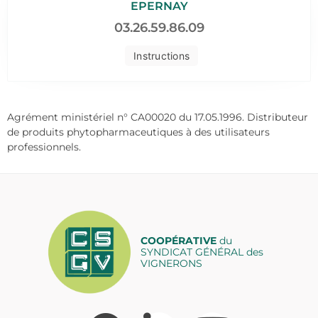
EPERNAY
03.26.59.86.09
Instructions
Agrément ministériel n° CA00020 du 17.05.1996. Distributeur
de produits phytopharmaceutiques à des utilisateurs
professionnels.
COOPÉRATIVE
du
SYNDICAT GÉNÉRAL des
VIGNERONS