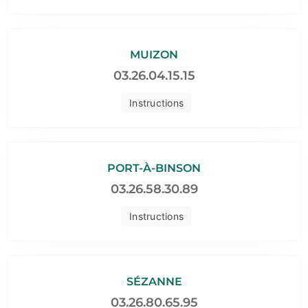
MUIZON
03.26.04.15.15
Instructions
PORT-À-BINSON
03.26.58.30.89
Instructions
SÉZANNE
03.26.80.65.95