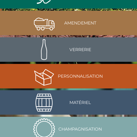
AMENDEMENT
VERRERIE
PERSONNALISATION
MATÉRIEL
CHAMPAGNISATION