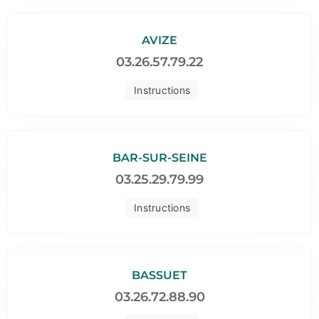
AVIZE
03.26.57.79.22
Instructions
BAR-SUR-SEINE
03.25.29.79.99
Instructions
BASSUET
03.26.72.88.90