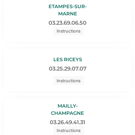
ETAMPES-SUR-
MARNE
03.23.69.06.50
Instructions
LES RICEYS
03.25.29.07.07
Instructions
MAILLY-
CHAMPAGNE
03.26.49.41.31
Instructions