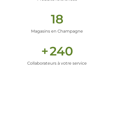
18
Magasins en Champagne
+
240
Collaborateurs à votre service