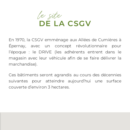
le site
DE LA CSGV
En 1970, la CSGV emménage aux Allées de Cumières à
Épernay, avec un concept révolutionnaire pour
l’époque : le DRIVE (les adhérents entrent dans le
magasin avec leur véhicule afin de se faire délivrer la
marchandise).
Ces bâtiments seront agrandis au cours des décennies
suivantes pour atteindre aujourd’hui une surface
couverte d’environ 3 hectares.