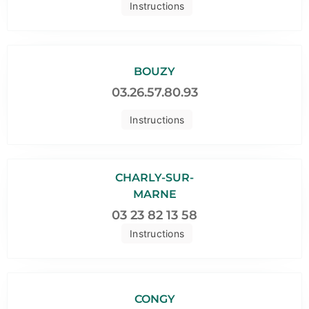
Instructions
BOUZY
03.26.57.80.93
Instructions
CHARLY-SUR-
MARNE
03 23 82 13 58
Instructions
CONGY