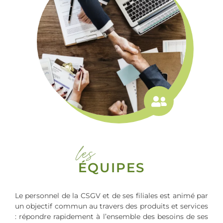
les
ÉQUIPES
Le personnel de la CSGV et de ses filiales est animé par
un objectif commun au travers des produits et services
: répondre rapidement à l’ensemble des besoins de ses