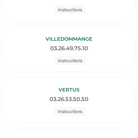
Instructions
VILLEDOMMANGE
03.26.49.75.10
Instructions
VERTUS
03.26.53.50.50
Instructions