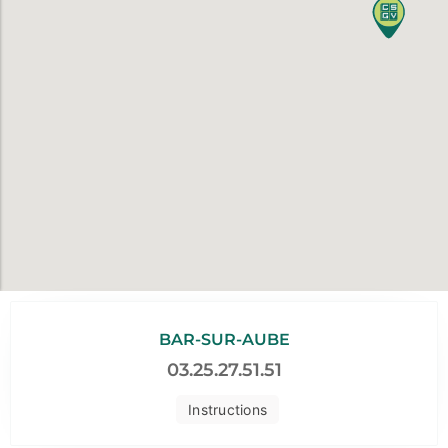
BAR-SUR-AUBE
03.25.27.51.51
Instructions