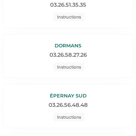
03.26.51.35.35
Instructions
DORMANS
03.26.58.27.26
Instructions
ÉPERNAY SUD
03.26.56.48.48
Instructions