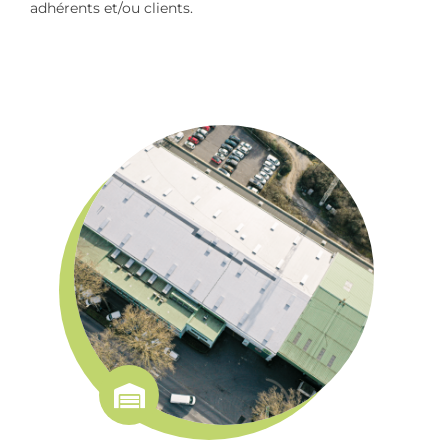
adhérents et/ou clients.