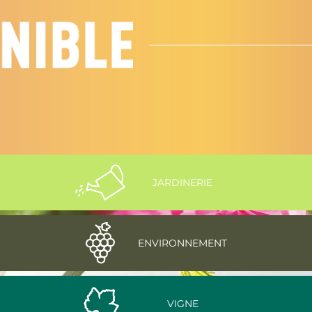
JARDINERIE
ENVIRONNEMENT
VIGNE