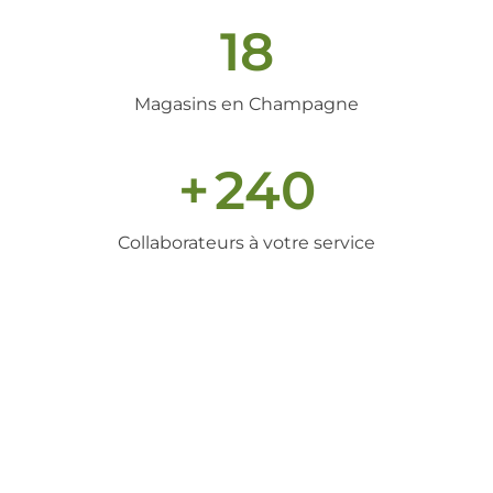
18
Magasins en Champagne
+
240
Collaborateurs à votre service