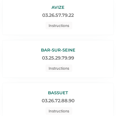
AVIZE
03.26.57.79.22
Instructions
BAR-SUR-SEINE
03.25.29.79.99
Instructions
BASSUET
03.26.72.88.90
Instructions