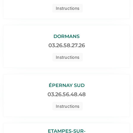
Instructions
DORMANS
03.26.58.27.26
Instructions
ÉPERNAY SUD
03.26.56.48.48
Instructions
ETAMPES-SUR-