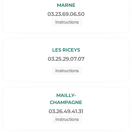
MARNE
03.23.69.06.50
Instructions
LES RICEYS
03.25.29.07.07
Instructions
MAILLY-
CHAMPAGNE
03.26.49.41.31
Instructions