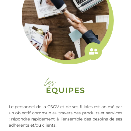
les
ÉQUIPES
Le personnel de la CSGV et de ses filiales est animé par
un objectif commun au travers des produits et services
: répondre rapidement à l’ensemble des besoins de ses
adhérents et/ou clients.