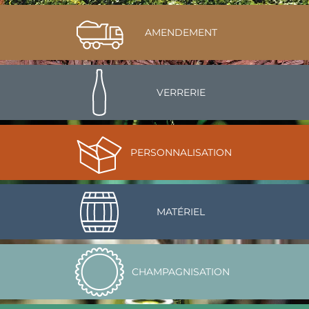
AMENDEMENT
VERRERIE
PERSONNALISATION
MATÉRIEL
CHAMPAGNISATION