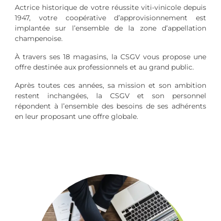
Actrice historique de votre réussite viti-vinicole depuis
1947, votre coopérative d’approvisionnement est
implantée sur l’ensemble de la zone d’appellation
champenoise.
À travers ses 18 magasins, la CSGV vous propose une
offre destinée aux professionnels et au grand public.
Après toutes ces années, sa mission et son ambition
restent inchangées, la CSGV et son personnel
répondent à l’ensemble des besoins de ses adhérents
en leur proposant une offre globale.