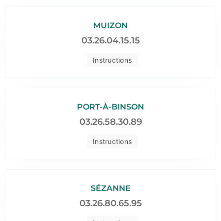
MUIZON
03.26.04.15.15
Instructions
PORT-À-BINSON
03.26.58.30.89
Instructions
SÉZANNE
03.26.80.65.95