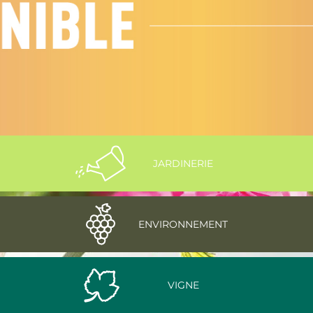
JARDINERIE
ENVIRONNEMENT
VIGNE