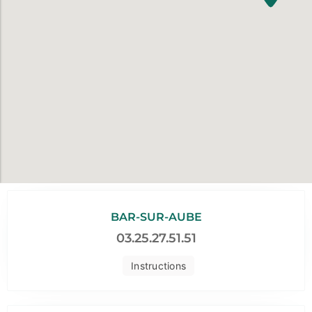
BAR-SUR-AUBE
03.25.27.51.51
Instructions