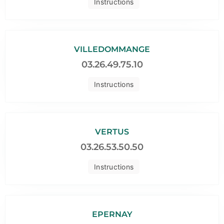
Instructions
VILLEDOMMANGE
03.26.49.75.10
Instructions
VERTUS
03.26.53.50.50
Instructions
EPERNAY