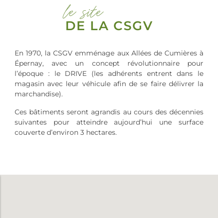
le site
DE LA CSGV
En 1970, la CSGV emménage aux Allées de Cumières à
Épernay, avec un concept révolutionnaire pour
l’époque : le DRIVE (les adhérents entrent dans le
magasin avec leur véhicule afin de se faire délivrer la
marchandise).
Ces bâtiments seront agrandis au cours des décennies
suivantes pour atteindre aujourd’hui une surface
couverte d’environ 3 hectares.