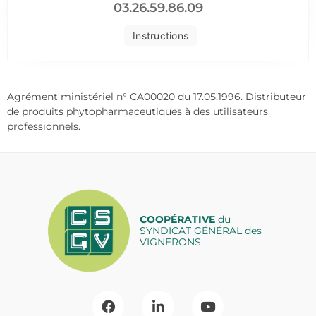
03.26.59.86.09
Instructions
Agrément ministériel n° CA00020 du 17.05.1996. Distributeur
de produits phytopharmaceutiques à des utilisateurs
professionnels.
COOPÉRATIVE
du
SYNDICAT GÉNÉRAL des
VIGNERONS