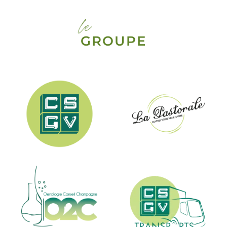
le
GROUPE