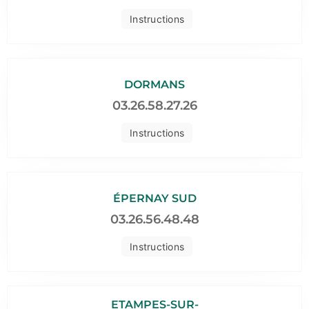
Instructions
DORMANS
03.26.58.27.26
Instructions
ÉPERNAY SUD
03.26.56.48.48
Instructions
ETAMPES-SUR-