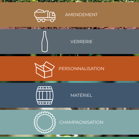
AMENDEMENT
VERRERIE
PERSONNALISATION
MATÉRIEL
CHAMPAGNISATION