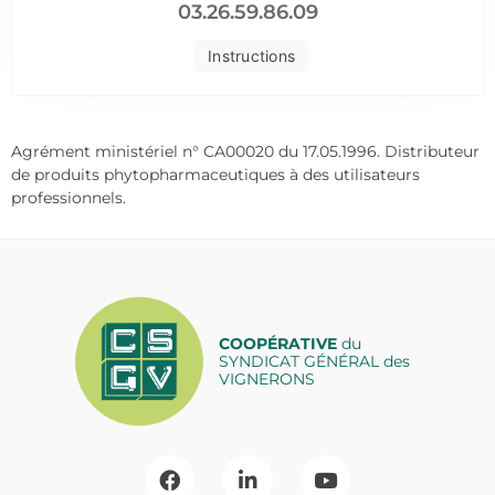
03.26.59.86.09
Instructions
Agrément ministériel n° CA00020 du 17.05.1996. Distributeur
de produits phytopharmaceutiques à des utilisateurs
professionnels.
COOPÉRATIVE
du
SYNDICAT GÉNÉRAL des
VIGNERONS