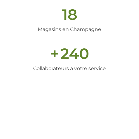
18
Magasins en Champagne
+
240
Collaborateurs à votre service