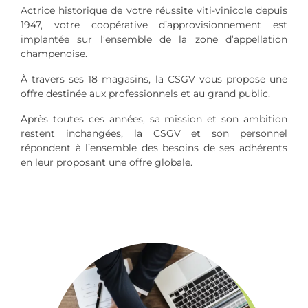
Actrice historique de votre réussite viti-vinicole depuis
1947, votre coopérative d’approvisionnement est
implantée sur l’ensemble de la zone d’appellation
champenoise.
À travers ses 18 magasins, la CSGV vous propose une
offre destinée aux professionnels et au grand public.
Après toutes ces années, sa mission et son ambition
restent inchangées, la CSGV et son personnel
répondent à l’ensemble des besoins de ses adhérents
en leur proposant une offre globale.