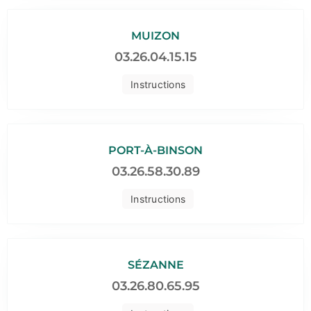
MUIZON
03.26.04.15.15
Instructions
PORT-À-BINSON
03.26.58.30.89
Instructions
SÉZANNE
03.26.80.65.95