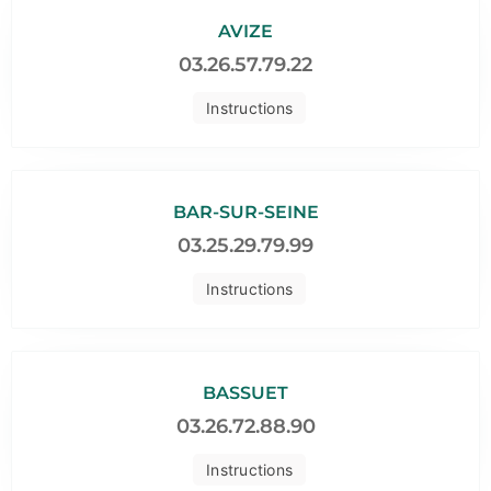
AVIZE
03.26.57.79.22
Instructions
BAR-SUR-SEINE
03.25.29.79.99
Instructions
BASSUET
03.26.72.88.90
Instructions