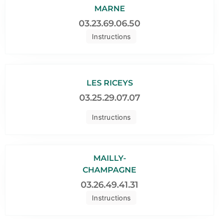
MARNE
03.23.69.06.50
Instructions
LES RICEYS
03.25.29.07.07
Instructions
MAILLY-
CHAMPAGNE
03.26.49.41.31
Instructions