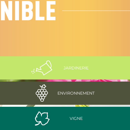
JARDINERIE
ENVIRONNEMENT
VIGNE