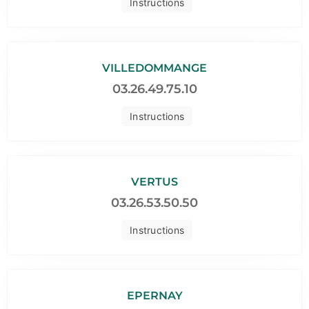
Instructions
VILLEDOMMANGE
03.26.49.75.10
Instructions
VERTUS
03.26.53.50.50
Instructions
EPERNAY