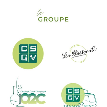
le
GROUPE