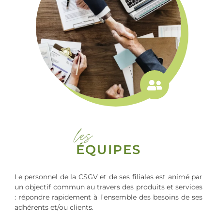
les
ÉQUIPES
Le personnel de la CSGV et de ses filiales est animé par
un objectif commun au travers des produits et services
: répondre rapidement à l’ensemble des besoins de ses
adhérents et/ou clients.