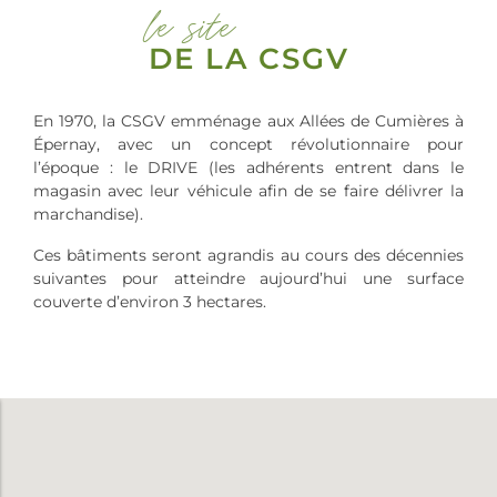
le site
DE LA CSGV
En 1970, la CSGV emménage aux Allées de Cumières à
Épernay, avec un concept révolutionnaire pour
l’époque : le DRIVE (les adhérents entrent dans le
magasin avec leur véhicule afin de se faire délivrer la
marchandise).
Ces bâtiments seront agrandis au cours des décennies
suivantes pour atteindre aujourd’hui une surface
couverte d’environ 3 hectares.