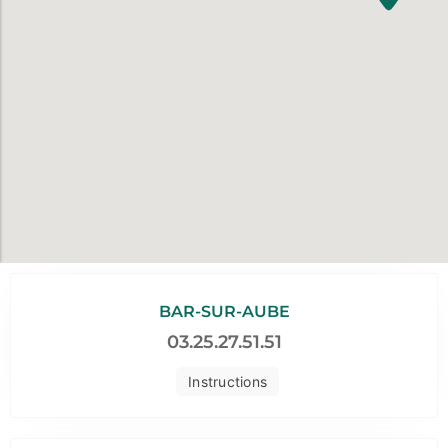
BAR-SUR-AUBE
03.25.27.51.51
Instructions