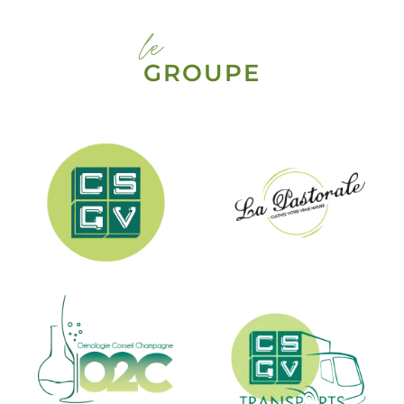
le
GROUPE