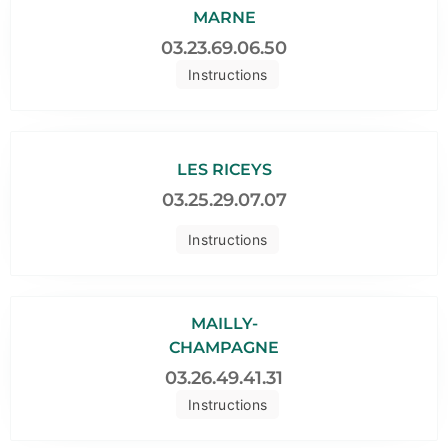
MARNE
03.23.69.06.50
Instructions
LES RICEYS
03.25.29.07.07
Instructions
MAILLY-
CHAMPAGNE
03.26.49.41.31
Instructions