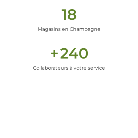
18
Magasins en Champagne
+
240
Collaborateurs à votre service