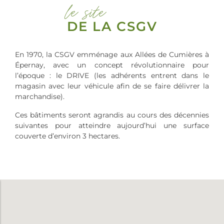
le site
DE LA CSGV
En 1970, la CSGV emménage aux Allées de Cumières à
Épernay, avec un concept révolutionnaire pour
l’époque : le DRIVE (les adhérents entrent dans le
magasin avec leur véhicule afin de se faire délivrer la
marchandise).
Ces bâtiments seront agrandis au cours des décennies
suivantes pour atteindre aujourd’hui une surface
couverte d’environ 3 hectares.