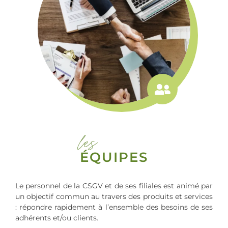
les
ÉQUIPES
Le personnel de la CSGV et de ses filiales est animé par
un objectif commun au travers des produits et services
: répondre rapidement à l’ensemble des besoins de ses
adhérents et/ou clients.