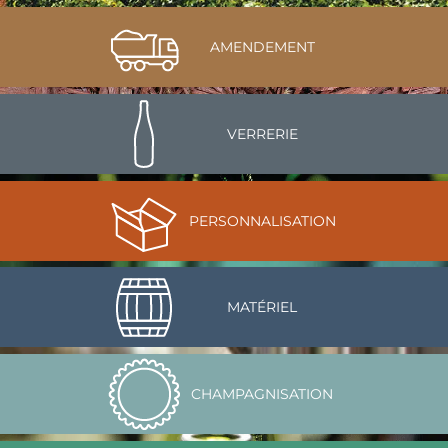
AMENDEMENT
VERRERIE
PERSONNALISATION
MATÉRIEL
CHAMPAGNISATION