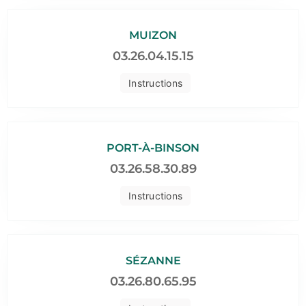
MUIZON
03.26.04.15.15
Instructions
PORT-À-BINSON
03.26.58.30.89
Instructions
SÉZANNE
03.26.80.65.95