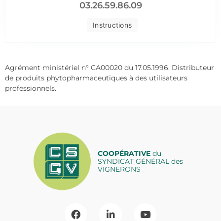
03.26.59.86.09
Instructions
Agrément ministériel n° CA00020 du 17.05.1996. Distributeur
de produits phytopharmaceutiques à des utilisateurs
professionnels.
COOPÉRATIVE
du
SYNDICAT GÉNÉRAL des
VIGNERONS