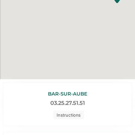
BAR-SUR-AUBE
03.25.27.51.51
Instructions