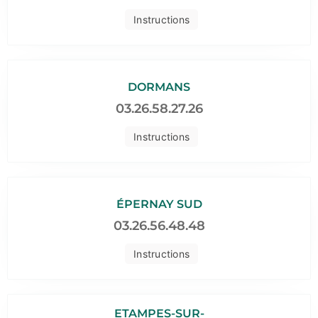
Instructions
DORMANS
03.26.58.27.26
Instructions
ÉPERNAY SUD
03.26.56.48.48
Instructions
ETAMPES-SUR-