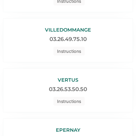
Instructions
VILLEDOMMANGE
03.26.49.75.10
Instructions
VERTUS
03.26.53.50.50
Instructions
EPERNAY