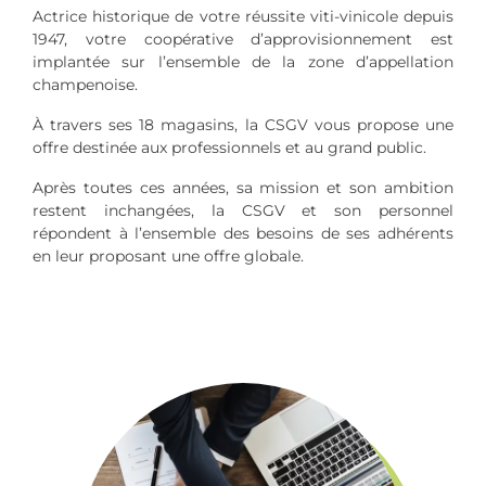
Actrice historique de votre réussite viti-vinicole depuis
1947, votre coopérative d’approvisionnement est
implantée sur l’ensemble de la zone d’appellation
champenoise.
À travers ses 18 magasins, la CSGV vous propose une
offre destinée aux professionnels et au grand public.
Après toutes ces années, sa mission et son ambition
restent inchangées, la CSGV et son personnel
répondent à l’ensemble des besoins de ses adhérents
en leur proposant une offre globale.