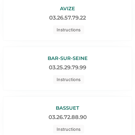
AVIZE
03.26.57.79.22
Instructions
BAR-SUR-SEINE
03.25.29.79.99
Instructions
BASSUET
03.26.72.88.90
Instructions