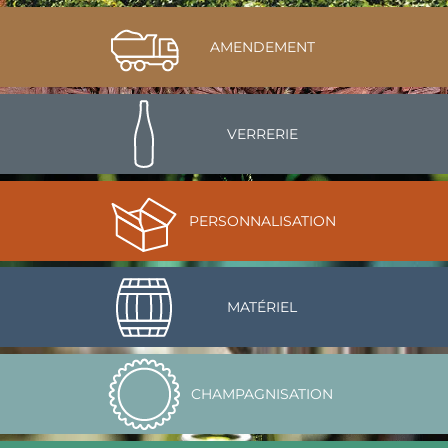
AMENDEMENT
VERRERIE
PERSONNALISATION
MATÉRIEL
CHAMPAGNISATION