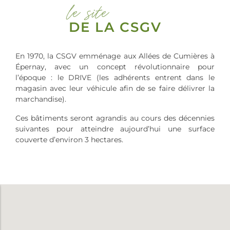
le site
DE LA CSGV
En 1970, la CSGV emménage aux Allées de Cumières à
Épernay, avec un concept révolutionnaire pour
l’époque : le DRIVE (les adhérents entrent dans le
magasin avec leur véhicule afin de se faire délivrer la
marchandise).
Ces bâtiments seront agrandis au cours des décennies
suivantes pour atteindre aujourd’hui une surface
couverte d’environ 3 hectares.