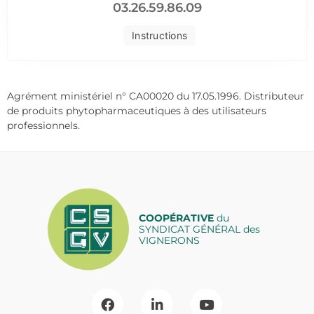
03.26.59.86.09
Instructions
Agrément ministériel n° CA00020 du 17.05.1996. Distributeur
de produits phytopharmaceutiques à des utilisateurs
professionnels.
COOPÉRATIVE
du
SYNDICAT GÉNÉRAL des
VIGNERONS