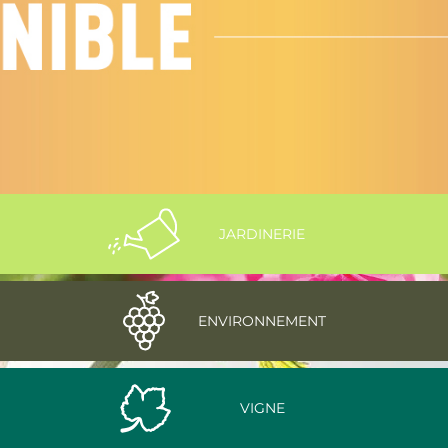
JARDINERIE
ENVIRONNEMENT
VIGNE