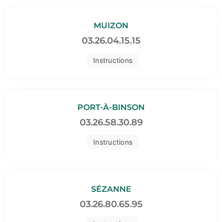
MUIZON
03.26.04.15.15
Instructions
PORT-À-BINSON
03.26.58.30.89
Instructions
SÉZANNE
03.26.80.65.95