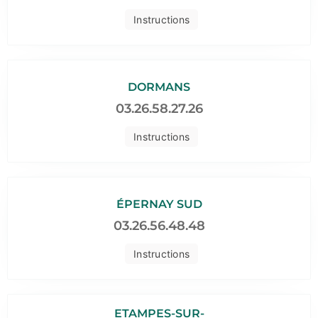
Instructions
DORMANS
03.26.58.27.26
Instructions
ÉPERNAY SUD
03.26.56.48.48
Instructions
ETAMPES-SUR-