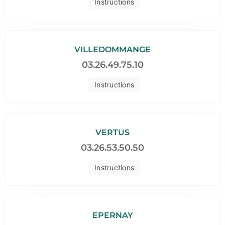
Instructions
VILLEDOMMANGE
03.26.49.75.10
Instructions
VERTUS
03.26.53.50.50
Instructions
EPERNAY