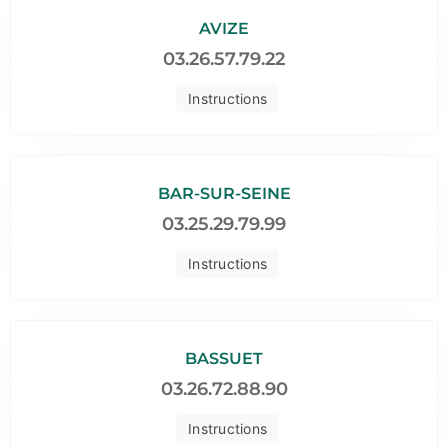
AVIZE
03.26.57.79.22
Instructions
BAR-SUR-SEINE
03.25.29.79.99
Instructions
BASSUET
03.26.72.88.90
Instructions