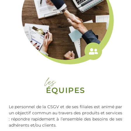
les
ÉQUIPES
Le personnel de la CSGV et de ses filiales est animé par
un objectif commun au travers des produits et services
: répondre rapidement à l’ensemble des besoins de ses
adhérents et/ou clients.