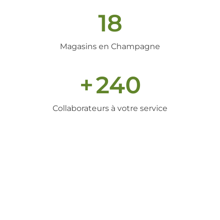
18
Magasins en Champagne
+
240
Collaborateurs à votre service