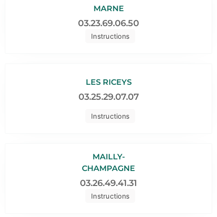
MARNE
03.23.69.06.50
Instructions
LES RICEYS
03.25.29.07.07
Instructions
MAILLY-
CHAMPAGNE
03.26.49.41.31
Instructions