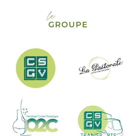
le
GROUPE