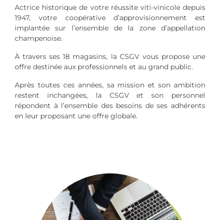
Actrice historique de votre réussite viti-vinicole depuis
1947, votre coopérative d’approvisionnement est
implantée sur l’ensemble de la zone d’appellation
champenoise.
À travers ses 18 magasins, la CSGV vous propose une
offre destinée aux professionnels et au grand public.
Après toutes ces années, sa mission et son ambition
restent inchangées, la CSGV et son personnel
répondent à l’ensemble des besoins de ses adhérents
en leur proposant une offre globale.