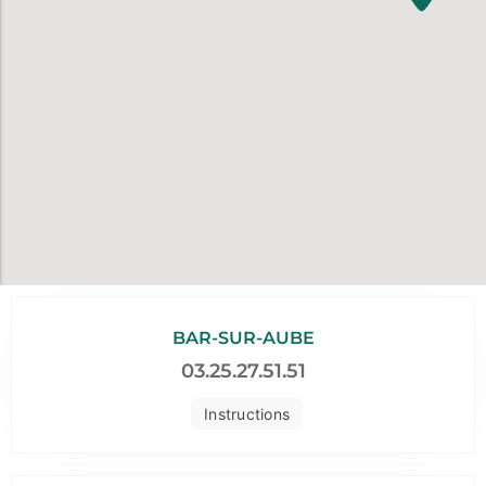
BAR-SUR-AUBE
03.25.27.51.51
Instructions