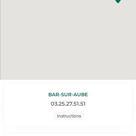
BAR-SUR-AUBE
03.25.27.51.51
Instructions