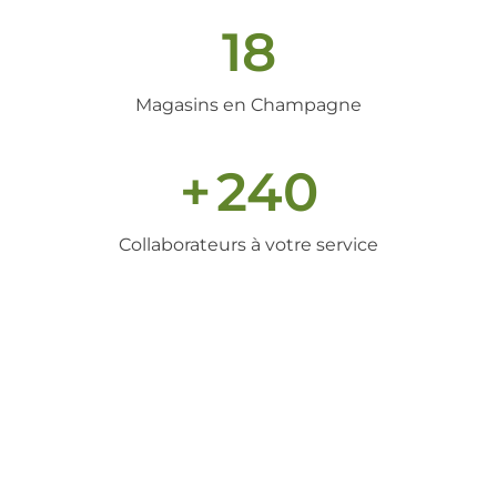
18
Magasins en Champagne
+
240
Collaborateurs à votre service