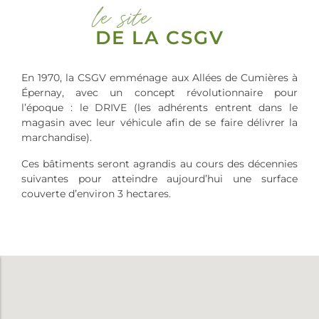
le site
DE LA CSGV
En 1970, la CSGV emménage aux Allées de Cumières à
Épernay, avec un concept révolutionnaire pour
l’époque : le DRIVE (les adhérents entrent dans le
magasin avec leur véhicule afin de se faire délivrer la
marchandise).
Ces bâtiments seront agrandis au cours des décennies
suivantes pour atteindre aujourd’hui une surface
couverte d’environ 3 hectares.