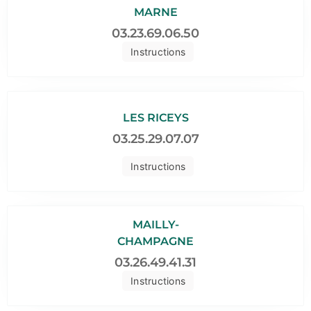
MARNE
03.23.69.06.50
Instructions
LES RICEYS
03.25.29.07.07
Instructions
MAILLY-
CHAMPAGNE
03.26.49.41.31
Instructions