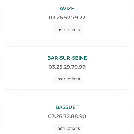
AVIZE
03.26.57.79.22
Instructions
BAR-SUR-SEINE
03.25.29.79.99
Instructions
BASSUET
03.26.72.88.90
Instructions