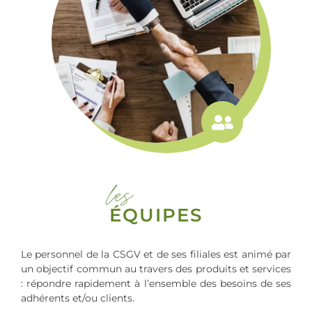
les
ÉQUIPES
Le personnel de la CSGV et de ses filiales est animé par
un objectif commun au travers des produits et services
: répondre rapidement à l’ensemble des besoins de ses
adhérents et/ou clients.