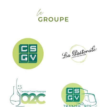
le
GROUPE