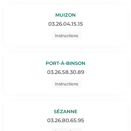
MUIZON
03.26.04.15.15
Instructions
PORT-À-BINSON
03.26.58.30.89
Instructions
SÉZANNE
03.26.80.65.95