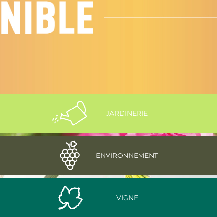
JARDINERIE
ENVIRONNEMENT
VIGNE