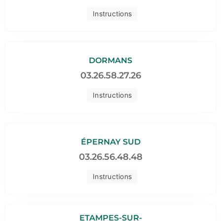
Instructions
DORMANS
03.26.58.27.26
Instructions
ÉPERNAY SUD
03.26.56.48.48
Instructions
ETAMPES-SUR-