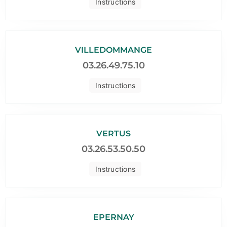
Instructions
VILLEDOMMANGE
03.26.49.75.10
Instructions
VERTUS
03.26.53.50.50
Instructions
EPERNAY