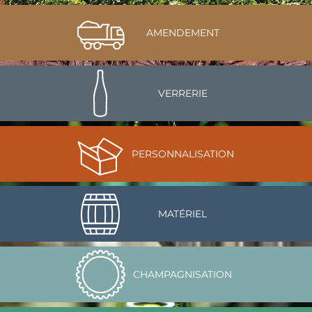
AMENDEMENT
VERRERIE
PERSONNALISATION
MATÉRIEL
CHAMPAGNISATION