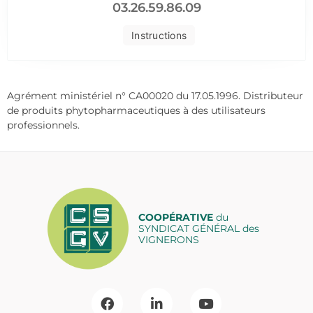
03.26.59.86.09
Instructions
Agrément ministériel n° CA00020 du 17.05.1996. Distributeur
de produits phytopharmaceutiques à des utilisateurs
professionnels.
COOPÉRATIVE
du
SYNDICAT GÉNÉRAL des
VIGNERONS