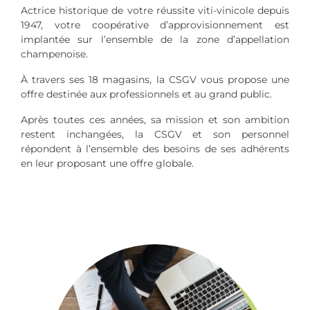
Actrice historique de votre réussite viti-vinicole depuis
1947, votre coopérative d’approvisionnement est
implantée sur l’ensemble de la zone d’appellation
champenoise.
À travers ses 18 magasins, la CSGV vous propose une
offre destinée aux professionnels et au grand public.
Après toutes ces années, sa mission et son ambition
restent inchangées, la CSGV et son personnel
répondent à l’ensemble des besoins de ses adhérents
en leur proposant une offre globale.