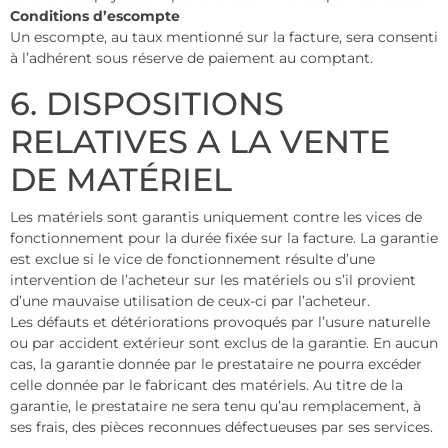
Conditions d’escompte
Un escompte, au taux mentionné sur la facture, sera consenti
à l’adhérent sous réserve de paiement au comptant.
6. DISPOSITIONS
RELATIVES A LA VENTE
DE MATÉRIEL
Les matériels sont garantis uniquement contre les vices de
fonctionnement pour la durée fixée sur la facture. La garantie
est exclue si le vice de fonctionnement résulte d’une
intervention de l’acheteur sur les matériels ou s’il provient
d’une mauvaise utilisation de ceux-ci par l’acheteur.
Les défauts et détériorations provoqués par l’usure naturelle
ou par accident extérieur sont exclus de la garantie. En aucun
cas, la garantie donnée par le prestataire ne pourra excéder
celle donnée par le fabricant des matériels. Au titre de la
garantie, le prestataire ne sera tenu qu’au remplacement, à
ses frais, des pièces reconnues défectueuses par ses services.