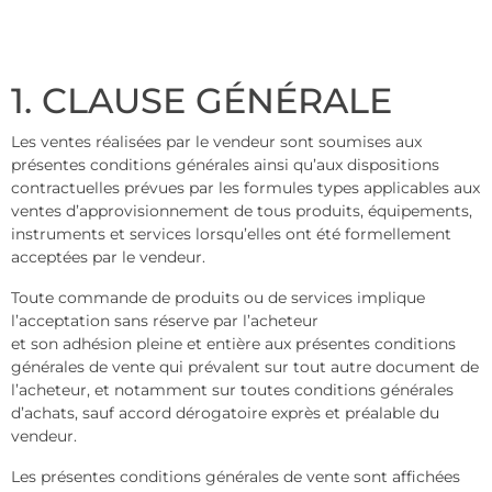
1. CLAUSE GÉNÉRALE
Les ventes réalisées par le vendeur sont soumises aux
présentes conditions générales ainsi qu’aux dispositions
contractuelles prévues par les formules types applicables aux
ventes d’approvisionnement de tous produits, équipements,
instruments et services lorsqu’elles ont été formellement
acceptées par le vendeur.
Toute commande de produits ou de services implique
l’acceptation sans réserve par l’acheteur
et son adhésion pleine et entière aux présentes conditions
générales de vente qui prévalent sur tout autre document de
l’acheteur, et notamment sur toutes conditions générales
d’achats, sauf accord dérogatoire exprès et préalable du
vendeur.
Les présentes conditions générales de vente sont affichées