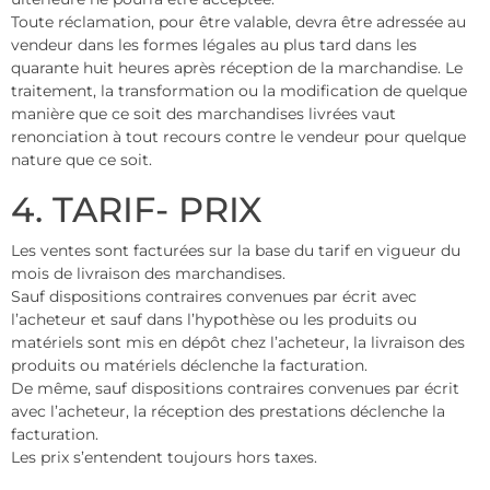
Toute réclamation, pour être valable, devra être adressée au
vendeur dans les formes légales au plus tard dans les
quarante huit heures après réception de la marchandise. Le
traitement, la transformation ou la modification de quelque
manière que ce soit des marchandises livrées vaut
renonciation à tout recours contre le vendeur pour quelque
nature que ce soit.
4. TARIF- PRIX
Les ventes sont facturées sur la base du tarif en vigueur du
mois de livraison des marchandises.
Sauf dispositions contraires convenues par écrit avec
l’acheteur et sauf dans l’hypothèse ou les produits ou
matériels sont mis en dépôt chez l’acheteur, la livraison des
produits ou matériels déclenche la facturation.
De même, sauf dispositions contraires convenues par écrit
avec l’acheteur, la réception des prestations déclenche la
facturation.
Les prix s’entendent toujours hors taxes.