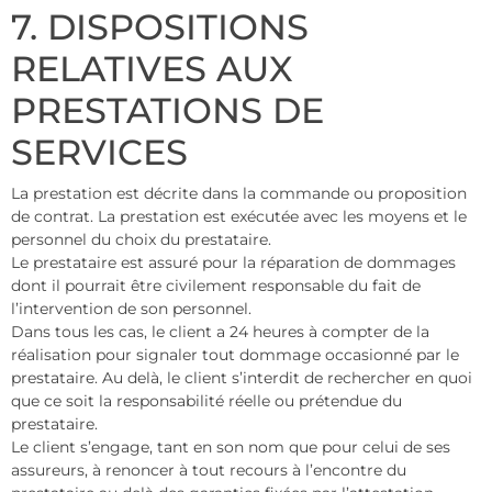
7. DISPOSITIONS
RELATIVES AUX
PRESTATIONS DE
SERVICES
La prestation est décrite dans la commande ou proposition
de contrat. La prestation est exécutée avec les moyens et le
personnel du choix du prestataire.
Le prestataire est assuré pour la réparation de dommages
dont il pourrait être civilement responsable du fait de
l’intervention de son personnel.
Dans tous les cas, le client a 24 heures à compter de la
réalisation pour signaler tout dommage occasionné par le
prestataire. Au delà, le client s’interdit de rechercher en quoi
que ce soit la responsabilité réelle ou prétendue du
prestataire.
Le client s’engage, tant en son nom que pour celui de ses
assureurs, à renoncer à tout recours à l’encontre du