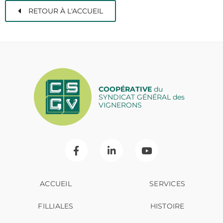
RETOUR À L'ACCUEIL
COOPÉRATIVE
du
SYNDICAT GÉNÉRAL des
VIGNERONS
ACCUEIL
SERVICES
FILLIALES
HISTOIRE