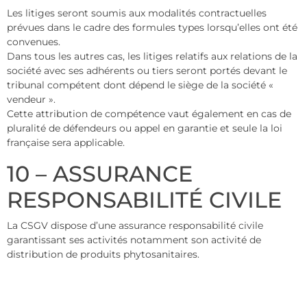
Les litiges seront soumis aux modalités contractuelles
prévues dans le cadre des formules types lorsqu’elles ont été
convenues.
Dans tous les autres cas, les litiges relatifs aux relations de la
société avec ses adhérents ou tiers seront portés devant le
tribunal compétent dont dépend le siège de la société «
vendeur ».
Cette attribution de compétence vaut également en cas de
pluralité de défendeurs ou appel en garantie et seule la loi
française sera applicable.
10 – ASSURANCE
RESPONSABILITÉ CIVILE
La CSGV dispose d’une assurance responsabilité civile
garantissant ses activités notamment son activité de
distribution de produits phytosanitaires.