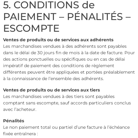
5. CONDITIONS de
PAIEMENT – PÉNALITÉS –
ESCOMPTE
Ventes de produits ou de services aux adhérents
Les marchandises vendues à des adhérents sont payables
dans le délai de 30 jours fin de mois à la date de facture. Pour
des actions ponctuelles ou spécifiques ou en cas de délai
impératif de paiement des conditions de règlement
différentes peuvent être appliquées et portées préalablement
à la connaissance de l’ensemble des adhérents.
Ventes de produits ou de services aux tiers
Les marchandises vendues à des tiers sont payables
comptant sans escompte, sauf accords particuliers conclus
avec l’acheteur.
Pénalités
Le non paiement total ou partiel d’une facture à l’échéance
fixée entraînera :