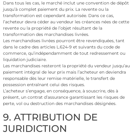
Dans tous les cas, le marché inclut une convention de dépôt
jusqu’à complet paiement du prix. La revente ou la
transformation est cependant autorisée. Dans ce cas,
l’acheteur devra céder au vendeur les créances nées de cette
revente ou la propriété de l’objet résultant de la
transformation des marchandises livrées.
Les marchandises livrées pourront être revendiquées, tant
dans le cadre des articles L.624-9 et suivants du code de
commerce, qu’indépendamment de tout redressement ou
liquidation judiciaire.
Les marchandises resteront la propriété du vendeur jusqu’au
paiement intégral de leur prix mais l’acheteur en deviendra
responsable dès leur remise matérielle, le transfert de
possession entraînant celui des risques.
L’acheteur s’engage, en conséquence, à souscrire, dès à
présent, un contrat d’assurance garantissant les risques de
perte, vol ou destruction des marchandises désignées.
9. ATTRIBUTION DE
JURIDICTION