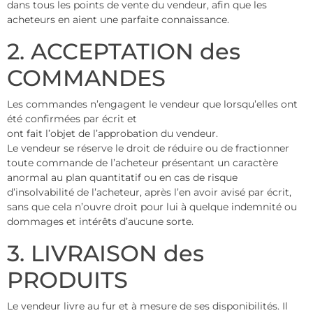
dans tous les points de vente du vendeur, afin que les
acheteurs en aient une parfaite connaissance.
2. ACCEPTATION des
COMMANDES
Les commandes n’engagent le vendeur que lorsqu’elles ont
été confirmées par écrit et
ont fait l’objet de l’approbation du vendeur.
Le vendeur se réserve le droit de réduire ou de fractionner
toute commande de l’acheteur présentant un caractère
anormal au plan quantitatif ou en cas de risque
d’insolvabilité de l’acheteur, après l’en avoir avisé par écrit,
sans que cela n’ouvre droit pour lui à quelque indemnité ou
dommages et intérêts d’aucune sorte.
3. LIVRAISON des
PRODUITS
Le vendeur livre au fur et à mesure de ses disponibilités. Il