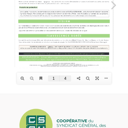
COOPÉRATIVE
du
SYNDICAT GÉNÉRAL des