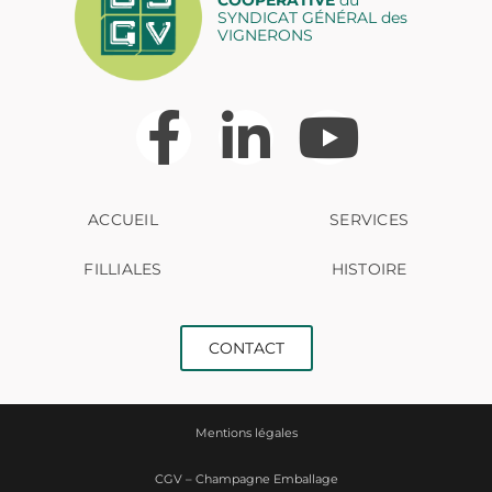
SYNDICAT GÉNÉRAL des
VIGNERONS
ACCUEIL
SERVICES
FILLIALES
HISTOIRE
CONTACT
Mentions légales
CGV – Champagne Emballage