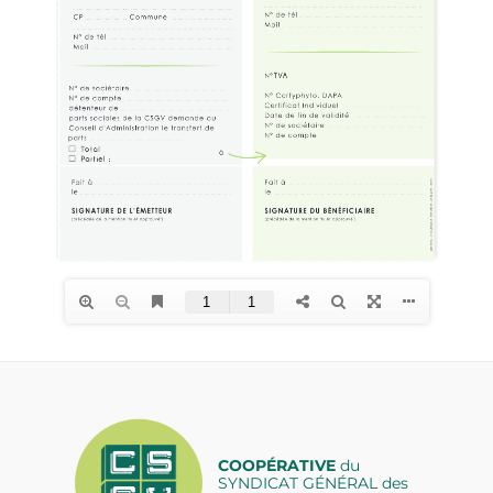
COOPÉRATIVE
du
SYNDICAT GÉNÉRAL des