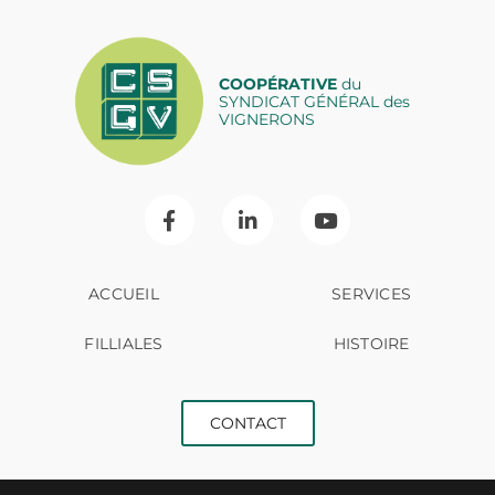
COOPÉRATIVE
du
SYNDICAT GÉNÉRAL des
VIGNERONS
ACCUEIL
SERVICES
FILLIALES
HISTOIRE
CONTACT