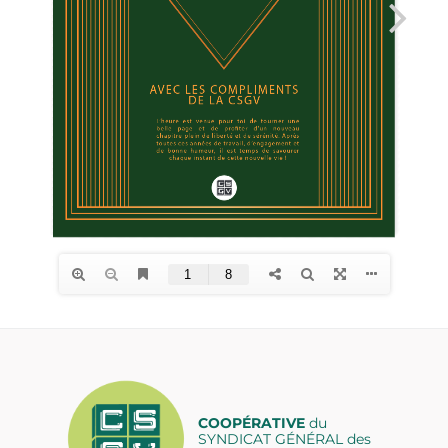
COOPÉRATIVE
du
SYNDICAT GÉNÉRAL des