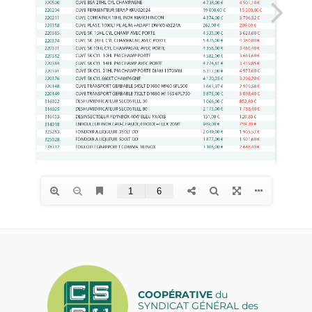
COOPÉRATIVE
du
SYNDICAT GÉNÉRAL des