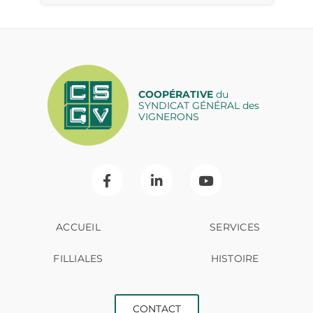
COOPÉRATIVE
du
SYNDICAT GÉNÉRAL des
VIGNERONS
ACCUEIL
SERVICES
FILLIALES
HISTOIRE
CONTACT