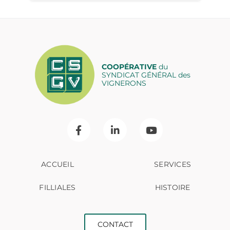
COOPÉRATIVE
du
SYNDICAT GÉNÉRAL des
VIGNERONS
ACCUEIL
SERVICES
FILLIALES
HISTOIRE
CONTACT