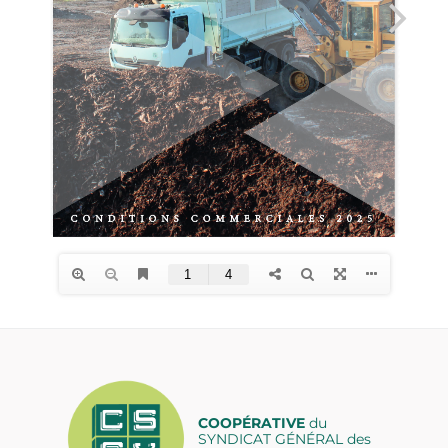
COOPÉRATIVE
du
SYNDICAT GÉNÉRAL des