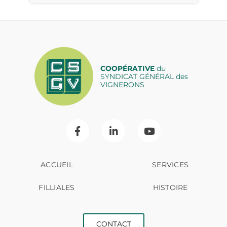
COOPÉRATIVE
du
SYNDICAT GÉNÉRAL des
VIGNERONS
ACCUEIL
SERVICES
FILLIALES
HISTOIRE
CONTACT